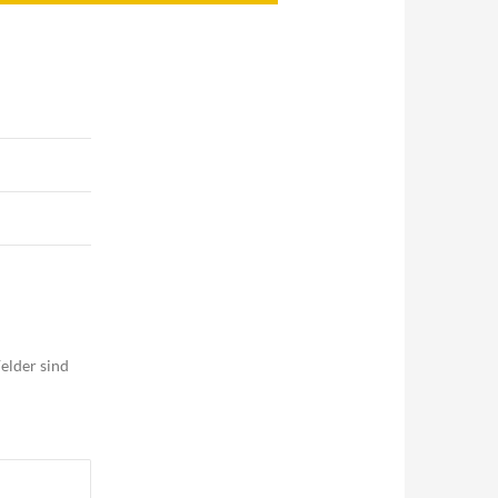
elder sind