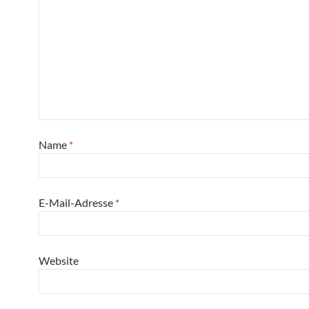
Name
*
E-Mail-Adresse
*
Website