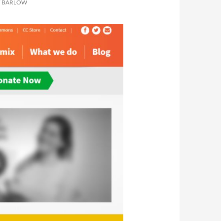
Y BARLOW