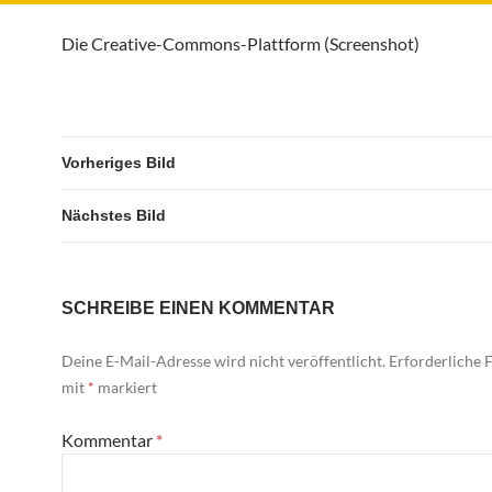
Die Creative-Commons-Plattform (Screenshot)
Vorheriges Bild
Nächstes Bild
SCHREIBE EINEN KOMMENTAR
Deine E-Mail-Adresse wird nicht veröffentlicht.
Erforderliche F
mit
*
markiert
Kommentar
*