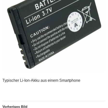
Typischer Li-Ion-Akku aus einem Smartphone
Vorheriges Bild