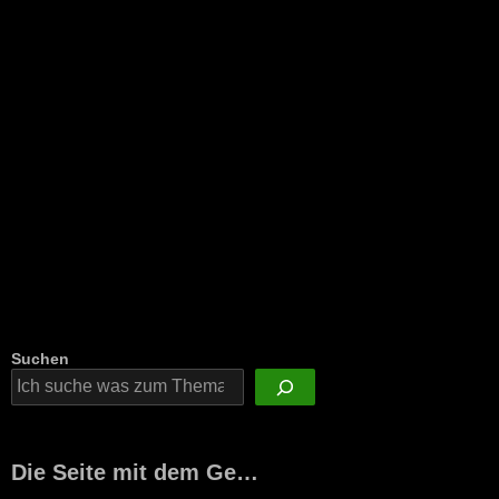
Suchen
Die Seite mit dem Ge…