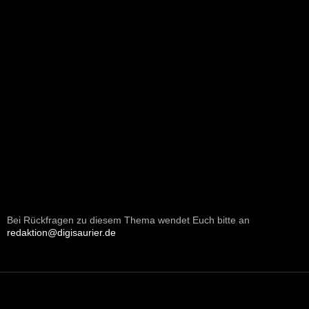
Bei Rückfragen zu diesem Thema wendet Euch bitte an
redaktion@digisaurier.de