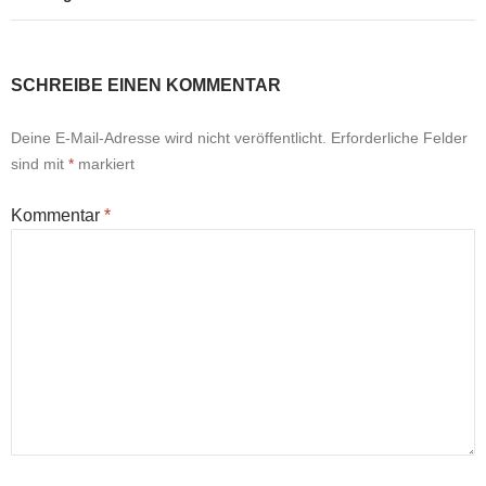
SCHREIBE EINEN KOMMENTAR
Deine E-Mail-Adresse wird nicht veröffentlicht.
Erforderliche Felder
sind mit
*
markiert
Kommentar
*