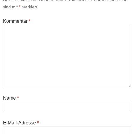
sind mit
*
markiert
Kommentar
*
Name
*
E-Mail-Adresse
*