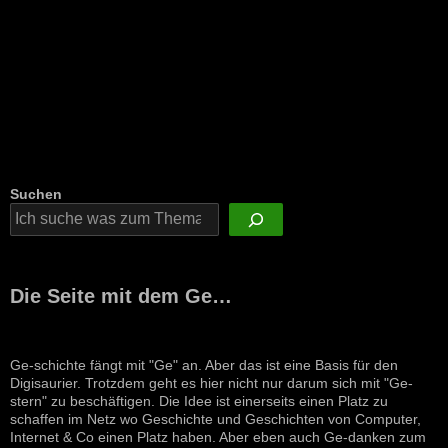
Suchen
Die Seite mit dem Ge…
Ge-schichte fängt mit "Ge" an. Aber das ist eine Basis für den
Digisaurier. Trotzdem geht es hier nicht nur darum sich mit "Ge-
stern" zu beschäftigen. Die Idee ist einerseits einen Platz zu
schaffen im Netz wo Geschichte und Geschichten von Computer,
Internet & Co einen Platz haben. Aber eben auch Ge-danken zum