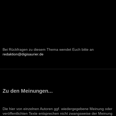
Bei Rückfragen zu diesem Thema wendet Euch bitte an
redaktion@digisaurier.de
Zu den Meinungen...
Die hier von einzelnen Autoren ggf. wiedergegebene Meinung oder
veröffentlichten Texte entsprechen nicht zwangsweise der Meinung