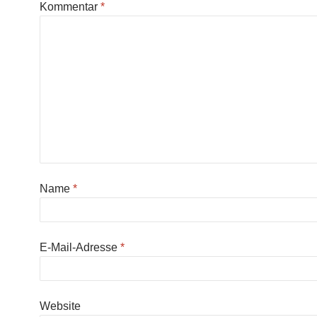
Kommentar
*
Name
*
E-Mail-Adresse
*
Website