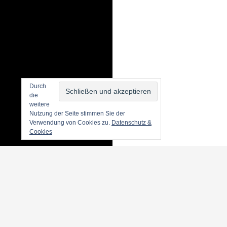
Durch
die
weitere
Nutzung der Seite stimmen Sie der
Verwendung von Cookies zu.
Datenschutz &
Cookies