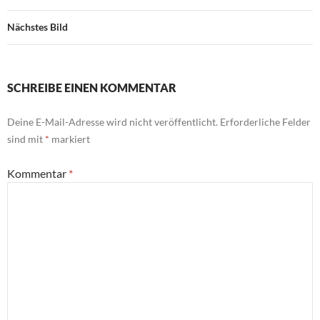
Nächstes Bild
SCHREIBE EINEN KOMMENTAR
Deine E-Mail-Adresse wird nicht veröffentlicht.
Erforderliche Felder
sind mit
*
markiert
Kommentar
*