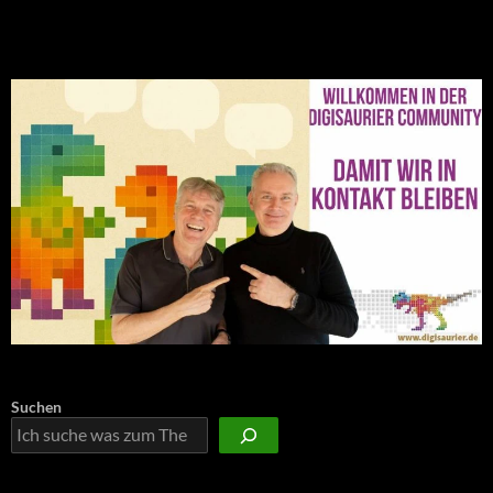
NEU: Der Digisaurier-Newsletter
Suchen