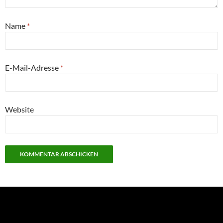
Name
*
E-Mail-Adresse
*
Website