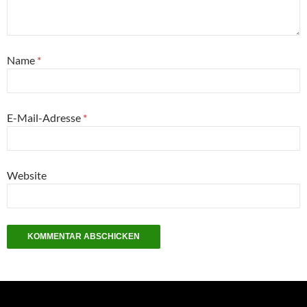
Name
*
E-Mail-Adresse
*
Website