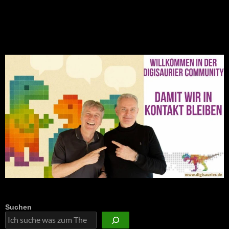
NEU: Der Digisaurier-Newsletter
Suchen