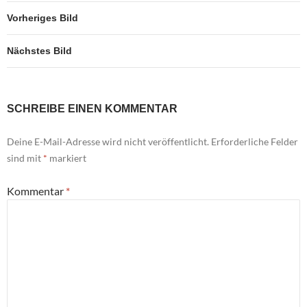
Vorheriges Bild
Nächstes Bild
SCHREIBE EINEN KOMMENTAR
Deine E-Mail-Adresse wird nicht veröffentlicht.
Erforderliche Felder
sind mit
*
markiert
Kommentar
*