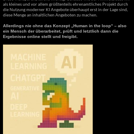
als kleines und vor allem größtenteils ehrenamtliches Projekt durch
die Nutzung moderner KI Angebote überhaupt erst in der Lage sind,
diese Menge an inhaltlichen Angeboten zu machen.
Allerdings nie ohne das Konzept „Human in the loop“ – also
ein Mensch der überarbeitet, prüft und letztlich dann die
Ergebnisse online stellt und freigibt.