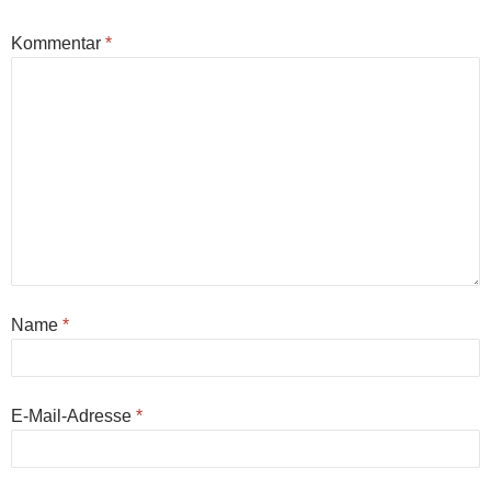
Kommentar
*
Name
*
E-Mail-Adresse
*