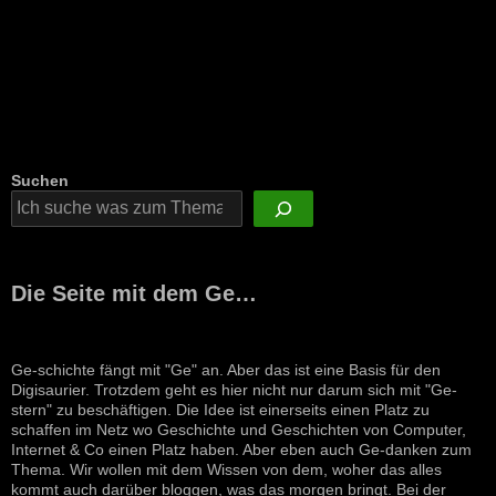
Suchen
Die Seite mit dem Ge…
Ge-schichte fängt mit "Ge" an. Aber das ist eine Basis für den
Digisaurier. Trotzdem geht es hier nicht nur darum sich mit "Ge-
stern" zu beschäftigen. Die Idee ist einerseits einen Platz zu
schaffen im Netz wo Geschichte und Geschichten von Computer,
Internet & Co einen Platz haben. Aber eben auch Ge-danken zum
Thema. Wir wollen mit dem Wissen von dem, woher das alles
kommt auch darüber bloggen, was das morgen bringt. Bei der