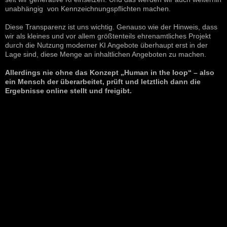
unabhängig von Kennzeichnungspflichten machen.
Diese Transparenz ist uns wichtig. Genauso wie der Hinweis, dass
wir als kleines und vor allem größtenteils ehrenamtliches Projekt
durch die Nutzung moderner KI Angebote überhaupt erst in der
Lage sind, diese Menge an inhaltlichen Angeboten zu machen.
Allerdings nie ohne das Konzept „Human in the loop“ – also
ein Mensch der überarbeitet, prüft und letztlich dann die
Ergebnisse online stellt und freigibt.