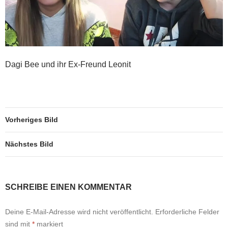
Dagi Bee und ihr Ex-Freund Leonit
Vorheriges Bild
Nächstes Bild
SCHREIBE EINEN KOMMENTAR
Deine E-Mail-Adresse wird nicht veröffentlicht.
Erforderliche Felder
sind mit
*
markiert