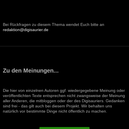
Bei Rückfragen zu diesem Thema wendet Euch bitte an
redaktion@digisaurier.de
Zu den Meinungen...
Die hier von einzelnen Autoren ggf. wiedergegebene Meinung oder
veröffentlichten Texte entsprechen nicht zwangsweise der Meinung
aller Anderen, die mitbloggen oder der des Digisauriers. Gedanken
sind frei - das gilt auch bei diesem Projekt. Wir behalten uns
natürlich vor bestimmte Dinge nicht öffentlich zu machen.