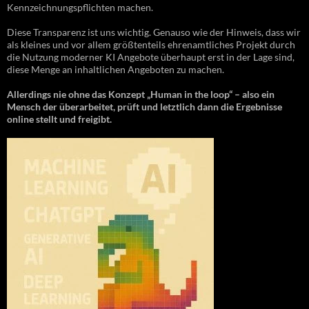
Kennzeichnungspflichten machen.
Diese Transparenz ist uns wichtig. Genauso wie der Hinweis, dass wir
als kleines und vor allem größtenteils ehrenamtliches Projekt durch
die Nutzung moderner KI Angebote überhaupt erst in der Lage sind,
diese Menge an inhaltlichen Angeboten zu machen.
Allerdings nie ohne das Konzept „Human in the loop“ – also ein
Mensch der überarbeitet, prüft und letztlich dann die Ergebnisse
online stellt und freigibt.