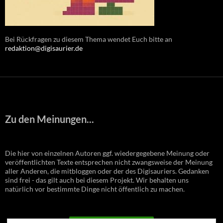
Bei Rückfragen zu diesem Thema wendet Euch bitte an
redaktion@digisaurier.de
Zu den Meinungen...
Die hier von einzelnen Autoren ggf. wiedergegebene Meinung oder
veröffentlichten Texte entsprechen nicht zwangsweise der Meinung
aller Anderen, die mitbloggen oder der des Digisauriers. Gedanken
sind frei - das gilt auch bei diesem Projekt. Wir behalten uns
natürlich vor bestimmte Dinge nicht öffentlich zu machen.
VERTRAG WIDERRUFEN