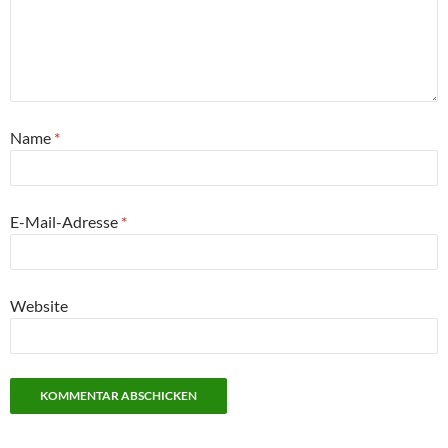
Name
*
E-Mail-Adresse
*
Website