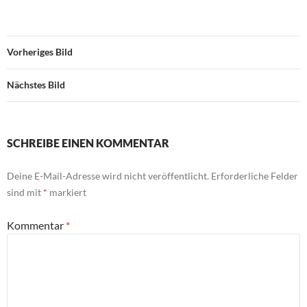
Vorheriges Bild
Nächstes Bild
SCHREIBE EINEN KOMMENTAR
Deine E-Mail-Adresse wird nicht veröffentlicht.
Erforderliche Felder
sind mit
*
markiert
Kommentar
*