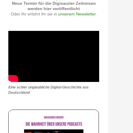
Neue Termin für die Digisaurier Zeitreisen
werden hier veröffentlicht
Oder Ihr erfahrt ihr sie in
unserem Newsletter.
Eine schier unglaubliche Digital-Geschichte aus
Deutschland