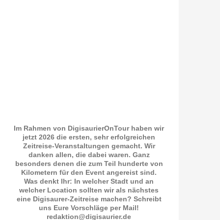
Im Rahmen von DigisaurierOnTour haben wir
jetzt 2026 die ersten, sehr erfolgreichen
Zeitreise-Veranstaltungen gemacht. Wir
danken allen, die dabei waren. Ganz
besonders denen die zum Teil hunderte von
Kilometern für den Event angereist sind.
Was denkt Ihr: In welcher Stadt und an
welcher Location sollten wir als nächstes
eine Digisaurer-Zeitreise machen? Schreibt
uns Eure Vorschläge per Mail!
redaktion@digisaurier.de