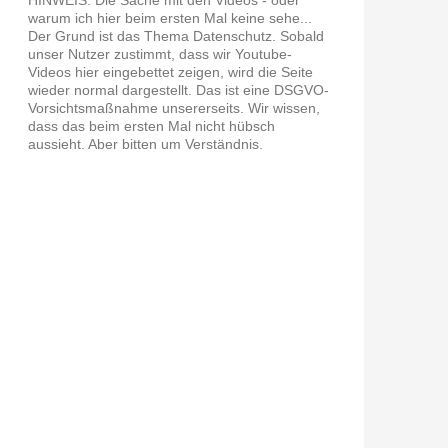
warum ich hier beim ersten Mal keine sehe...
Der Grund ist das Thema Datenschutz. Sobald
unser Nutzer zustimmt, dass wir Youtube-
Videos hier eingebettet zeigen, wird die Seite
wieder normal dargestellt. Das ist eine DSGVO-
Vorsichtsmaßnahme unsererseits. Wir wissen,
dass das beim ersten Mal nicht hübsch
aussieht. Aber bitten um Verständnis.