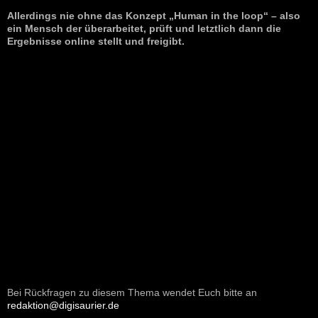
Allerdings nie ohne das Konzept „Human in the loop“ – also
ein Mensch der überarbeitet, prüft und letztlich dann die
Ergebnisse online stellt und freigibt.
Bei Rückfragen zu diesem Thema wendet Euch bitte an
redaktion@digisaurier.de