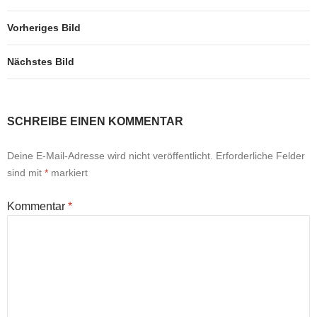
Vorheriges Bild
Nächstes Bild
SCHREIBE EINEN KOMMENTAR
Deine E-Mail-Adresse wird nicht veröffentlicht.
Erforderliche Felder
sind mit
*
markiert
Kommentar
*