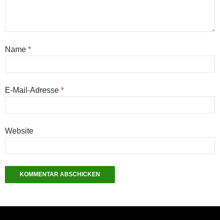
Name
*
E-Mail-Adresse
*
Website