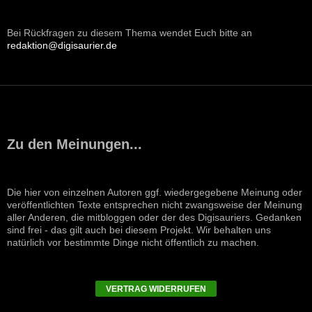
Bei Rückfragen zu diesem Thema wendet Euch bitte an
redaktion@digisaurier.de
Zu den Meinungen...
Die hier von einzelnen Autoren ggf. wiedergegebene Meinung oder
veröffentlichten Texte entsprechen nicht zwangsweise der Meinung
aller Anderen, die mitbloggen oder der des Digisauriers. Gedanken
sind frei - das gilt auch bei diesem Projekt. Wir behalten uns
natürlich vor bestimmte Dinge nicht öffentlich zu machen.
VERTRAG WIDERRUFEN