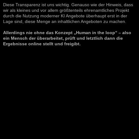
Diese Transparenz ist uns wichtig. Genauso wie der Hinweis, dass
wir als kleines und vor allem größtenteils ehrenamtliches Projekt
durch die Nutzung moderner KI Angebote überhaupt erst in der
Lage sind, diese Menge an inhaltlichen Angeboten zu machen.
Allerdings nie ohne das Konzept „Human in the loop“ – also
ein Mensch der überarbeitet, prüft und letztlich dann die
Ergebnisse online stellt und freigibt.