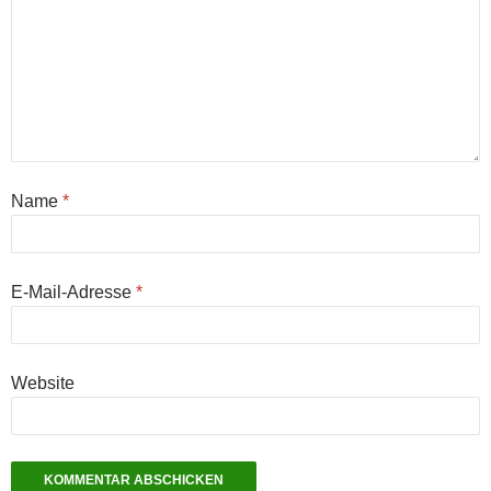
Name
*
E-Mail-Adresse
*
Website