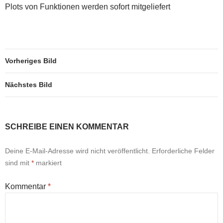
Plots von Funktionen werden sofort mitgeliefert
Vorheriges Bild
Nächstes Bild
SCHREIBE EINEN KOMMENTAR
Deine E-Mail-Adresse wird nicht veröffentlicht.
Erforderliche Felder
sind mit
*
markiert
Kommentar
*