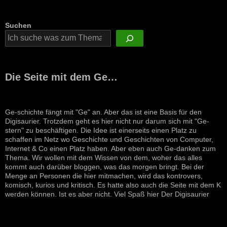
Suchen
Die Seite mit dem Ge…
Ge-schichte fängt mit "Ge" an. Aber das ist eine Basis für den
Digisaurier. Trotzdem geht es hier nicht nur darum sich mit "Ge-
stern" zu beschäftigen. Die Idee ist einerseits einen Platz zu
schaffen im Netz wo Geschichte und Geschichten von Computer,
Internet & Co einen Platz haben. Aber eben auch Ge-danken zum
Thema. Wir wollen mit dem Wissen von dem, woher das alles
kommt auch darüber bloggen, was das morgen bringt. Bei der
Menge an Personen die hier mitmachen, wird das kontrovers,
komisch, kurios und kritisch. Es hatte also auch die Seite mit dem K
werden können. Ist es aber nicht. Viel Spaß hier Der Digisaurier