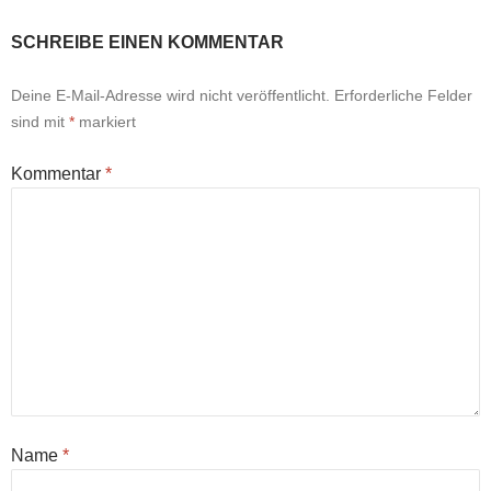
SCHREIBE EINEN KOMMENTAR
Deine E-Mail-Adresse wird nicht veröffentlicht.
Erforderliche Felder
sind mit
*
markiert
Kommentar
*
Name
*