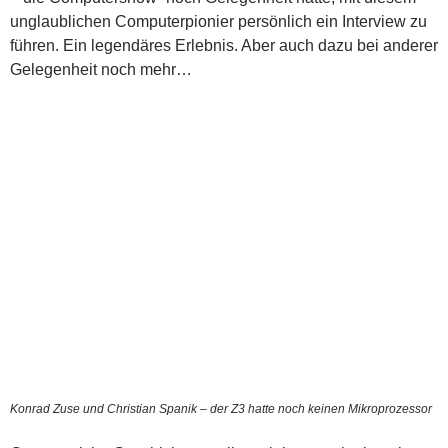
unglaublichen Computerpionier persönlich ein Interview zu
führen. Ein legendäres Erlebnis. Aber auch dazu bei anderer
Gelegenheit noch mehr…
Konrad Zuse und Christian Spanik – der Z3 hatte noch keinen Mikroprozessor