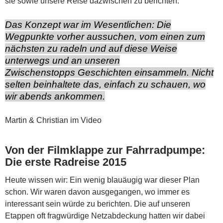
sie sowie unsere Reise dazwischen zu berichten.
Das Konzept war im Wesentlichen: Die
Wegpunkte vorher aussuchen, vom einen zum
nächsten zu radeln und auf diese Weise
unterwegs und an unseren
Zwischenstopps Geschichten einsammeln. Nicht
selten beinhaltete das, einfach zu schauen, wo
wir abends ankommen.
Martin & Christian im Video
Von der Filmklappe zur Fahrradpumpe:
Die erste Radreise 2015
Heute wissen wir: Ein wenig blauäugig war dieser Plan
schon. Wir waren davon ausgegangen, wo immer es
interessant sein würde zu berichten. Die auf unseren
Etappen oft fragwürdige Netzabdeckung hatten wir dabei