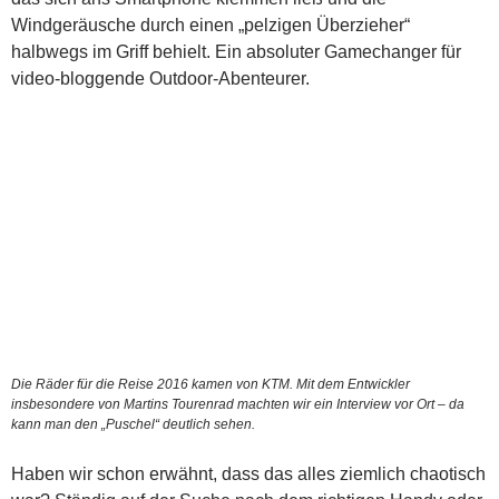
Windgeräusche durch einen „pelzigen Überzieher“
halbwegs im Griff behielt. Ein absoluter Gamechanger für
video-bloggende Outdoor-Abenteurer.
Die Räder für die Reise 2016 kamen von KTM. Mit dem Entwickler
insbesondere von Martins Tourenrad machten wir ein Interview vor Ort – da
kann man den „Puschel“ deutlich sehen.
Haben wir schon erwähnt, dass das alles ziemlich chaotisch