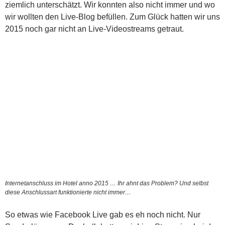
ziemlich unterschätzt. Wir konnten also nicht immer und wo
wir wollten den Live-Blog befüllen. Zum Glück hatten wir uns
2015 noch gar nicht an Live-Videostreams getraut.
Internetanschluss im Hotel anno 2015 … Ihr ahnt das Problem? Und selbst
diese Anschlussart funktionierte nicht immer…
So etwas wie Facebook Live gab es eh noch nicht. Nur