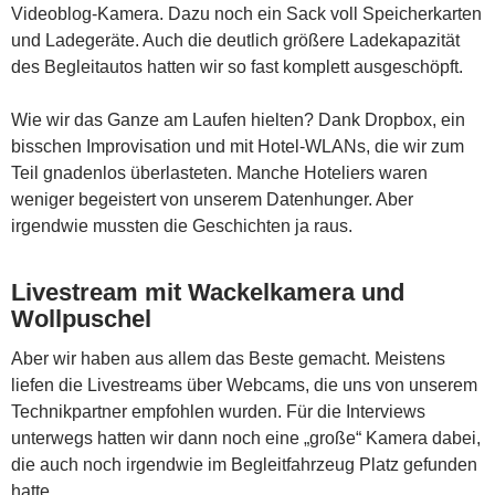
Videoblog-Kamera. Dazu noch ein Sack voll Speicherkarten
und Ladegeräte. Auch die deutlich größere Ladekapazität
des Begleitautos hatten wir so fast komplett ausgeschöpft.
Wie wir das Ganze am Laufen hielten? Dank Dropbox, ein
bisschen Improvisation und mit Hotel-WLANs, die wir zum
Teil gnadenlos überlasteten. Manche Hoteliers waren
weniger begeistert von unserem Datenhunger. Aber
irgendwie mussten die Geschichten ja raus.
Livestream mit Wackelkamera und
Wollpuschel
Aber wir haben aus allem das Beste gemacht. Meistens
liefen die Livestreams über Webcams, die uns von unserem
Technikpartner empfohlen wurden. Für die Interviews
unterwegs hatten wir dann noch eine „große“ Kamera dabei,
die auch noch irgendwie im Begleitfahrzeug Platz gefunden
hatte.