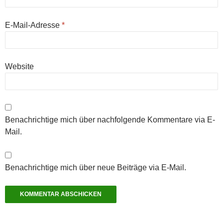
E-Mail-Adresse
*
Website
Benachrichtige mich über nachfolgende Kommentare via E-
Mail.
Benachrichtige mich über neue Beiträge via E-Mail.