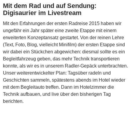
Mit dem Rad und auf Sendung:
Digisaurier im Livestream
Mit den Erfahrungen der ersten Radreise 2015 haben wir
ungefähr ein Jahr später eine zweite Etappe mit einem
erweiterten Konzeptansatz gestartet. Von der reinen Lehre
(Text, Foto, Blog, vielleicht Minifilm) der ersten Etappe sind
wir dabei ein Stückchen abgewichen: diesmal sollte es ein
Begleitfahrzeug geben, das mehr Technik transportieren
konnte, als wir es in unserem Radler-Gepäck unterbrachten.
Unser weiterentwickelter Plan: Tagsüber radeln und
Geschichten sammeln, spätestens abends im Hotel wieder
mit dem Begleitauto treffen. Dann im Hotelzimmer die
Technik aufbauen, und live über den bisherigen Tag
berichten.