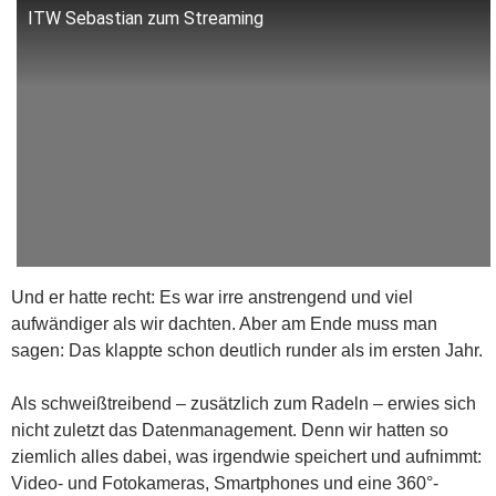
ITW Sebastian zum Streaming
Und er hatte recht: Es war irre anstrengend und viel
aufwändiger als wir dachten. Aber am Ende muss man
sagen: Das klappte schon deutlich runder als im ersten Jahr.
Als schweißtreibend – zusätzlich zum Radeln – erwies sich
nicht zuletzt das Datenmanagement. Denn wir hatten so
ziemlich alles dabei, was irgendwie speichert und aufnimmt:
Video- und Fotokameras, Smartphones und eine 360°-