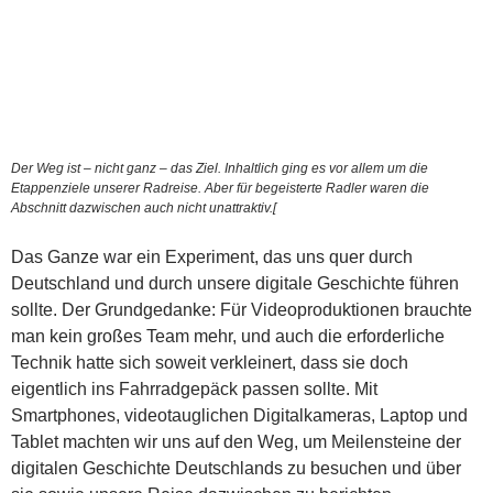
Der Weg ist – nicht ganz – das Ziel. Inhaltlich ging es vor allem um die
Etappenziele unserer Radreise. Aber für begeisterte Radler waren die
Abschnitt dazwischen auch nicht unattraktiv.[
Das Ganze war ein Experiment, das uns quer durch
Deutschland und durch unsere digitale Geschichte führen
sollte. Der Grundgedanke: Für Videoproduktionen brauchte
man kein großes Team mehr, und auch die erforderliche
Technik hatte sich soweit verkleinert, dass sie doch
eigentlich ins Fahrradgepäck passen sollte. Mit
Smartphones, videotauglichen Digitalkameras, Laptop und
Tablet machten wir uns auf den Weg, um Meilensteine der
digitalen Geschichte Deutschlands zu besuchen und über