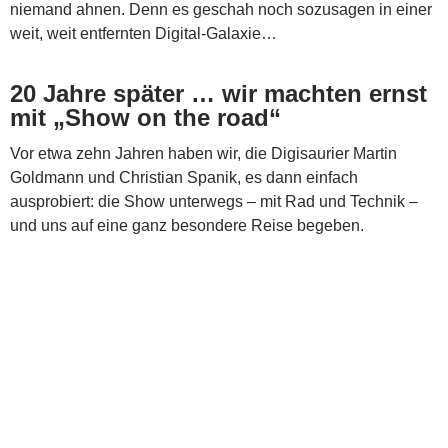
niemand ahnen. Denn es geschah noch sozusagen in einer
weit, weit entfernten Digital-Galaxie…
20 Jahre später … wir machten ernst
mit „Show on the road“
Vor etwa zehn Jahren haben wir, die Digisaurier Martin
Goldmann und Christian Spanik, es dann einfach
ausprobiert: die Show unterwegs – mit Rad und Technik –
und uns auf eine ganz besondere Reise begeben.