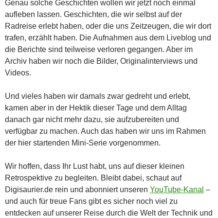
Genau solche Geschichten wollen wir jetzt noch einmal
aufleben lassen. Geschichten, die wir selbst auf der
Radreise erlebt haben, oder die uns Zeitzeugen, die wir dort
trafen, erzählt haben. Die Aufnahmen aus dem Liveblog und
die Berichte sind teilweise verloren gegangen. Aber im
Archiv haben wir noch die Bilder, Originalinterviews und
Videos.
Und vieles haben wir damals zwar gedreht und erlebt,
kamen aber in der Hektik dieser Tage und dem Alltag
danach gar nicht mehr dazu, sie aufzubereiten und
verfügbar zu machen. Auch das haben wir uns im Rahmen
der hier startenden Mini-Serie vorgenommen.
Wir hoffen, dass Ihr Lust habt, uns auf dieser kleinen
Retrospektive zu begleiten. Bleibt dabei, schaut auf
Digisaurier.de rein und abonniert unseren
YouTube-Kanal
–
und auch für treue Fans gibt es sicher noch viel zu
entdecken auf unserer Reise durch die Welt der Technik und