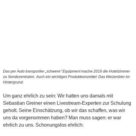
Das per Auto transportier „schwere“ Equipment mache 2016 die Hotelzimmer
zu Sendezentralen. Auch ein wichtiges Produktionsmittel: Das Weizenbier im
Hintergrund.
Um ganz ehrlich zu sein: Wir hatten uns damals mit
Sebastian Greiner einen Livestream-Experten zur Schulung
geholt. Seine Einschätzung, ob wir das schaffen, was wir
uns da vorgenommen haben? Man muss sagen: er war
ehrlich zu uns. Schonungslos ehrlich: