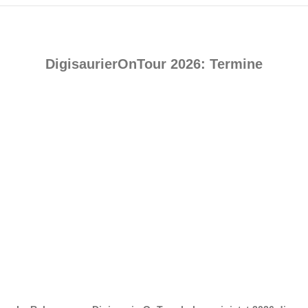
DigisaurierOnTour 2026: Termine