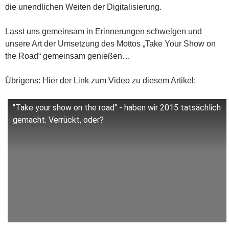
die unendlichen Weiten der Digitalisierung.
Lasst uns gemeinsam in Erinnerungen schwelgen und
unsere Art der Umsetzung des Mottos „Take Your Show on
the Road“ gemeinsam genießen…
Übrigens: Hier der Link zum Video zu diesem Artikel:
"Take your show on the road" - haben wir 2015 tatsächlich
gemacht. Verrückt, oder?