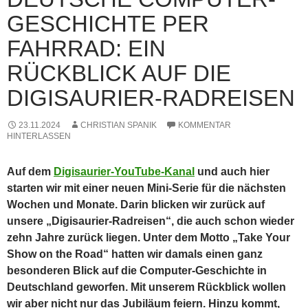
GESCHICHTE PER
FAHRRAD: EIN
RÜCKBLICK AUF DIE
DIGISAURIER-RADREISEN
23.11.2024
CHRISTIAN SPANIK
KOMMENTAR
HINTERLASSEN
Auf dem
Digisaurier-YouTube-Kanal
und auch hier
starten wir mit einer neuen Mini-Serie für die nächsten
Wochen und Monate. Darin blicken wir zurück auf
unsere „Digisaurier-Radreisen“, die auch schon wieder
zehn Jahre zurück liegen. Unter dem Motto „Take Your
Show on the Road“ hatten wir damals einen ganz
besonderen Blick auf die Computer-Geschichte in
Deutschland geworfen. Mit unserem Rückblick wollen
wir aber nicht nur das Jubiläum feiern. Hinzu kommt,