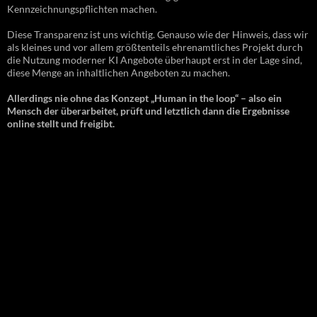
Kennzeichnungspflichten machen.
Diese Transparenz ist uns wichtig. Genauso wie der Hinweis, dass wir
als kleines und vor allem größtenteils ehrenamtliches Projekt durch
die Nutzung moderner KI Angebote überhaupt erst in der Lage sind,
diese Menge an inhaltlichen Angeboten zu machen.
Allerdings nie ohne das Konzept „Human in the loop“ – also ein
Mensch der überarbeitet, prüft und letztlich dann die Ergebnisse
online stellt und freigibt.