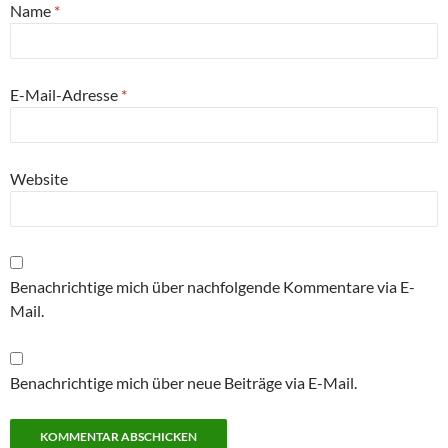
Name
*
E-Mail-Adresse
*
Website
Benachrichtige mich über nachfolgende Kommentare via E-
Mail.
Benachrichtige mich über neue Beiträge via E-Mail.