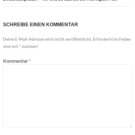
SCHREIBE EINEN KOMMENTAR
Deine E-Mail-Adresse wird nicht veröffentlicht.
Erforderliche Felder
sind mit
*
markiert
Kommentar
*