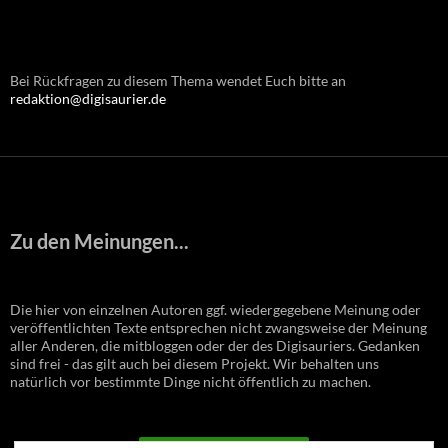
Bei Rückfragen zu diesem Thema wendet Euch bitte an
redaktion@digisaurier.de
Zu den Meinungen...
Die hier von einzelnen Autoren ggf. wiedergegebene Meinung oder
veröffentlichten Texte entsprechen nicht zwangsweise der Meinung
aller Anderen, die mitbloggen oder der des Digisauriers. Gedanken
sind frei - das gilt auch bei diesem Projekt. Wir behalten uns
natürlich vor bestimmte Dinge nicht öffentlich zu machen.