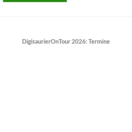
DigisaurierOnTour 2026: Termine