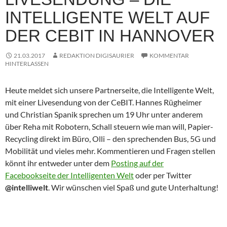
INTELLIGENTE WELT AUF
DER CEBIT IN HANNOVER
21.03.2017
REDAKTION DIGISAURIER
KOMMENTAR
HINTERLASSEN
Heute meldet sich unsere Partnerseite, die Intelligente Welt,
mit einer Livesendung von der CeBIT. Hannes Rügheimer
und Christian Spanik sprechen um 19 Uhr unter anderem
über Reha mit Robotern, Schall steuern wie man will, Papier-
Recycling direkt im Büro, Olli – den sprechenden Bus, 5G und
Mobilität und vieles mehr. Kommentieren und Fragen stellen
könnt ihr entweder unter dem
Posting auf der
Facebookseite der Intelligenten Welt
oder per Twitter
@intelliwelt
. Wir wünschen viel Spaß und gute Unterhaltung!