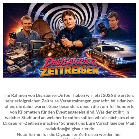
Im Rahmen von DigisaurierOnTour haben wir jetzt 2026 die ersten,
sehr erfolgreichen Zeitreise-Veranstaltungen gemacht. Wir danken
allen, die dabei waren. Ganz besonders denen die zum Teil hunderte
von Kilometern für den Event angereist sind. Was denkt Ihr: In
welcher Stadt und an welcher Location sollten wir als nächstes eine
Digisaurer-Zeitreise machen? Schreibt uns Eure Vorschläge per Mail!
redaktion@digisaurier.de
Neue Termin für die Digisaurier Zeitreisen werden hier