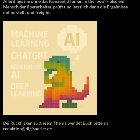
Allerdings nie ohne das Konzept „Human in the loop“ – also ein
Mensch der überarbeitet, prüft und letztlich dann die Ergebnisse
online stellt und freigibt.
Bei Rückfragen zu diesem Thema wendet Euch bitte an
redaktion@digisaurier.de