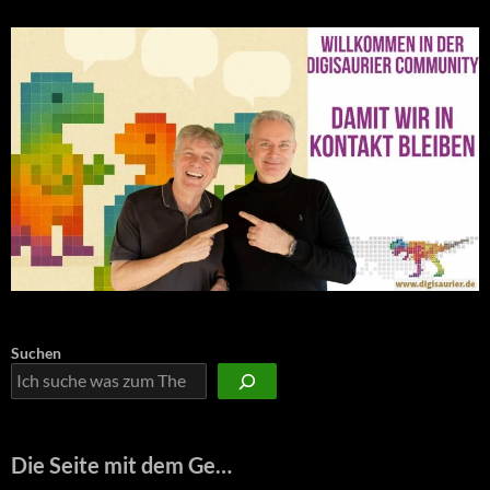
Suchen
Die Seite mit dem Ge…