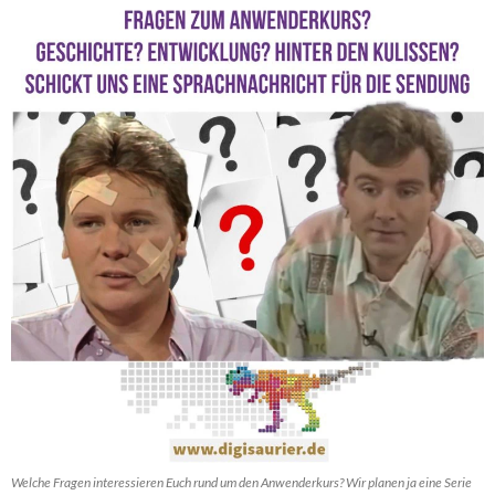
Welche Fragen interessieren Euch rund um den Anwenderkurs? Wir planen ja eine Serie