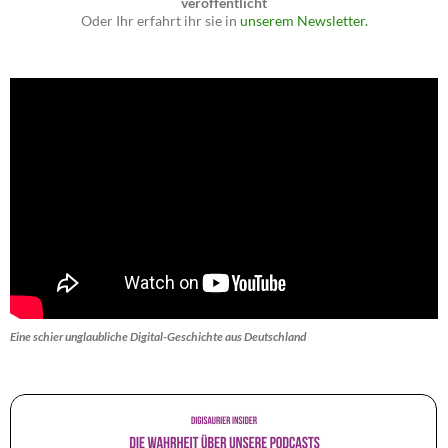
veröffentlicht
Oder Ihr erfahrt ihr sie in
unserem Newsletter.
Eine schier unglaubliche Digital-Geschichte aus Deutschland