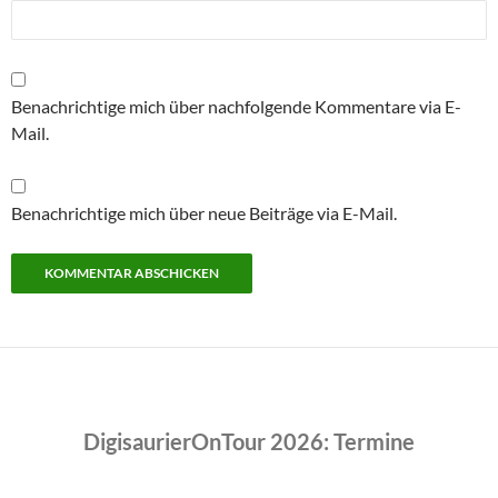
Benachrichtige mich über nachfolgende Kommentare via E-
Mail.
Benachrichtige mich über neue Beiträge via E-Mail.
DigisaurierOnTour 2026: Termine