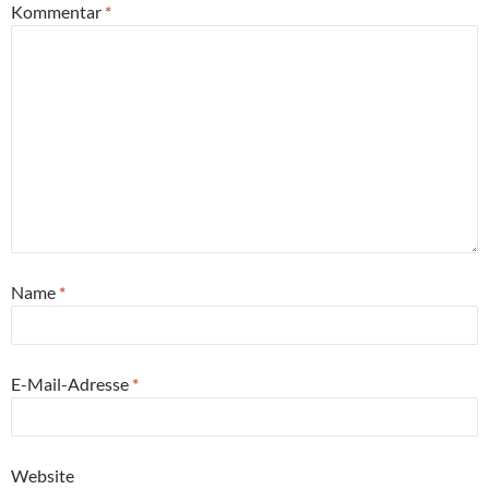
Kommentar
*
Name
*
E-Mail-Adresse
*
Website