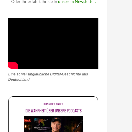
Oder Ihr erfahrt ihr sie in
unserem Newsletter.
Eine schier unglaubliche Digital-Geschichte aus
Deutschland