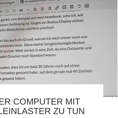
ER COMPUTER MIT
LEINLASTER ZU TUN