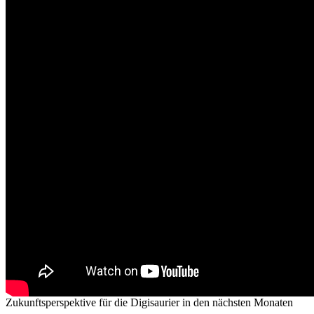
Zukunftsperspektive für die Digisaurier in den nächsten Monaten