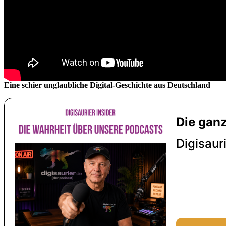
Eine schier unglaubliche Digital-Geschichte aus Deutschland