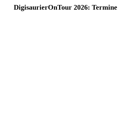
DigisaurierOnTour 2026: Termine