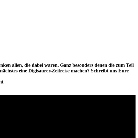
nken allen, die dabei waren. Ganz besonders denen die zum Teil
 nächstes eine Digisaurer-Zeitreise machen? Schreibt uns Eure
ht