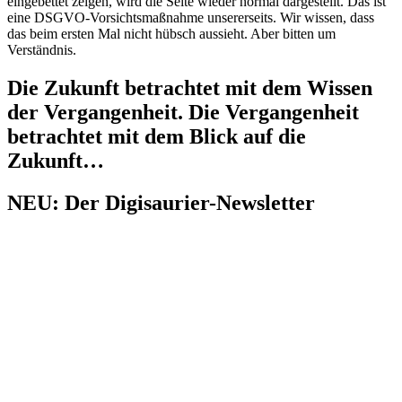
eingebettet zeigen, wird die Seite wieder normal dargestellt. Das ist
eine DSGVO-Vorsichtsmaßnahme unsererseits. Wir wissen, dass
das beim ersten Mal nicht hübsch aussieht. Aber bitten um
Verständnis.
Die Zukunft betrachtet mit dem Wissen
der Vergangenheit. Die Vergangenheit
betrachtet mit dem Blick auf die
Zukunft…
NEU: Der Digisaurier-Newsletter