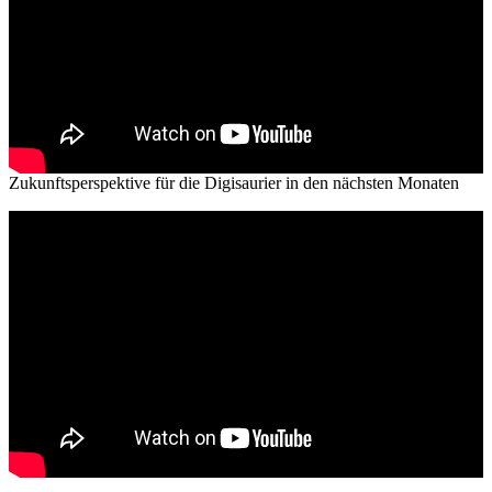
Zukunftsperspektive für die Digisaurier in den nächsten Monaten