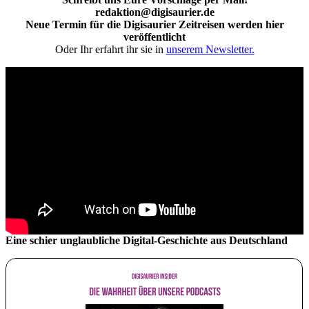
redaktion@digisaurier.de
Neue Termin für die Digisaurier Zeitreisen werden hier
veröffentlicht
Oder Ihr erfahrt ihr sie in
unserem Newsletter.
Eine schier unglaubliche Digital-Geschichte aus Deutschland