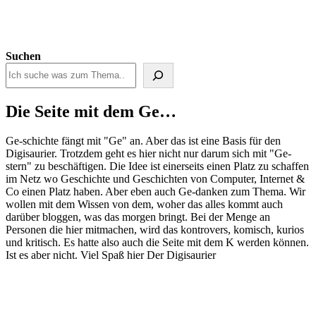
Suchen
Die Seite mit dem Ge…
Ge-schichte fängt mit "Ge" an. Aber das ist eine Basis für den
Digisaurier. Trotzdem geht es hier nicht nur darum sich mit "Ge-
stern" zu beschäftigen. Die Idee ist einerseits einen Platz zu schaffen
im Netz wo Geschichte und Geschichten von Computer, Internet &
Co einen Platz haben. Aber eben auch Ge-danken zum Thema. Wir
wollen mit dem Wissen von dem, woher das alles kommt auch
darüber bloggen, was das morgen bringt. Bei der Menge an
Personen die hier mitmachen, wird das kontrovers, komisch, kurios
und kritisch. Es hatte also auch die Seite mit dem K werden können.
Ist es aber nicht. Viel Spaß hier Der Digisaurier