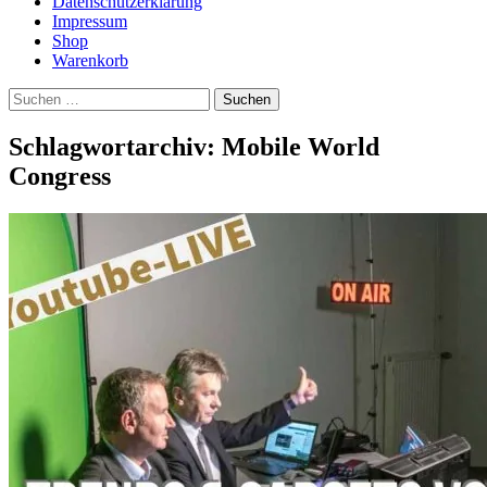
Datenschutzerklärung
Impressum
Shop
Warenkorb
Suchen
nach:
Schlagwortarchiv: Mobile World
Congress