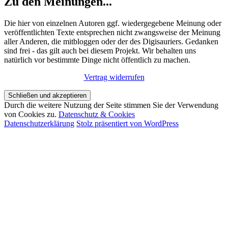
Zu den Meinungen...
Die hier von einzelnen Autoren ggf. wiedergegebene Meinung oder
veröffentlichten Texte entsprechen nicht zwangsweise der Meinung
aller Anderen, die mitbloggen oder der des Digisauriers. Gedanken
sind frei - das gilt auch bei diesem Projekt. Wir behalten uns
natürlich vor bestimmte Dinge nicht öffentlich zu machen.
Vertrag widerrufen
Durch die weitere Nutzung der Seite stimmen Sie der Verwendung
von Cookies zu.
Datenschutz & Cookies
Datenschutzerklärung
Stolz präsentiert von WordPress