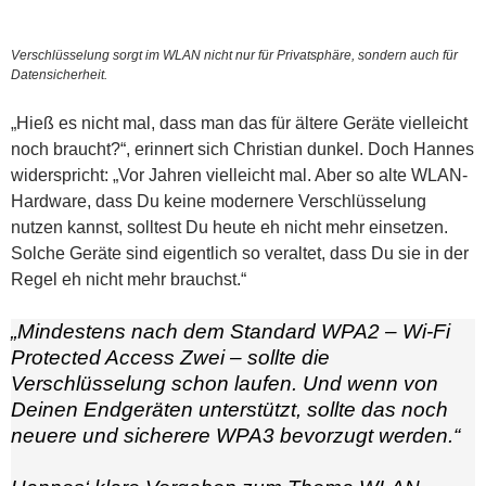
Verschlüsselung sorgt im WLAN nicht nur für Privatsphäre, sondern auch für
Datensicherheit.
„Hieß es nicht mal, dass man das für ältere Geräte vielleicht
noch braucht?“, erinnert sich Christian dunkel. Doch Hannes
widerspricht: „Vor Jahren vielleicht mal. Aber so alte WLAN-
Hardware, dass Du keine modernere Verschlüsselung
nutzen kannst, solltest Du heute eh nicht mehr einsetzen.
Solche Geräte sind eigentlich so veraltet, dass Du sie in der
Regel eh nicht mehr brauchst.“
„Mindestens nach dem Standard WPA2 – Wi-Fi
Protected Access Zwei – sollte die
Verschlüsselung schon laufen. Und wenn von
Deinen Endgeräten unterstützt, sollte das noch
neuere und sicherere WPA3 bevorzugt werden.“