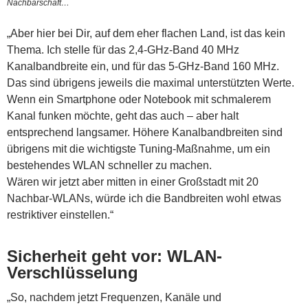
Nachbarschaft…
„Aber hier bei Dir, auf dem eher flachen Land, ist das kein
Thema. Ich stelle für das 2,4-GHz-Band 40 MHz
Kanalbandbreite ein, und für das 5-GHz-Band 160 MHz.
Das sind übrigens jeweils die maximal unterstützten Werte.
Wenn ein Smartphone oder Notebook mit schmalerem
Kanal funken möchte, geht das auch – aber halt
entsprechend langsamer. Höhere Kanalbandbreiten sind
übrigens mit die wichtigste Tuning-Maßnahme, um ein
bestehendes WLAN schneller zu machen.
Wären wir jetzt aber mitten in einer Großstadt mit 20
Nachbar-WLANs, würde ich die Bandbreiten wohl etwas
restriktiver einstellen.“
Sicherheit geht vor: WLAN-
Verschlüsselung
„So, nachdem jetzt Frequenzen, Kanäle und