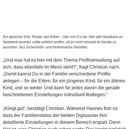
Ein typischer DSL-Router von früher – hier von D-Link. Wer alte Hardware im
Netzwerk einsetzt, sollte wirklich prüfen, ob es nicht sinnvoll ist Geräte zu
tauschen. Aus Sicherheits- und Performance Gründen.
„Und was hat es hier mit dem Thema Profilverwaltung auf
sich, dass ebenfalls im Menü steht?“, fragt Christian nach.
„Damit kannst Du in der Familie verschiedene Profile
anlegen – für die Eltern, für ein jüngeres Kind, für ein älteres
Kind, und so weiter. Und dann für jedes davon die gerade
beschriebenen Einstellungen individuell festlegen.“
„Klingt gut“, bestätigt Christian. Während Hannes froh ist,
dass der Familienstatus der beiden Digisaurier ihm
detaillierte Einstellungen in diesem Bereich erspart. Denn