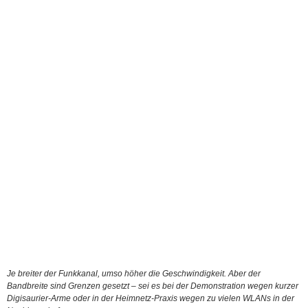
Je breiter der Funkkanal, umso höher die Geschwindigkeit. Aber der
Bandbreite sind Grenzen gesetzt – sei es bei der Demonstration wegen kurzer
Digisaurier-Arme oder in der Heimnetz-Praxis wegen zu vielen WLANs in der