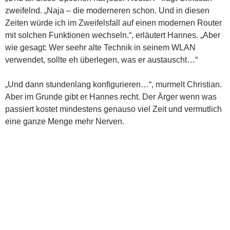
zweifelnd. „Naja – die moderneren schon. Und in diesen
Zeiten würde ich im Zweifelsfall auf einen modernen Router
mit solchen Funktionen wechseln.“, erläutert Hannes. „Aber
wie gesagt: Wer seehr alte Technik in seinem WLAN
verwendet, sollte eh überlegen, was er austauscht…“
„Und dann stundenlang konfigurieren…“, murmelt Christian.
Aber im Grunde gibt er Hannes recht. Der Ärger wenn was
passiert kostet mindestens genauso viel Zeit und vermutlich
eine ganze Menge mehr Nerven.