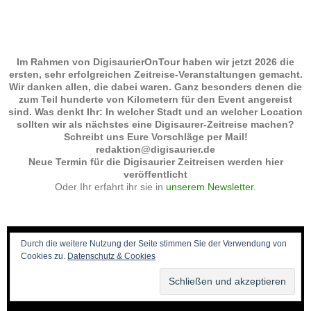
Im Rahmen von DigisaurierOnTour haben wir jetzt 2026 die
ersten, sehr erfolgreichen Zeitreise-Veranstaltungen gemacht.
Wir danken allen, die dabei waren. Ganz besonders denen die
zum Teil hunderte von Kilometern für den Event angereist
sind. Was denkt Ihr: In welcher Stadt und an welcher Location
sollten wir als nächstes eine Digisaurer-Zeitreise machen?
Schreibt uns Eure Vorschläge per Mail!
redaktion@digisaurier.de
Neue Termin für die Digisaurier Zeitreisen werden hier
veröffentlicht
Oder Ihr erfahrt ihr sie in
unserem Newsletter.
Durch die weitere Nutzung der Seite stimmen Sie der Verwendung von
Cookies zu.
Datenschutz & Cookies