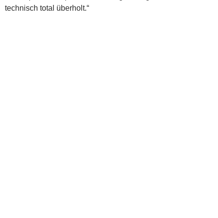
technisch total überholt.“