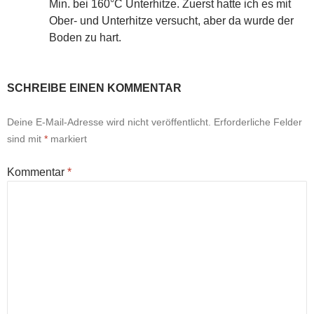
Min. bei 160°C Unterhitze. Zuerst hatte ich es mit
Ober- und Unterhitze versucht, aber da wurde der
Boden zu hart.
SCHREIBE EINEN KOMMENTAR
Deine E-Mail-Adresse wird nicht veröffentlicht.
Erforderliche Felder
sind mit
*
markiert
Kommentar
*