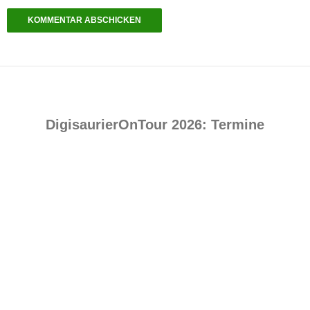
DigisaurierOnTour 2026: Termine