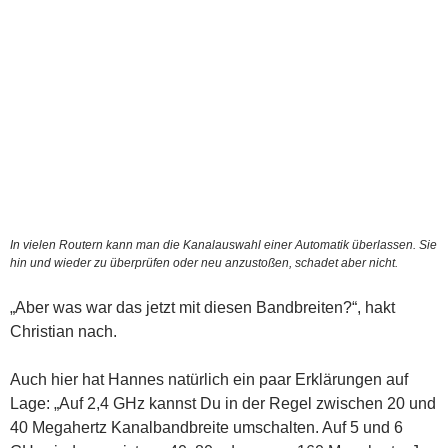
In vielen Routern kann man die Kanalauswahl einer Automatik überlassen. Sie
hin und wieder zu überprüfen oder neu anzustoßen, schadet aber nicht.
„Aber was war das jetzt mit diesen Bandbreiten?“, hakt
Christian nach.
Auch hier hat Hannes natürlich ein paar Erklärungen auf
Lage: „Auf 2,4 GHz kannst Du in der Regel zwischen 20 und
40 Megahertz Kanalbandbreite umschalten. Auf 5 und 6