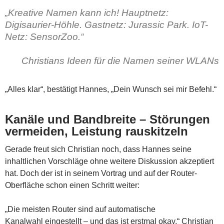
„Kreative Namen kann ich! Hauptnetz:
Digisaurier-Höhle. Gastnetz: Jurassic Park. IoT-
Netz: SensorZoo.“
Christians Ideen für die Namen seiner WLANs
„Alles klar“, bestätigt Hannes, „Dein Wunsch sei mir Befehl.“
Kanäle und Bandbreite – Störungen
vermeiden, Leistung rauskitzeln
Gerade freut sich Christian noch, dass Hannes seine
inhaltlichen Vorschläge ohne weitere Diskussion akzeptiert
hat. Doch der ist in seinem Vortrag und auf der Router-
Oberfläche schon einen Schritt weiter:
„Die meisten Router sind auf automatische
Kanalwahl eingestellt – und das ist erstmal okay.“ Christian