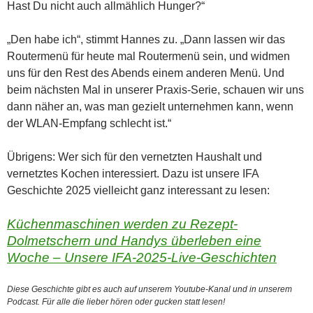
Hast Du nicht auch allmählich Hunger?“
„Den habe ich“, stimmt Hannes zu. „Dann lassen wir das
Routermenü für heute mal Routermenü sein, und widmen
uns für den Rest des Abends einem anderen Menü. Und
beim nächsten Mal in unserer Praxis-Serie, schauen wir uns
dann näher an, was man gezielt unternehmen kann, wenn
der WLAN-Empfang schlecht ist.“
Übrigens: Wer sich für den vernetzten Haushalt und
vernetztes Kochen interessiert. Dazu ist unsere IFA
Geschichte 2025 vielleicht ganz interessant zu lesen:
Küchenmaschinen werden zu Rezept-
Dolmetschern und Handys überleben eine
Woche – Unsere IFA-2025-Live-Geschichten
Diese Geschichte gibt es auch auf unserem Youtube-Kanal und in unserem
Podcast. Für alle die lieber hören oder gucken statt lesen!