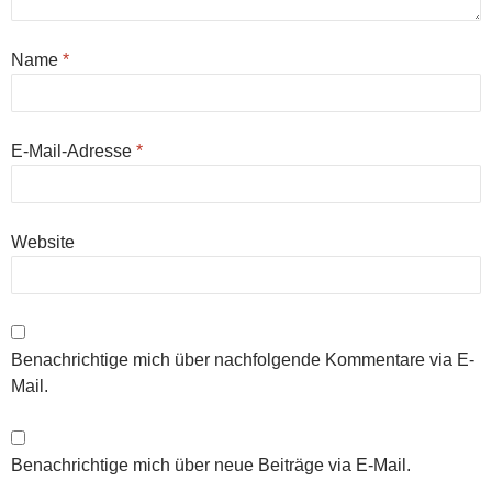
Name
*
E-Mail-Adresse
*
Website
Benachrichtige mich über nachfolgende Kommentare via E-
Mail.
Benachrichtige mich über neue Beiträge via E-Mail.