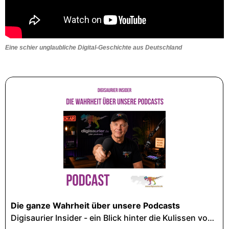
Eine schier unglaubliche Digital-Geschichte aus Deutschland