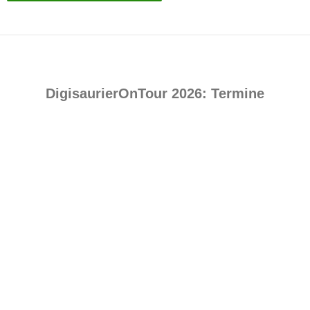
DigisaurierOnTour 2026: Termine