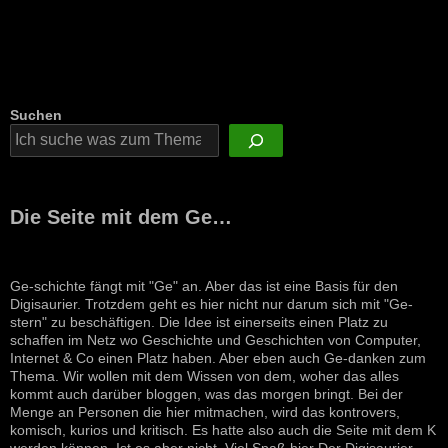
Suchen
Die Seite mit dem Ge…
Ge-schichte fängt mit "Ge" an. Aber das ist eine Basis für den
Digisaurier. Trotzdem geht es hier nicht nur darum sich mit "Ge-
stern" zu beschäftigen. Die Idee ist einerseits einen Platz zu
schaffen im Netz wo Geschichte und Geschichten von Computer,
Internet & Co einen Platz haben. Aber eben auch Ge-danken zum
Thema. Wir wollen mit dem Wissen von dem, woher das alles
kommt auch darüber bloggen, was das morgen bringt. Bei der
Menge an Personen die hier mitmachen, wird das kontrovers,
komisch, kurios und kritisch. Es hatte also auch die Seite mit dem K