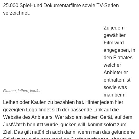
25.000 Spiel- und Dokumentarfilme sowie TV-Serien
verzeichnet.
Zu jedem
gewählten
Film wird
angegeben, in
den Flatrates
welcher
Anbieter er
enthalten ist
sowie was
Flatrate, leihen, kaufen
man beim
Leihen oder Kaufen zu bezahlen hat. Hinter jedem hier
gezeigten Logo findet sich der passende Link auf die
Website des Anbieters. Wer also am selben Gerät, auf dem
JustWatch benutzt wurde, gucken will, kommt sofort zum
Ziel. Das gilt natürlich auch dann, wenn man das gefundene