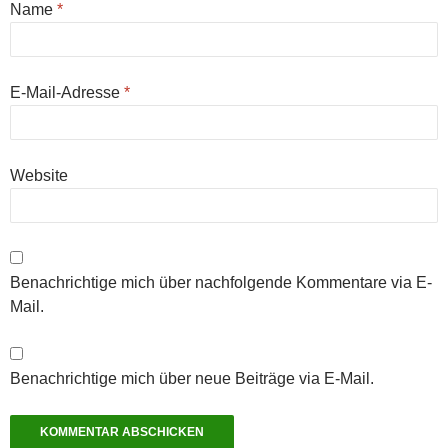
Name
*
E-Mail-Adresse
*
Website
Benachrichtige mich über nachfolgende Kommentare via E-
Mail.
Benachrichtige mich über neue Beiträge via E-Mail.