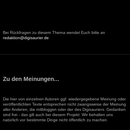
Bei Rückfragen zu diesem Thema wendet Euch bitte an
redaktion@digisaurier.de
Zu den Meinungen...
Die hier von einzelnen Autoren ggf. wiedergegebene Meinung oder
veröffentlichten Texte entsprechen nicht zwangsweise der Meinung
aller Anderen, die mitbloggen oder der des Digisauriers. Gedanken
sind frei - das gilt auch bei diesem Projekt. Wir behalten uns
natürlich vor bestimmte Dinge nicht öffentlich zu machen.