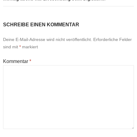
SCHREIBE EINEN KOMMENTAR
Deine E-Mail-Adresse wird nicht veröffentlicht.
Erforderliche Felder
sind mit
*
markiert
Kommentar
*