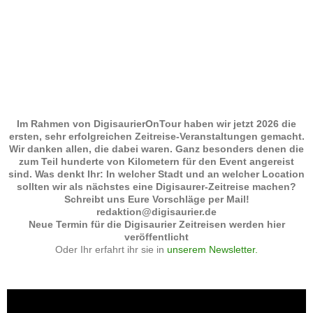
Im Rahmen von DigisaurierOnTour haben wir jetzt 2026 die
ersten, sehr erfolgreichen Zeitreise-Veranstaltungen gemacht.
Wir danken allen, die dabei waren. Ganz besonders denen die
zum Teil hunderte von Kilometern für den Event angereist
sind. Was denkt Ihr: In welcher Stadt und an welcher Location
sollten wir als nächstes eine Digisaurer-Zeitreise machen?
Schreibt uns Eure Vorschläge per Mail!
redaktion@digisaurier.de
Neue Termin für die Digisaurier Zeitreisen werden hier
veröffentlicht
Oder Ihr erfahrt ihr sie in
unserem Newsletter.