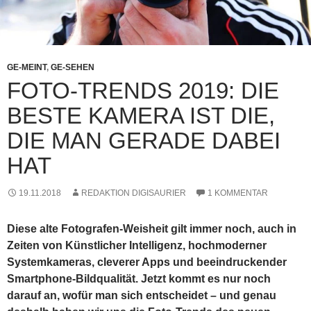
GE-MEINT
,
GE-SEHEN
FOTO-TRENDS 2019: DIE
BESTE KAMERA IST DIE,
DIE MAN GERADE DABEI
HAT
19.11.2018
REDAKTION DIGISAURIER
1 KOMMENTAR
Diese alte Fotografen-Weisheit gilt immer noch, auch in
Zeiten von Künstlicher Intelligenz, hochmoderner
Systemkameras, cleverer Apps und beeindruckender
Smartphone-Bildqualität. Jetzt kommt es nur noch
darauf an, wofür man sich entscheidet – und genau