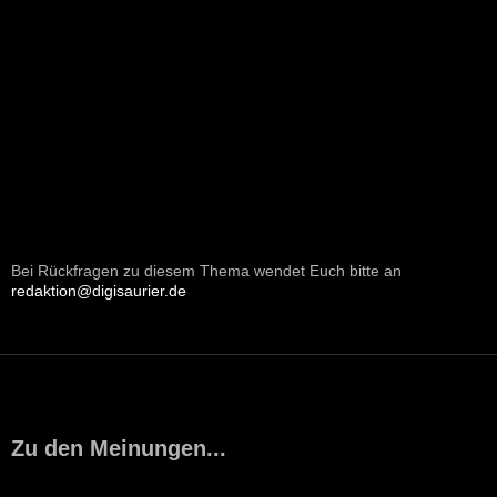
Bei Rückfragen zu diesem Thema wendet Euch bitte an
redaktion@digisaurier.de
Zu den Meinungen...