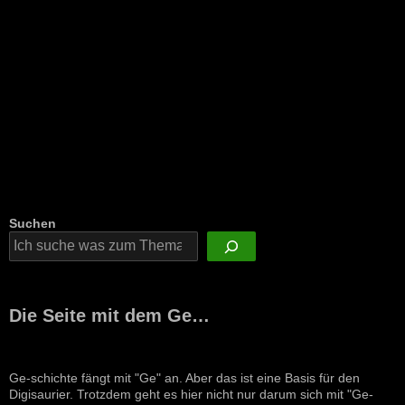
Suchen
Die Seite mit dem Ge…
Ge-schichte fängt mit "Ge" an. Aber das ist eine Basis für den
Digisaurier. Trotzdem geht es hier nicht nur darum sich mit "Ge-