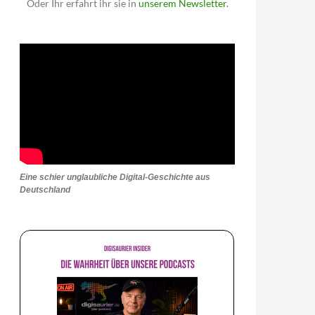
Oder Ihr erfahrt ihr sie in
unserem Newsletter.
Eine schier unglaubliche Digital-Geschichte aus
Deutschland