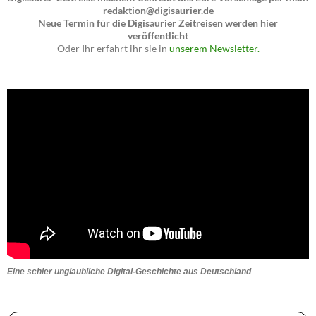
redaktion@digisaurier.de
Neue Termin für die Digisaurier Zeitreisen werden hier
veröffentlicht
Oder Ihr erfahrt ihr sie in
unserem Newsletter.
Eine schier unglaubliche Digital-Geschichte aus Deutschland