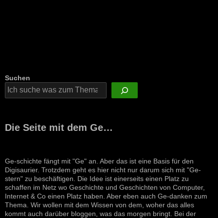
Suchen
Die Seite mit dem Ge…
Ge-schichte fängt mit "Ge" an. Aber das ist eine Basis für den
Digisaurier. Trotzdem geht es hier nicht nur darum sich mit "Ge-
stern" zu beschäftigen. Die Idee ist einerseits einen Platz zu
schaffen im Netz wo Geschichte und Geschichten von Computer,
Internet & Co einen Platz haben. Aber eben auch Ge-danken zum
Thema. Wir wollen mit dem Wissen von dem, woher das alles
kommt auch darüber bloggen, was das morgen bringt. Bei der