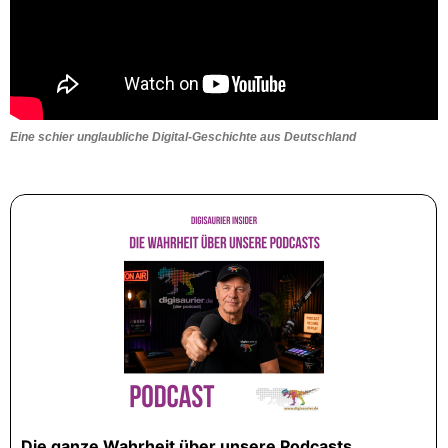
Eine schier unglaubliche Digital-Geschichte aus Deutschland