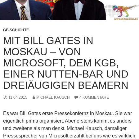
GE-SCHICHTE
MIT BILL GATES IN
MOSKAU – VON
MICROSOFT, DEM KGB,
EINER NUTTEN-BAR UND
DREIÄUGIGEN BEAMERN
11.04.2015
MICHAEL KAUSCH
4 KOMMENTARE
Es war Bill Gates erste Pressekonfernz in Moskau. Sie war
eigentlich prima organisiert. Aber erstens kommt es anders
und zweitens als man denkt. Michael Kausch, damaliger
Pressesprecher von Microsoft erzählt bei uns wie es wirklich