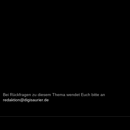
Bei Rückfragen zu diesem Thema wendet Euch bitte an
redaktion@digisaurier.de