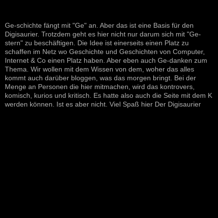
Ge-schichte fängt mit "Ge" an. Aber das ist eine Basis für den
Digisaurier. Trotzdem geht es hier nicht nur darum sich mit "Ge-
stern" zu beschäftigen. Die Idee ist einerseits einen Platz zu
schaffen im Netz wo Geschichte und Geschichten von Computer,
Internet & Co einen Platz haben. Aber eben auch Ge-danken zum
Thema. Wir wollen mit dem Wissen von dem, woher das alles
kommt auch darüber bloggen, was das morgen bringt. Bei der
Menge an Personen die hier mitmachen, wird das kontrovers,
komisch, kurios und kritisch. Es hatte also auch die Seite mit dem K
werden können. Ist es aber nicht. Viel Spaß hier Der Digisaurier