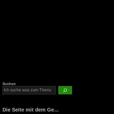
Suchen
Die Seite mit dem Ge…