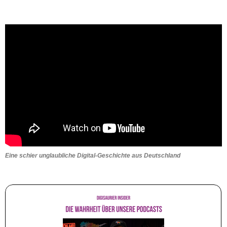
Eine schier unglaubliche Digital-Geschichte aus Deutschland