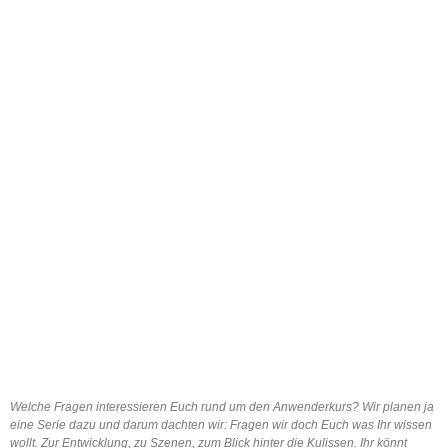
Welche Fragen interessieren Euch rund um den Anwenderkurs? Wir planen ja
eine Serie dazu und darum dachten wir: Fragen wir doch Euch was Ihr wissen
wollt. Zur Entwicklung, zu Szenen, zum Blick hinter die Kulissen. Ihr könnt