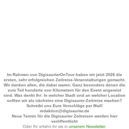
Im Rahmen von DigisaurierOnTour haben wir jetzt 2026 die
ersten, sehr erfolgreichen Zeitreise-Veranstaltungen gemacht.
Wir danken allen, die dabei waren. Ganz besonders denen die
zum Teil hunderte von Kilometern für den Event angereist
sind. Was denkt Ihr: In welcher Stadt und an welcher Location
sollten wir als nächstes eine Digisaurer-Zeitreise machen?
Schreibt uns Eure Vorschläge per Mail!
redaktion@digisaurier.de
Neue Termin für die Digisaurier Zeitreisen werden hier
veröffentlicht
Oder Ihr erfahrt ihr sie in
unserem Newsletter.