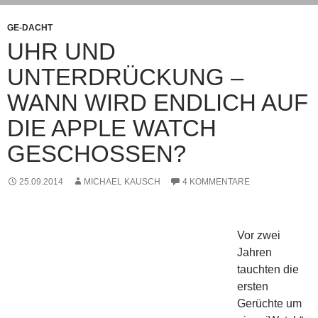
GE-DACHT
UHR UND
UNTERDRÜCKUNG –
WANN WIRD ENDLICH AUF
DIE APPLE WATCH
GESCHOSSEN?
25.09.2014
MICHAEL KAUSCH
4 KOMMENTARE
Vor zwei
Jahren
tauchten die
ersten
Gerüchte um