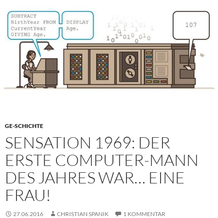
GE-SCHICHTE
SENSATION 1969: DER
ERSTE COMPUTER-MANN
DES JAHRES WAR… EINE
FRAU!
27.06.2016
CHRISTIAN SPANIK
1 KOMMENTAR