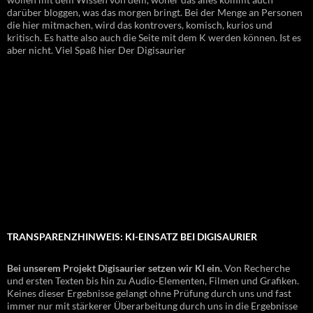
darüber bloggen, was das morgen bringt. Bei der Menge an Personen
die hier mitmachen, wird das kontrovers, komisch, kurios und
kritisch. Es hatte also auch die Seite mit dem K werden können. Ist es
aber nicht. Viel Spaß hier Der Digisaurier
TRANSPARENZHINWEIS: KI-EINSATZ BEI DIGISAURIER
Bei unserem Projekt Digisaurier setzen wir KI ein.
Von Recherche
und ersten Texten bis hin zu Audio-Elementen, Filmen und Grafiken.
Keines dieser Ergebnisse gelangt ohne Prüfung durch uns und fast
immer nur mit stärkerer Überarbeitung durch uns in die Ergebnisse