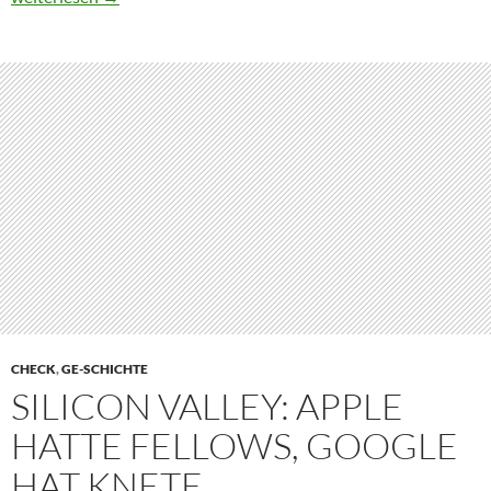
CHECK
,
GE-SCHICHTE
SILICON VALLEY: APPLE
HATTE FELLOWS, GOOGLE
HAT KNETE…