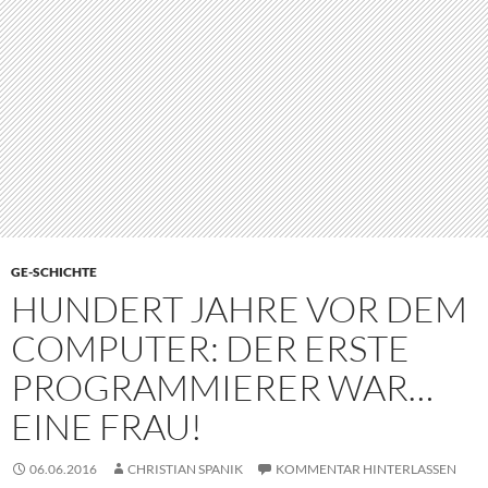
GE-SCHICHTE
HUNDERT JAHRE VOR DEM
COMPUTER: DER ERSTE
PROGRAMMIERER WAR…
EINE FRAU!
06.06.2016
CHRISTIAN SPANIK
KOMMENTAR HINTERLASSEN