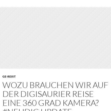
GE-REIST
WOZU BRAUCHEN WIR AUF
DER DIGISAURIER REISE
EINE 360 GRAD KAMERA?