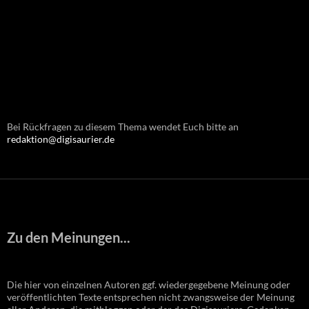
Bei Rückfragen zu diesem Thema wendet Euch bitte an
redaktion@digisaurier.de
Zu den Meinungen...
Die hier von einzelnen Autoren ggf. wiedergegebene Meinung oder
veröffentlichten Texte entsprechen nicht zwangsweise der Meinung