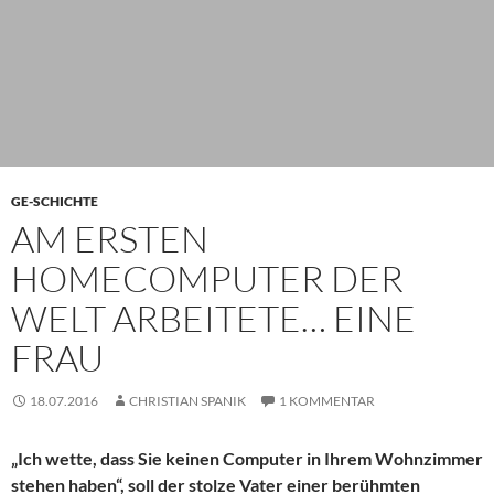
GE-SCHICHTE
AM ERSTEN
HOMECOMPUTER DER
WELT ARBEITETE… EINE
FRAU
18.07.2016
CHRISTIAN SPANIK
1 KOMMENTAR
„Ich wette, dass Sie keinen Computer in Ihrem Wohnzimmer
stehen haben“, soll der stolze Vater einer berühmten