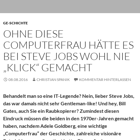
GE-SCHICHTE
OHNE DIESE
COMPUTERFRAU HÄTTE ES
BEI STEVE JOBS WOHL NIE
„KLICK“ GEMACHT
08.08.2016
CHRISTIAN SPANIK
KOMMENTAR HINTERLASSEN
Behandelt man so eine IT-Legende? Nein, lieber Steve Jobs,
das war damals nicht sehr Gentleman-like! Und hey, Bill
Gates, auch Sie ein Raubkopierer? Zumindest diesen
Eindruck müssen die beiden in den 1970er-Jahren gemacht
haben, nachdem Adele Goldberg, eine wichtige
„Computerfrau“ der Geschichte, zahlreiche visionäre