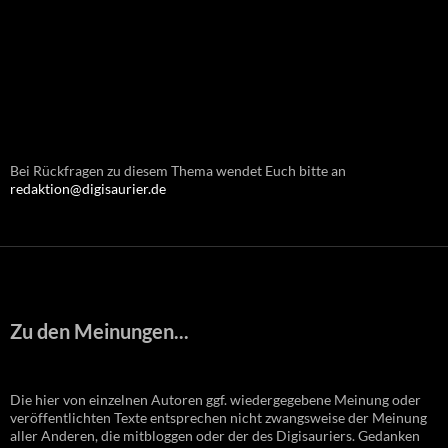
Bei Rückfragen zu diesem Thema wendet Euch bitte an
redaktion@digisaurier.de
Zu den Meinungen...
Die hier von einzelnen Autoren ggf. wiedergegebene Meinung oder
veröffentlichten Texte entsprechen nicht zwangsweise der Meinung
aller Anderen, die mitbloggen oder der des Digisauriers. Gedanken