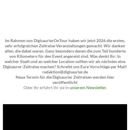
Im Rahmen von DigisaurierOnTour haben wir jetzt 2026 die ersten,
sehr erfolgreichen Zeitreise-Veranstaltungen gemacht. Wir danken
allen, die dabei waren. Ganz besonders denen die zum Teil hunderte
von Kilometern für den Event angereist sind. Was denkt Ihr: In
welcher Stadt und an welcher Location sollten wir als nächstes eine
Digisaurer-Zeitreise machen? Schreibt uns Eure Vorschläge per Mail!
redaktion@digisaurier.de
Neue Termin für die Digisaurier Zeitreisen werden hier
veröffentlicht
Oder Ihr erfahrt ihr sie in
unserem Newsletter.