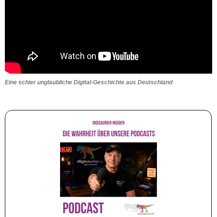
Eine schier unglaubliche Digital-Geschichte aus Deutschland