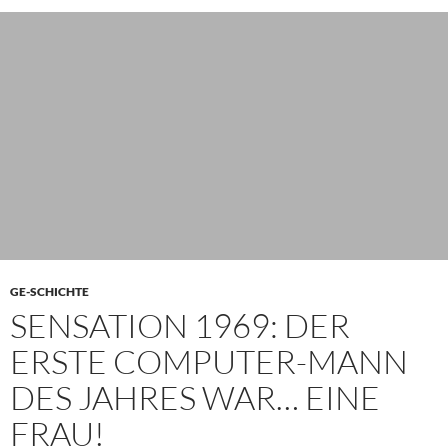
GE-SCHICHTE
SENSATION 1969: DER
ERSTE COMPUTER-MANN
DES JAHRES WAR… EINE
FRAU!