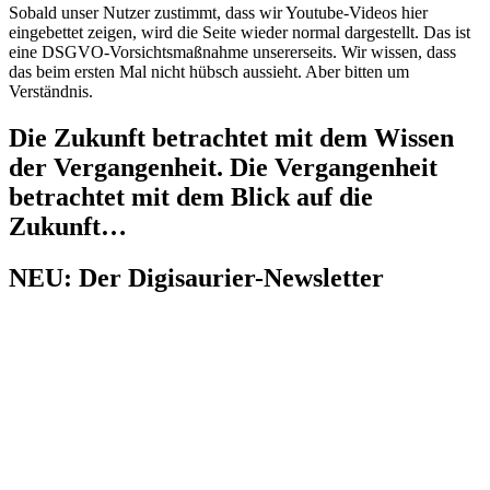
Sobald unser Nutzer zustimmt, dass wir Youtube-Videos hier
eingebettet zeigen, wird die Seite wieder normal dargestellt. Das ist
eine DSGVO-Vorsichtsmaßnahme unsererseits. Wir wissen, dass
das beim ersten Mal nicht hübsch aussieht. Aber bitten um
Verständnis.
Die Zukunft betrachtet mit dem Wissen
der Vergangenheit. Die Vergangenheit
betrachtet mit dem Blick auf die
Zukunft…
NEU: Der Digisaurier-Newsletter