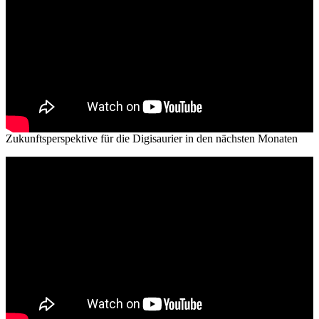
Zukunftsperspektive für die Digisaurier in den nächsten Monaten