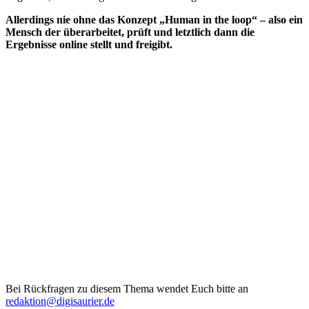
Allerdings nie ohne das Konzept „Human in the loop“ – also ein
Mensch der überarbeitet, prüft und letztlich dann die
Ergebnisse online stellt und freigibt.
Bei Rückfragen zu diesem Thema wendet Euch bitte an
redaktion@digisaurier.de