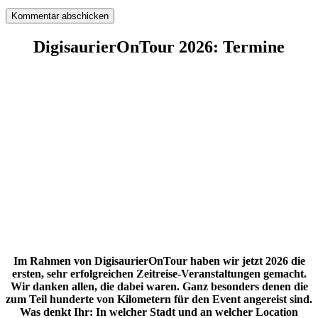
DigisaurierOnTour 2026: Termine
Im Rahmen von DigisaurierOnTour haben wir jetzt 2026 die
ersten, sehr erfolgreichen Zeitreise-Veranstaltungen gemacht.
Wir danken allen, die dabei waren. Ganz besonders denen die
zum Teil hunderte von Kilometern für den Event angereist sind.
Was denkt Ihr: In welcher Stadt und an welcher Location