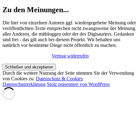
Zu den Meinungen...
Die hier von einzelnen Autoren ggf. wiedergegebene Meinung oder
veröffentlichten Texte entsprechen nicht zwangsweise der Meinung
aller Anderen, die mitbloggen oder der des Digisauriers. Gedanken
sind frei - das gilt auch bei diesem Projekt. Wir behalten uns
natürlich vor bestimmte Dinge nicht öffentlich zu machen.
Vertrag widerrufen
Durch die weitere Nutzung der Seite stimmen Sie der Verwendung
von Cookies zu.
Datenschutz & Cookies
Datenschutzerklärung
Stolz präsentiert von WordPress