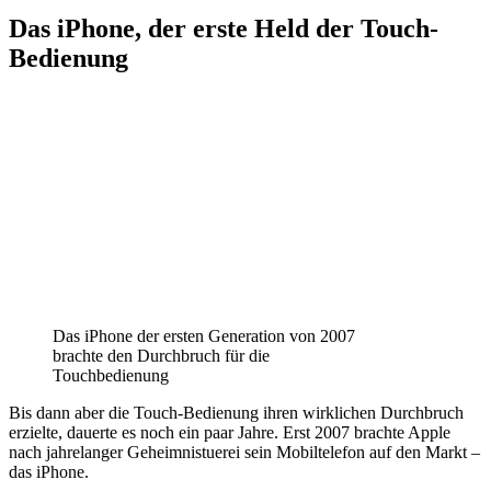
Das iPhone, der erste Held der Touch-
Bedienung
Das iPhone der ersten Generation von 2007
brachte den Durchbruch für die
Touchbedienung
Bis dann aber die Touch-Bedienung ihren wirklichen Durchbruch
erzielte, dauerte es noch ein paar Jahre. Erst 2007 brachte Apple
nach jahrelanger Geheimnistuerei sein Mobiltelefon auf den Markt –
das iPhone.