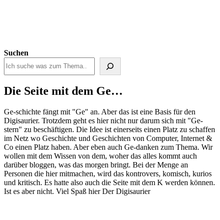
Suchen
Die Seite mit dem Ge…
Ge-schichte fängt mit "Ge" an. Aber das ist eine Basis für den
Digisaurier. Trotzdem geht es hier nicht nur darum sich mit "Ge-
stern" zu beschäftigen. Die Idee ist einerseits einen Platz zu schaffen
im Netz wo Geschichte und Geschichten von Computer, Internet &
Co einen Platz haben. Aber eben auch Ge-danken zum Thema. Wir
wollen mit dem Wissen von dem, woher das alles kommt auch
darüber bloggen, was das morgen bringt. Bei der Menge an
Personen die hier mitmachen, wird das kontrovers, komisch, kurios
und kritisch. Es hatte also auch die Seite mit dem K werden können.
Ist es aber nicht. Viel Spaß hier Der Digisaurier