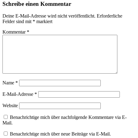
Schreibe einen Kommentar
Deine E-Mail-Adresse wird nicht veröffentlicht.
Erforderliche
Felder sind mit
*
markiert
Kommentar
*
Name
*
E-Mail-Adresse
*
Website
Benachrichtige mich über nachfolgende Kommentare via E-
Mail.
Benachrichtige mich über neue Beiträge via E-Mail.