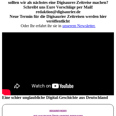
sollten wir als nächstes eine Digisaurer-Zeitreise machen?
Schreibt uns Eure Vorschläge per Mail!
redaktion@digisaurier.de
Neue Termin für die Digisaurier Zeitreisen werden hier
veröffentlicht
Oder Ihr erfahrt ihr sie in
unserem Newsletter.
Eine schier unglaubliche Digital-Geschichte aus Deutschland