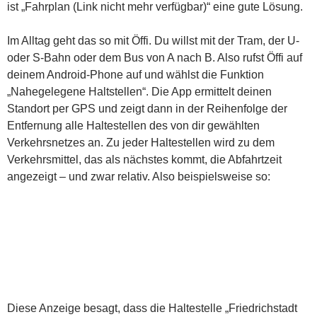
ist „Fahrplan (Link nicht mehr verfügbar)“ eine gute Lösung.
Im Alltag geht das so mit Öffi. Du willst mit der Tram, der U-
oder S-Bahn oder dem Bus von A nach B. Also rufst Öffi auf
deinem Android-Phone auf und wählst die Funktion
„Nahegelegene Haltstellen“. Die App ermittelt deinen
Standort per GPS und zeigt dann in der Reihenfolge der
Entfernung alle Haltestellen des von dir gewählten
Verkehrsnetzes an. Zu jeder Haltestellen wird zu dem
Verkehrsmittel, das als nächstes kommt, die Abfahrtzeit
angezeigt – und zwar relativ. Also beispielsweise so:
Diese Anzeige besagt, dass die Haltestelle „Friedrichstadt