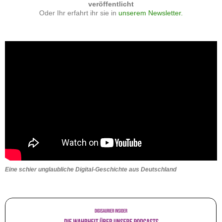
veröffentlicht
Oder Ihr erfahrt ihr sie in
unserem Newsletter.
Eine schier unglaubliche Digital-Geschichte aus Deutschland