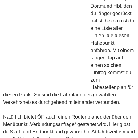
Dortmund Hbf, den
du länger gedrückt
hältst, bekommst du
eine Liste aller
Linien, die diesen
Haltepunkt
anfahren. Mit einem
langen Tap auf
einen solchen
Eintrag kommst du
zum
Haltestellenplan für
diesen Punkt. So sind die Fahrpläne des gewählten
Verkehrsnetzes durchgehend miteinander verbunden.
Natürlich bietet Öffi auch einen Routenplaner, der über den
Menüpunkt „Verbindungsanfrage“ gestartet wird. Hier gibst
du Start- und Endpunkt und gewünschte Abfahrtszeit ein und