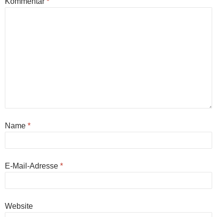
Kommentar
*
Name
*
E-Mail-Adresse
*
Website