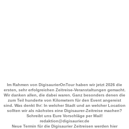
Im Rahmen von DigisaurierOnTour haben wir jetzt 2026 die
ersten, sehr erfolgreichen Zeitreise-Veranstaltungen gemacht.
Wir danken allen, die dabei waren. Ganz besonders denen die
zum Teil hunderte von Kilometern für den Event angereist
sind. Was denkt Ihr: In welcher Stadt und an welcher Location
sollten wir als nächstes eine Digisaurer-Zeitreise machen?
Schreibt uns Eure Vorschläge per Mail!
redaktion@digisaurier.de
Neue Termin für die Digisaurier Zeitreisen werden hier