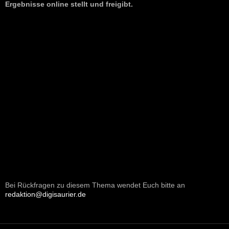
Ergebnisse online stellt und freigibt.
Bei Rückfragen zu diesem Thema wendet Euch bitte an
redaktion@digisaurier.de