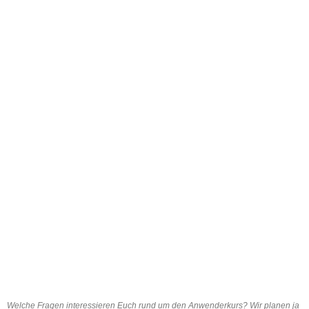
Welche Fragen interessieren Euch rund um den Anwenderkurs? Wir planen ja