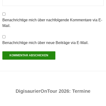
Benachrichtige mich über nachfolgende Kommentare via E-
Mail.
Benachrichtige mich über neue Beiträge via E-Mail.
DigisaurierOnTour 2026: Termine