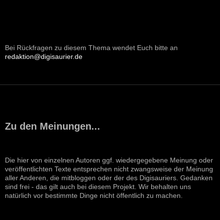
Bei Rückfragen zu diesem Thema wendet Euch bitte an
redaktion@digisaurier.de
Zu den Meinungen...
Die hier von einzelnen Autoren ggf. wiedergegebene Meinung oder
veröffentlichten Texte entsprechen nicht zwangsweise der Meinung
aller Anderen, die mitbloggen oder der des Digisauriers. Gedanken
sind frei - das gilt auch bei diesem Projekt. Wir behalten uns
natürlich vor bestimmte Dinge nicht öffentlich zu machen.