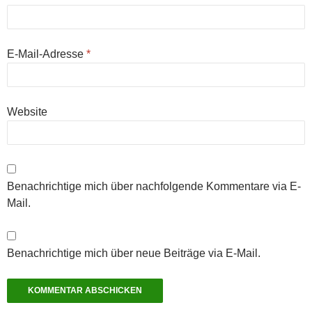
E-Mail-Adresse
*
Website
Benachrichtige mich über nachfolgende Kommentare via E-
Mail.
Benachrichtige mich über neue Beiträge via E-Mail.