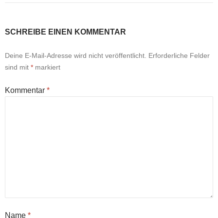
SCHREIBE EINEN KOMMENTAR
Deine E-Mail-Adresse wird nicht veröffentlicht.
Erforderliche Felder
sind mit
*
markiert
Kommentar
*
Name
*