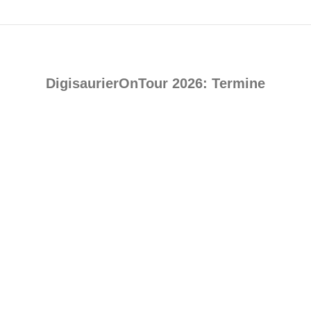
DigisaurierOnTour 2026: Termine