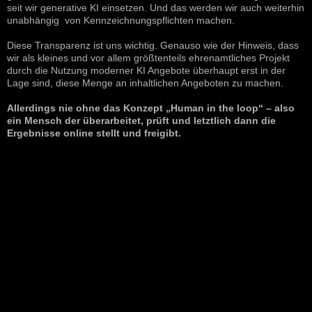
seit wir generative KI einsetzen. Und das werden wir auch weiterhin
unabhängig von Kennzeichnungspflichten machen.
Diese Transparenz ist uns wichtig. Genauso wie der Hinweis, dass
wir als kleines und vor allem größtenteils ehrenamtliches Projekt
durch die Nutzung moderner KI Angebote überhaupt erst in der
Lage sind, diese Menge an inhaltlichen Angeboten zu machen.
Allerdings nie ohne das Konzept „Human in the loop“ – also
ein Mensch der überarbeitet, prüft und letztlich dann die
Ergebnisse online stellt und freigibt.