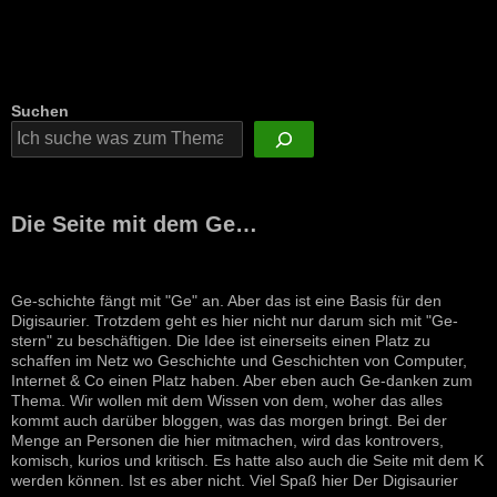
Suchen
Die Seite mit dem Ge…
Ge-schichte fängt mit "Ge" an. Aber das ist eine Basis für den
Digisaurier. Trotzdem geht es hier nicht nur darum sich mit "Ge-
stern" zu beschäftigen. Die Idee ist einerseits einen Platz zu
schaffen im Netz wo Geschichte und Geschichten von Computer,
Internet & Co einen Platz haben. Aber eben auch Ge-danken zum
Thema. Wir wollen mit dem Wissen von dem, woher das alles
kommt auch darüber bloggen, was das morgen bringt. Bei der
Menge an Personen die hier mitmachen, wird das kontrovers,
komisch, kurios und kritisch. Es hatte also auch die Seite mit dem K
werden können. Ist es aber nicht. Viel Spaß hier Der Digisaurier