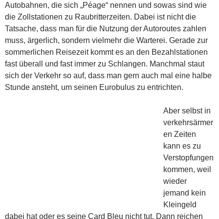
Autobahnen, die sich „Péage“ nennen und sowas sind wie
die Zollstationen zu Raubritterzeiten. Dabei ist nicht die
Tatsache, dass man für die Nutzung der Autoroutes zahlen
muss, ärgerlich, sondern vielmehr die Warterei.
Gerade zur
sommerlichen Reisezeit kommt es an den Bezahlstationen
fast überall und fast immer zu Schlangen. Manchmal staut
sich der Verkehr so auf, dass man gern auch mal eine halbe
Stunde ansteht, um seinen Eurobulus zu entrichten.
Aber selbst in
verkehrsärmer
en Zeiten
kann es zu
Verstopfungen
kommen, weil
wieder
jemand kein
Kleingeld
dabei hat oder es seine Card Bleu nicht tut. Dann reichen