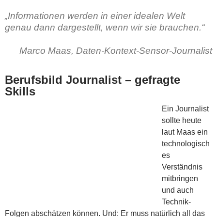
„Informationen werden in einer idealen Welt
genau dann dargestellt, wenn wir sie brauchen.“
Marco Maas, Daten-Kontext-Sensor-Journalist
Berufsbild Journalist – gefragte
Skills
Ein Journalist
sollte heute
laut Maas ein
technologisch
es
Verständnis
mitbringen
und auch
Technik-
Folgen abschätzen können. Und: Er muss natürlich all das