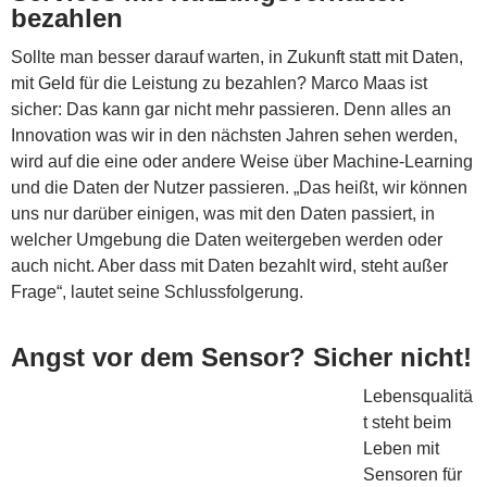
bezahlen
Sollte man besser darauf warten, in Zukunft statt mit Daten,
mit Geld für die Leistung zu bezahlen? Marco Maas ist
sicher: Das kann gar nicht mehr passieren. Denn alles an
Innovation was wir in den nächsten Jahren sehen werden,
wird auf die eine oder andere Weise über Machine-Learning
und die Daten der Nutzer passieren. „Das heißt, wir können
uns nur darüber einigen, was mit den Daten passiert, in
welcher Umgebung die Daten weitergeben werden oder
auch nicht. Aber dass mit Daten bezahlt wird, steht außer
Frage“, lautet seine Schlussfolgerung.
Angst vor dem Sensor? Sicher nicht!
Lebensqualitä
t steht beim
Leben mit
Sensoren für