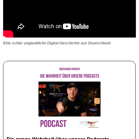
Eine schier unglaubliche Digital-Geschichte aus Deutschland