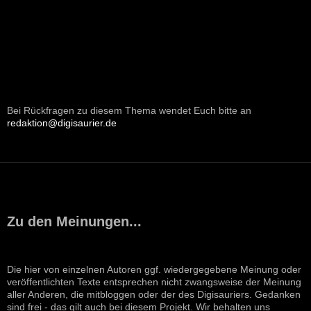
Bei Rückfragen zu diesem Thema wendet Euch bitte an
redaktion@digisaurier.de
Zu den Meinungen...
Die hier von einzelnen Autoren ggf. wiedergegebene Meinung oder
veröffentlichten Texte entsprechen nicht zwangsweise der Meinung
aller Anderen, die mitbloggen oder der des Digisauriers. Gedanken
sind frei - das gilt auch bei diesem Projekt. Wir behalten uns