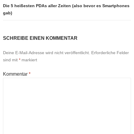
Die 5 heißesten PDAs aller Zeiten (also bevor es Smartphones
gab)
SCHREIBE EINEN KOMMENTAR
Deine E-Mail-Adresse wird nicht veröffentlicht.
Erforderliche Felder
sind mit
*
markiert
Kommentar
*