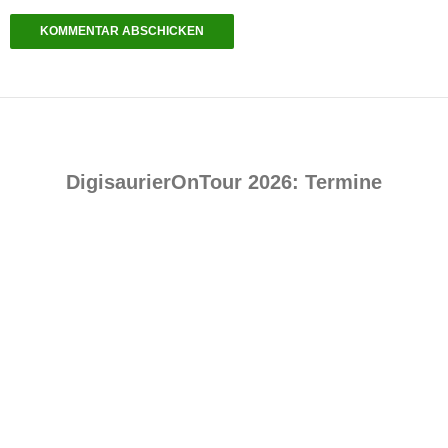
DigisaurierOnTour 2026: Termine