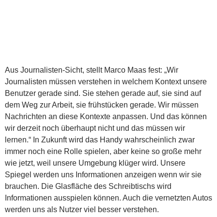
Aus Journalisten-Sicht, stellt Marco Maas fest: „Wir
Journalisten müssen verstehen in welchem Kontext unsere
Benutzer gerade sind. Sie stehen gerade auf, sie sind auf
dem Weg zur Arbeit, sie frühstücken gerade. Wir müssen
Nachrichten an diese Kontexte anpassen. Und das können
wir derzeit noch überhaupt nicht und das müssen wir
lernen.“ In Zukunft wird das Handy wahrscheinlich zwar
immer noch eine Rolle spielen, aber keine so große mehr
wie jetzt, weil unsere Umgebung klüger wird. Unsere
Spiegel werden uns Informationen anzeigen wenn wir sie
brauchen. Die Glasfläche des Schreibtischs wird
Informationen ausspielen können. Auch die vernetzten Autos
werden uns als Nutzer viel besser verstehen.