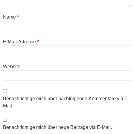
Name
*
E-Mail-Adresse
*
Website
Benachrichtige mich über nachfolgende Kommentare via E-
Mail.
Benachrichtige mich über neue Beiträge via E-Mail.