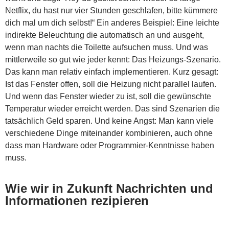
Netflix, du hast nur vier Stunden geschlafen, bitte kümmere
dich mal um dich selbst!“ Ein anderes Beispiel: Eine leichte
indirekte Beleuchtung die automatisch an und ausgeht,
wenn man nachts die Toilette aufsuchen muss. Und was
mittlerweile so gut wie jeder kennt: Das Heizungs-Szenario.
Das kann man relativ einfach implementieren. Kurz gesagt:
Ist das Fenster offen, soll die Heizung nicht parallel laufen.
Und wenn das Fenster wieder zu ist, soll die gewünschte
Temperatur wieder erreicht werden. Das sind Szenarien die
tatsächlich Geld sparen. Und keine Angst: Man kann viele
verschiedene Dinge miteinander kombinieren, auch ohne
dass man Hardware oder Programmier-Kenntnisse haben
muss.
Wie wir in Zukunft Nachrichten und
Informationen rezipieren