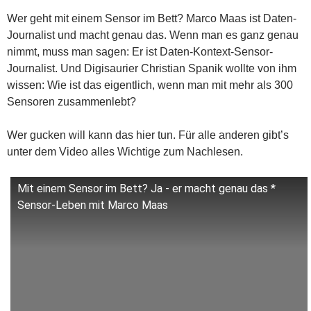
Wer geht mit einem Sensor im Bett? Marco Maas ist Daten-
Journalist und macht genau das. Wenn man es ganz genau
nimmt, muss man sagen: Er ist Daten-Kontext-Sensor-
Journalist. Und Digisaurier Christian Spanik wollte von ihm
wissen: Wie ist das eigentlich, wenn man mit mehr als 300
Sensoren zusammenlebt?
Wer gucken will kann das hier tun. Für alle anderen gibt’s
unter dem Video alles Wichtige zum Nachlesen.
Mit einem Sensor im Bett? Ja - er macht genau das *
Sensor-Leben mit Marco Maas