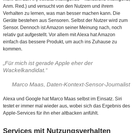
Anm. Red.) und versucht von den Nutzern und ihrem
Verhalten zu lernen, was man besser machen kann. Die
Geräte bestehen aus Sensoren. Selbst der Nutzer wird zum
Sensor. Dennoch ist Amazon seiner Meinung nach, noch
relativ gut aufgestellt. Vor allem mit Alexa hat Amazon
einfach das bessere Produkt, um auch ins Zuhause zu
kommen.
„Für mich ist gerade Apple eher der
Wackelkandidat.“
Marco Maas, Daten-Kontext-Sensor-Journalist
Alexa und Google hat Marco Maas selbst im Einsatz. Siri
testet er immer mal wieder aus, wobei sich das Ergebnis des
Apple-Services für ihn eher altbacken anfühlt.
Services mit Nutzungsverhalten