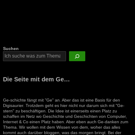
Suchen
Die Seite mit dem Ge…
Ge-schichte fängt mit "Ge" an. Aber das ist eine Basis für den
Digisaurier. Trotzdem geht es hier nicht nur darum sich mit "Ge-
stern" zu beschäftigen. Die Idee ist einerseits einen Platz zu
schaffen im Netz wo Geschichte und Geschichten von Computer,
Internet & Co einen Platz haben. Aber eben auch Ge-danken zum
Thema. Wir wollen mit dem Wissen von dem, woher das alles
kommt auch darüber bloggen, was das morgen bringt. Bei der