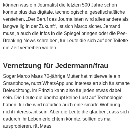
können was ein Journalist die letzten 500 Jahre schon
konnte plus das digitale, technologische, gesellschaftliche
verstehen. „Der Beruf des Journalisten wird alles andere als
langweilig in der Zukunft“, ist sich Marco sicher. Jemand
muss ja auch die Infos in die Spiegel bringen oder die Pee-
Breaking-News schreiben, für Leute die sich auf der Toilette
die Zeit vertreiben wollen.
Vernetzung für Jedermann/frau
Sogar Marco Maas 70-jährige Mutter hat mittlerweile ein
Smartphone, nutzt WhatsApp und interessiert sich für smarte
Beleuchtung. Im Prinzip kann also für jeden etwas dabei
sein. Die Leute die überhaupt keine Lust auf Technologie
haben, für die wird natürlich auch eine smarte Wohnung
nicht interessant sein. Aber die Leute die glauben, dass sich
dadurch ihr Leben erleichtern könnte, sollten es mal
ausprobieren, rät Maas.