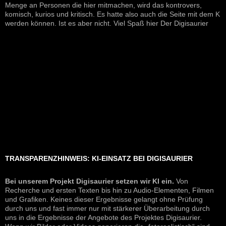
Menge an Personen die hier mitmachen, wird das kontrovers,
komisch, kurios und kritisch. Es hatte also auch die Seite mit dem K
werden können. Ist es aber nicht. Viel Spaß hier Der Digisaurier
TRANSPARENZHINWEIS: KI-EINSATZ BEI DIGISAURIER
Bei unserem Projekt Digisaurier setzen wir KI ein.
Von
Recherche und ersten Texten bis hin zu Audio-Elementen, Filmen
und Grafiken. Keines dieser Ergebnisse gelangt ohne Prüfung
durch uns und fast immer nur mit stärkerer Überarbeitung durch
uns in die Ergebnisse der Angebote des Projektes Digisaurier.