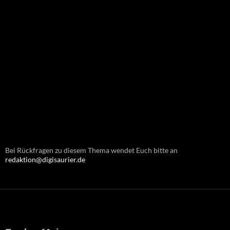
Bei Rückfragen zu diesem Thema wendet Euch bitte an
redaktion@digisaurier.de