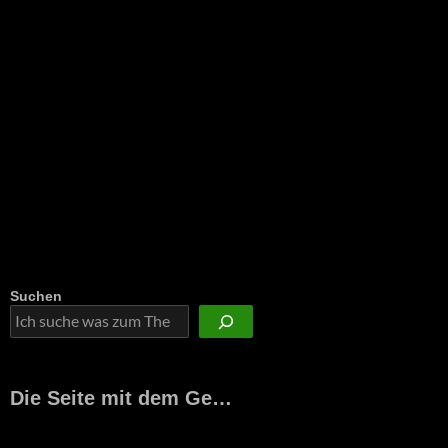
Suchen
Die Seite mit dem Ge…