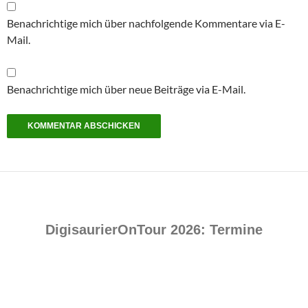
Benachrichtige mich über nachfolgende Kommentare via E-
Mail.
Benachrichtige mich über neue Beiträge via E-Mail.
DigisaurierOnTour 2026: Termine