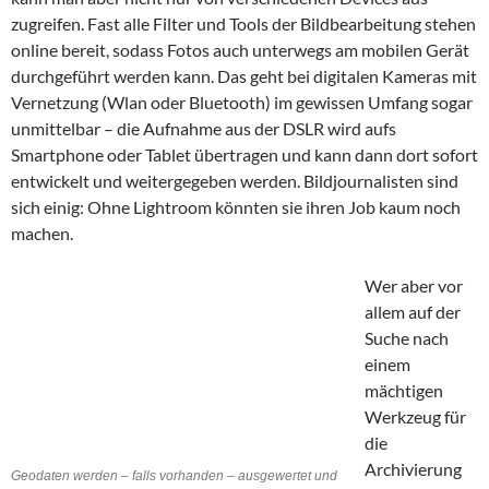
zugreifen. Fast alle Filter und Tools der Bildbearbeitung stehen
online bereit, sodass Fotos auch unterwegs am mobilen Gerät
durchgeführt werden kann. Das geht bei digitalen Kameras mit
Vernetzung (Wlan oder Bluetooth) im gewissen Umfang sogar
unmittelbar – die Aufnahme aus der DSLR wird aufs
Smartphone oder Tablet übertragen und kann dann dort sofort
entwickelt und weitergegeben werden. Bildjournalisten sind
sich einig: Ohne Lightroom könnten sie ihren Job kaum noch
machen.
Wer aber vor
allem auf der
Suche nach
einem
mächtigen
Werkzeug für
die
Archivierung
Geodaten werden – falls vorhanden – ausgewertet und