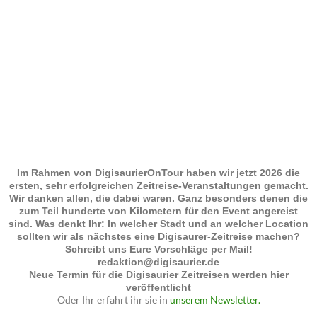
Im Rahmen von DigisaurierOnTour haben wir jetzt 2026 die
ersten, sehr erfolgreichen Zeitreise-Veranstaltungen gemacht.
Wir danken allen, die dabei waren. Ganz besonders denen die
zum Teil hunderte von Kilometern für den Event angereist
sind. Was denkt Ihr: In welcher Stadt und an welcher Location
sollten wir als nächstes eine Digisaurer-Zeitreise machen?
Schreibt uns Eure Vorschläge per Mail!
redaktion@digisaurier.de
Neue Termin für die Digisaurier Zeitreisen werden hier
veröffentlicht
Oder Ihr erfahrt ihr sie in
unserem Newsletter.