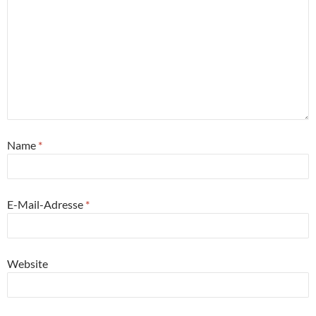
Name
*
E-Mail-Adresse
*
Website