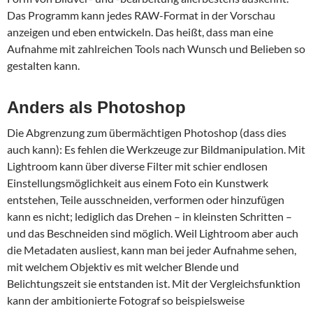
Das Programm kann jedes RAW-Format in der Vorschau
anzeigen und eben entwickeln. Das heißt, dass man eine
Aufnahme mit zahlreichen Tools nach Wunsch und Belieben so
gestalten kann.
Anders als Photoshop
Die Abgrenzung zum übermächtigen Photoshop (dass dies
auch kann): Es fehlen die Werkzeuge zur Bildmanipulation. Mit
Lightroom kann über diverse Filter mit schier endlosen
Einstellungsmöglichkeit aus einem Foto ein Kunstwerk
entstehen, Teile ausschneiden, verformen oder hinzufügen
kann es nicht; lediglich das Drehen – in kleinsten Schritten –
und das Beschneiden sind möglich. Weil Lightroom aber auch
die Metadaten ausliest, kann man bei jeder Aufnahme sehen,
mit welchem Objektiv es mit welcher Blende und
Belichtungszeit sie entstanden ist. Mit der Vergleichsfunktion
kann der ambitionierte Fotograf so beispielsweise