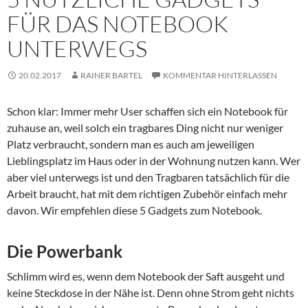
FÜR DAS NOTEBOOK
UNTERWEGS
20.02.2017
RAINER BARTEL
KOMMENTAR HINTERLASSEN
Schon klar: Immer mehr User schaffen sich ein Notebook für
zuhause an, weil solch ein tragbares Ding nicht nur weniger
Platz verbraucht, sondern man es auch am jeweiligen
Lieblingsplatz im Haus oder in der Wohnung nutzen kann. Wer
aber viel unterwegs ist und den Tragbaren tatsächlich für die
Arbeit braucht, hat mit dem richtigen Zubehör einfach mehr
davon. Wir empfehlen diese 5 Gadgets zum Notebook.
Die Powerbank
Schlimm wird es, wenn dem Notebook der Saft ausgeht und
keine Steckdose in der Nähe ist. Denn ohne Strom geht nichts