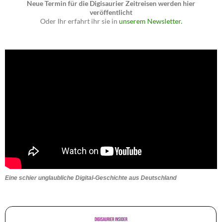
Neue Termin für die Digisaurier Zeitreisen werden hier
veröffentlicht
Oder Ihr erfahrt ihr sie in
unserem Newsletter.
Eine schier unglaubliche Digital-Geschichte aus Deutschland