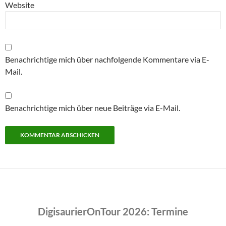
Website
Benachrichtige mich über nachfolgende Kommentare via E-
Mail.
Benachrichtige mich über neue Beiträge via E-Mail.
DigisaurierOnTour 2026: Termine