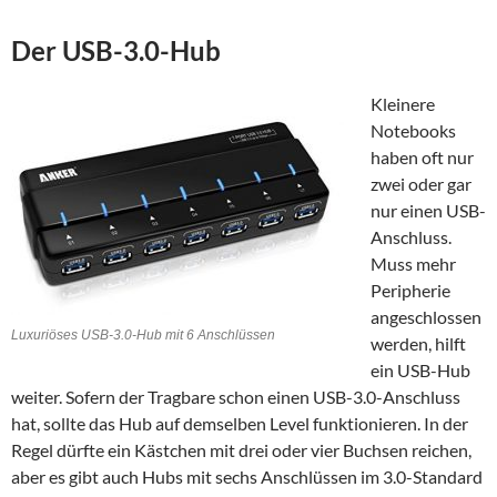
Der USB-3.0-Hub
Kleinere
Notebooks
haben oft nur
zwei oder gar
nur einen USB-
Anschluss.
Muss mehr
Peripherie
angeschlossen
Luxuriöses USB-3.0-Hub mit 6 Anschlüssen
werden, hilft
ein USB-Hub
weiter. Sofern der Tragbare schon einen USB-3.0-Anschluss
hat, sollte das Hub auf demselben Level funktionieren. In der
Regel dürfte ein Kästchen mit drei oder vier Buchsen reichen,
aber es gibt auch Hubs mit sechs Anschlüssen im 3.0-Standard