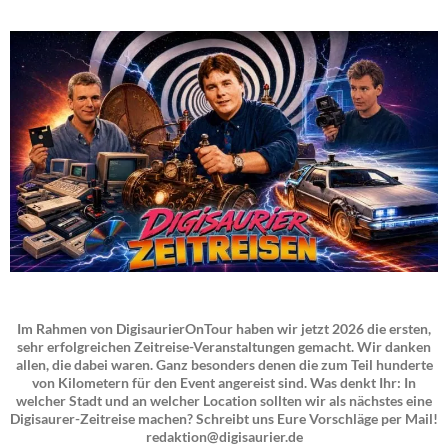
Im Rahmen von DigisaurierOnTour haben wir jetzt 2026 die ersten,
sehr erfolgreichen Zeitreise-Veranstaltungen gemacht. Wir danken
allen, die dabei waren. Ganz besonders denen die zum Teil hunderte
von Kilometern für den Event angereist sind. Was denkt Ihr: In
welcher Stadt und an welcher Location sollten wir als nächstes eine
Digisaurer-Zeitreise machen? Schreibt uns Eure Vorschläge per Mail!
redaktion@digisaurier.de