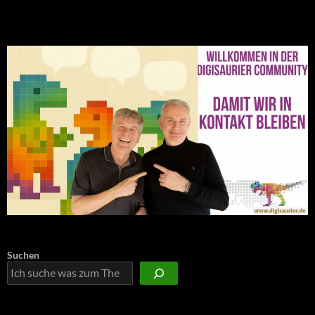
NEU: Der Digisaurier-Newsletter
Suchen