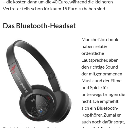
– die kosten dann um die 40 Euro, während die kleineren
Vertreter teils schon für kaum 15 Euro zu haben sind.
Das Bluetooth-Headset
Manche Notebook
haben relativ
ordentliche
Lautsprecher, aber
den richtige Sound
der mitgenommenen
Musik und der Filme
und Spiele für
unterwegs bringen die
nicht. Da empfiehlt
sich ein Bluetooth-
Kopfhörer. Zumal er
auch noch dafür sorgt,