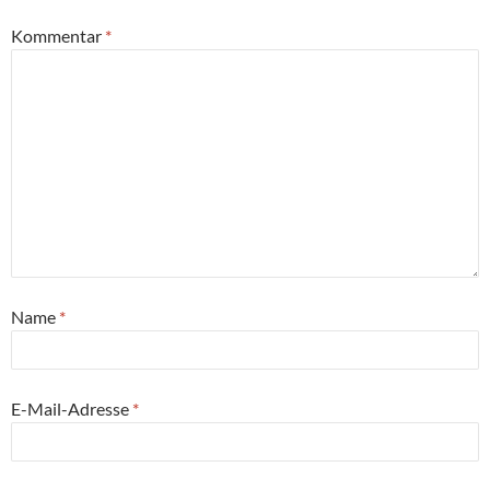
Kommentar
*
Name
*
E-Mail-Adresse
*