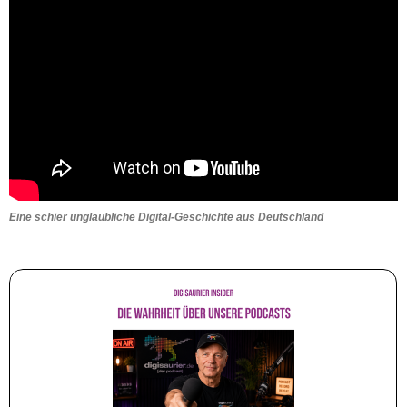
Eine schier unglaubliche Digital-Geschichte aus Deutschland