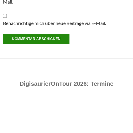
Mail.
Benachrichtige mich über neue Beiträge via E-Mail.
DigisaurierOnTour 2026: Termine