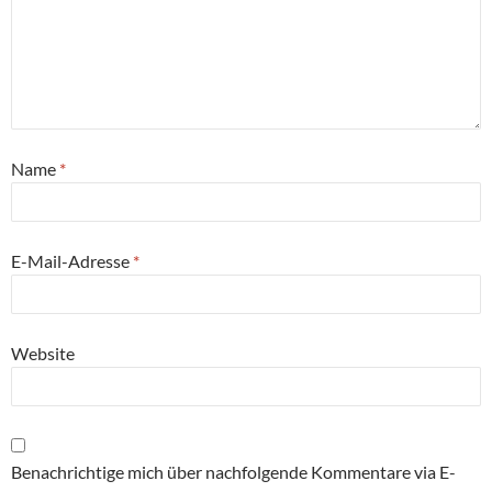
Name
*
E-Mail-Adresse
*
Website
Benachrichtige mich über nachfolgende Kommentare via E-