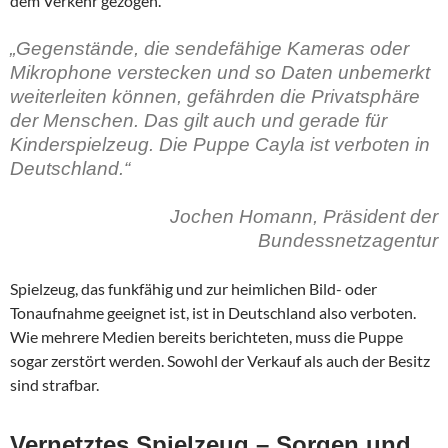
dem Verkehr gezogen.
„Gegenstände, die sendefähige Kameras oder
Mikrophone verstecken und so Daten unbemerkt
weiterleiten können, gefährden die Privatsphäre
der Menschen. Das gilt auch und gerade für
Kinderspielzeug. Die Puppe Cayla ist verboten in
Deutschland.“
Jochen Homann, Präsident der
Bundessnetzagentur
Spielzeug, das funkfähig und zur heimlichen Bild- oder
Tonaufnahme geeignet ist, ist in Deutschland also verboten.
Wie mehrere Medien bereits berichteten, muss die Puppe
sogar zerstört werden. Sowohl der Verkauf als auch der Besitz
sind strafbar.
Vernetztes Spielzeug – Sorgen und