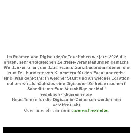
Im Rahmen von DigisaurierOnTour haben wir jetzt 2026 die
ersten, sehr erfolgreichen Zeitreise-Veranstaltungen gemacht.
Wir danken allen, die dabei waren. Ganz besonders denen die
zum Teil hunderte von Kilometern für den Event angereist
sind. Was denkt Ihr: In welcher Stadt und an welcher Location
sollten wir als nächstes eine Digisaurer-Zeitreise machen?
Schreibt uns Eure Vorschläge per Mail!
redaktion@digisaurier.de
Neue Termin für die Digisaurier Zeitreisen werden hier
veröffentlicht
Oder Ihr erfahrt ihr sie in
unserem Newsletter.