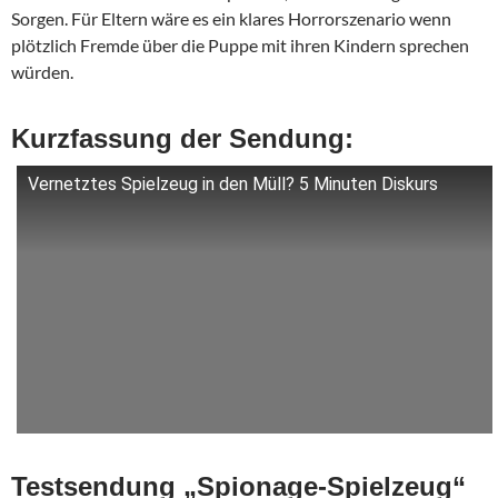
Sorgen. Für Eltern wäre es ein klares Horrorszenario wenn
plötzlich Fremde über die Puppe mit ihren Kindern sprechen
würden.
Kurzfassung der Sendung:
Vernetztes Spielzeug in den Müll? 5 Minuten Diskurs
Testsendung „Spionage-Spielzeug“