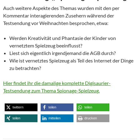
Auch weitere Aspekte des Themas wurden mit den per
Kommentar interagierenden Zusehern während der
Testsendung vor Weihnachten besprochen, etwa:
Werden Kreativität und Phantasie der Kinder von
vernetztem Spielzeug beeinflusst?
Liest sich eigentlich irgendjemand die AGB durch?
Wie ist vernetztes Spielzeug als Teil des Internet der Dinge
zu betrachten?
Hier findet ihr die damalige komplette Digisaurier-
Testsendung zum Thema Spionage-Spielzeug.
twittern
teilen
teilen
teilen
mitteilen
drucken