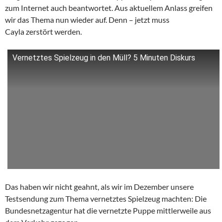
zum Internet auch beantwortet. Aus aktuellem Anlass greifen
wir das Thema nun wieder auf. Denn – jetzt muss
Cayla zerstört werden.
Vernetztes Spielzeug in den Müll? 5 Minuten Diskurs
Das haben wir nicht geahnt, als wir im Dezember unsere
Testsendung zum Thema vernetztes Spielzeug machten: Die
Bundesnetzagentur hat die vernetzte Puppe mittlerweile aus