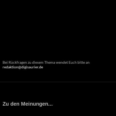
Bei Rückfragen zu diesem Thema wendet Euch bitte an
redaktion@digisaurier.de
Zu den Meinungen...