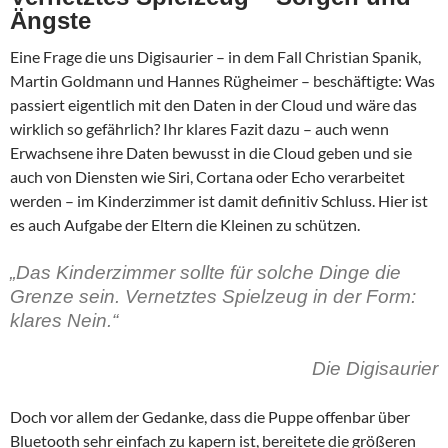
Ängste
Eine Frage die uns Digisaurier – in dem Fall Christian Spanik,
Martin Goldmann und Hannes Rügheimer – beschäftigte: Was
passiert eigentlich mit den Daten in der Cloud und wäre das
wirklich so gefährlich? Ihr klares Fazit dazu – auch wenn
Erwachsene ihre Daten bewusst in die Cloud geben und sie
auch von Diensten wie Siri, Cortana oder Echo verarbeitet
werden – im Kinderzimmer ist damit definitiv Schluss. Hier ist
es auch Aufgabe der Eltern die Kleinen zu schützen.
„Das Kinderzimmer sollte für solche Dinge die
Grenze sein. Vernetztes Spielzeug in der Form:
klares Nein.“
Die Digisaurier
Doch vor allem der Gedanke, dass die Puppe offenbar über
Bluetooth sehr einfach zu kapern ist, bereitete die größeren