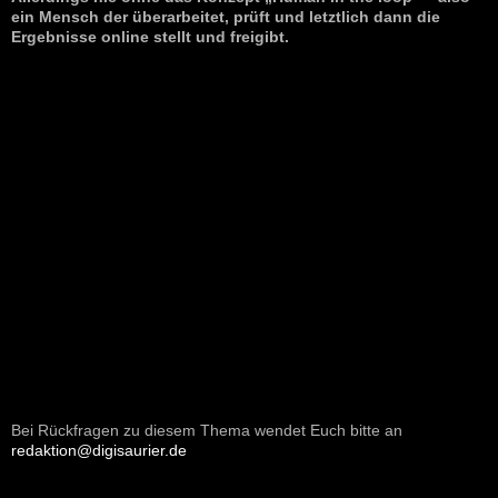
ein Mensch der überarbeitet, prüft und letztlich dann die
Ergebnisse online stellt und freigibt.
Bei Rückfragen zu diesem Thema wendet Euch bitte an
redaktion@digisaurier.de