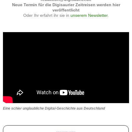
Neue Termin für die Digisaurier Zeitreisen werden hier
veröffentlicht
Oder Ihr erfahrt ihr sie in
unserem Newsletter.
Eine schier unglaubliche Digital-Geschichte aus Deutschland