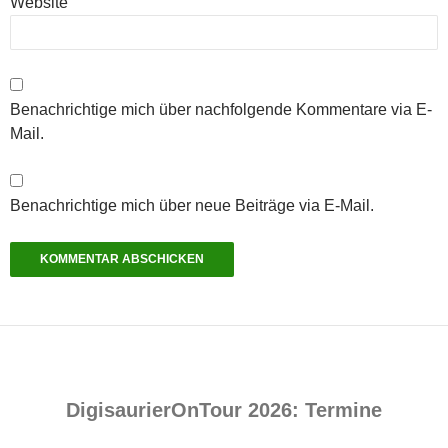
Website
Benachrichtige mich über nachfolgende Kommentare via E-
Mail.
Benachrichtige mich über neue Beiträge via E-Mail.
DigisaurierOnTour 2026: Termine