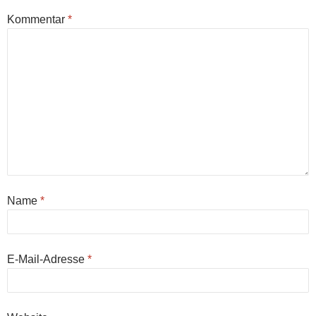
Kommentar
*
Name
*
E-Mail-Adresse
*