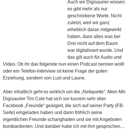
Auch wir Digisaurier wissen:
es gibt mehr als nur
geschriebene Worte. Nicht
zuletzt, weil wir ganz
erheblich daran mitgewirkt
haben, dass alles was bei
Drei nicht auf dem Baum
war digitalisiert wurde. Und
das gilt auch für Audio und
Video. Ob ihr das folgende nun einen Podcast nennen wollt
oder ein Telefon-Interview ist keine Frage der guten
Erziehung, sondern von Lust und Laune.
Aber inhaltlich geht es wirklich um die „Netiquette“. Mein Mit-
Digisaurier Tim Cole hat sich vor kurzem sehr über
Facebook „Freunde“ geärgert, die sich auf seiner Party (FB-
Seite) eingeladen haben und dann fröhlich seine
eigentlichen Freunde schanghaiten und sie mit Angeboten
bombardierten. Und darüber habe ich mit ihm gesprochen…