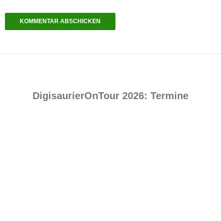
DigisaurierOnTour 2026: Termine