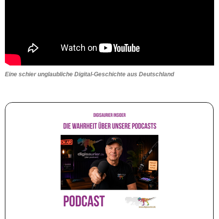
Eine schier unglaubliche Digital-Geschichte aus Deutschland