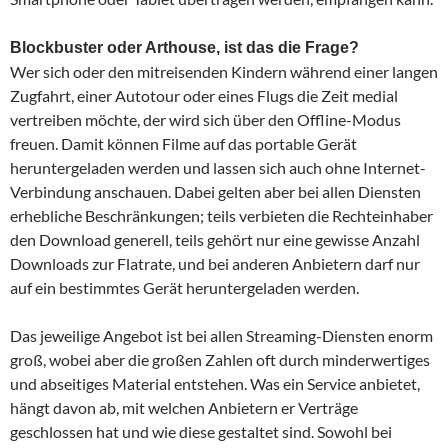
Blockbuster oder Arthouse, ist das die Frage?
Wer sich oder den mitreisenden Kindern während einer langen
Zugfahrt, einer Autotour oder eines Flugs die Zeit medial
vertreiben möchte, der wird sich über den Offline-Modus
freuen. Damit können Filme auf das portable Gerät
heruntergeladen werden und lassen sich auch ohne Internet-
Verbindung anschauen. Dabei gelten aber bei allen Diensten
erhebliche Beschränkungen; teils verbieten die Rechteinhaber
den Download generell, teils gehört nur eine gewisse Anzahl
Downloads zur Flatrate, und bei anderen Anbietern darf nur
auf ein bestimmtes Gerät heruntergeladen werden.
Das jeweilige Angebot ist bei allen Streaming-Diensten enorm
groß, wobei aber die großen Zahlen oft durch minderwertiges
und abseitiges Material entstehen. Was ein Service anbietet,
hängt davon ab, mit welchen Anbietern er Verträge
geschlossen hat und wie diese gestaltet sind. Sowohl bei