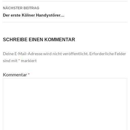
NÄCHSTER BEITRAG
Der erste Kölner Handystörer…
SCHREIBE EINEN KOMMENTAR
Deine E-Mail-Adresse wird nicht veröffentlicht.
Erforderliche Felder
sind mit
*
markiert
Kommentar
*