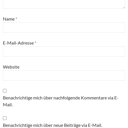
Name
*
E-Mail-Adresse
*
Website
Benachrichtige mich über nachfolgende Kommentare via E-
Mail.
Benachrichtige mich über neue Beiträge via E-Mail.