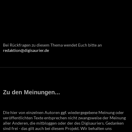
Bei Rückfragen zu diesem Thema wendet Euch bitte an
redaktion@digisaurier.de
Zu den Meinungen...
Die hier von einzelnen Autoren ggf. wiedergegebene Meinung oder
veröffentlichten Texte entsprechen nicht zwangsweise der Meinung
aller Anderen, die mitbloggen oder der des Digisauriers. Gedanken
sind frei - das gilt auch bei diesem Projekt. Wir behalten uns