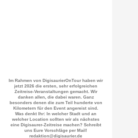
Im Rahmen von DigisaurierOnTour haben wir
jetzt 2026 die ersten, sehr erfolgreichen
Zeitreise-Veranstaltungen gemacht. Wir
danken allen, die dabei waren. Ganz
besonders denen die zum Teil hunderte von
Kilometern für den Event angereist sind.
Was denkt Ihr: In welcher Stadt und an
welcher Location sollten wir als nächstes
eine Digisaurer-Zeitreise machen? Schreibt
uns Eure Vorschläge per Mail!
redaktion@digisaurier.de