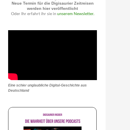
Neue Termin für die Digisaurier Zeitreisen
werden hier veröffentlicht
Oder Ihr erfahrt ihr sie in
unserem Newsletter.
Eine schier unglaubliche Digital-Geschichte aus
Deutschland