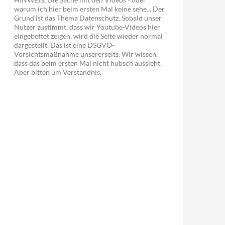
warum ich hier beim ersten Mal keine sehe... Der
Grund ist das Thema Datenschutz. Sobald unser
Nutzer zustimmt, dass wir Youtube-Videos hier
eingebettet zeigen, wird die Seite wieder normal
dargestellt. Das ist eine DSGVO-
Vorsichtsmaßnahme unsererseits. Wir wissen,
dass das beim ersten Mal nicht hübsch aussieht.
Aber bitten um Verständnis.