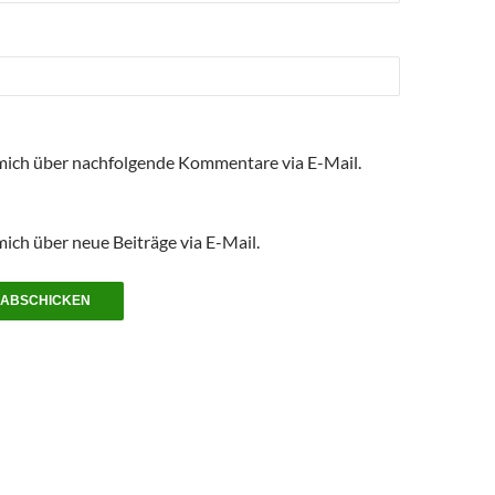
mich über nachfolgende Kommentare via E-Mail.
ich über neue Beiträge via E-Mail.