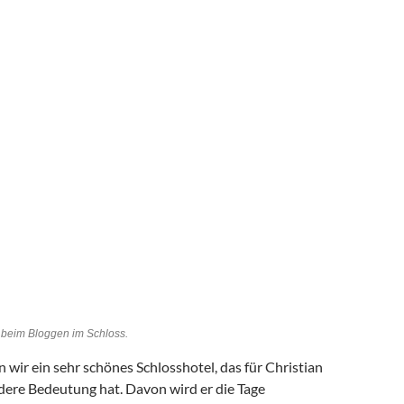
n beim Bloggen im Schloss.
n wir ein sehr schönes Schlosshotel, das für Christian
dere Bedeutung hat. Davon wird er die Tage