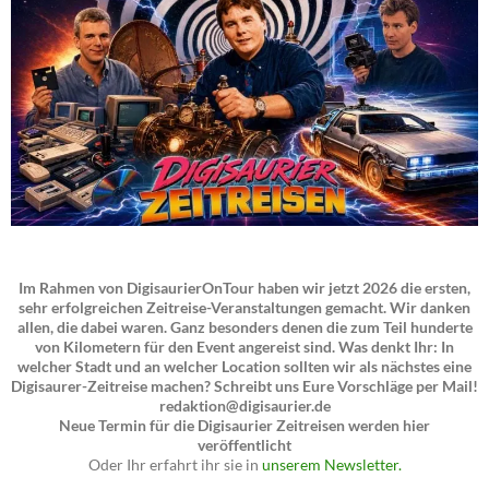
Im Rahmen von DigisaurierOnTour haben wir jetzt 2026 die ersten,
sehr erfolgreichen Zeitreise-Veranstaltungen gemacht. Wir danken
allen, die dabei waren. Ganz besonders denen die zum Teil hunderte
von Kilometern für den Event angereist sind. Was denkt Ihr: In
welcher Stadt und an welcher Location sollten wir als nächstes eine
Digisaurer-Zeitreise machen? Schreibt uns Eure Vorschläge per Mail!
redaktion@digisaurier.de
Neue Termin für die Digisaurier Zeitreisen werden hier
veröffentlicht
Oder Ihr erfahrt ihr sie in
unserem Newsletter.