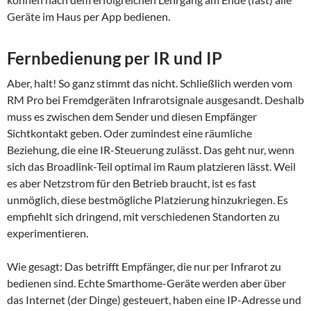
Geräte im Haus per App bedienen.
Fernbedienung per IR und IP
Aber, halt! So ganz stimmt das nicht. Schließlich werden vom
RM Pro bei Fremdgeräten Infrarotsignale ausgesandt. Deshalb
muss es zwischen dem Sender und diesen Empfänger
Sichtkontakt geben. Oder zumindest eine räumliche
Beziehung, die eine IR-Steuerung zulässt. Das geht nur, wenn
sich das Broadlink-Teil optimal im Raum platzieren lässt. Weil
es aber Netzstrom für den Betrieb braucht, ist es fast
unmöglich, diese bestmögliche Platzierung hinzukriegen. Es
empfiehlt sich dringend, mit verschiedenen Standorten zu
experimentieren.
Wie gesagt: Das betrifft Empfänger, die nur per Infrarot zu
bedienen sind. Echte Smarthome-Geräte werden aber über
das Internet (der Dinge) gesteuert, haben eine IP-Adresse und