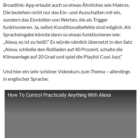
Broadlink-App erlaubt auch so etwas Ähnliches wie Makros.
Die beziehen nicht nur das Ein- und Ausschalten mit ein,
sondern das Einstellen von Werten, die als Trigger
funktionieren. Ja, selbst Konditionalbefehle sind möglich. Als
Spracheingabe könnte dann so etwas funktionieren wie:
„Alexa, es ist zu heiß!“ Es würde nämlich übersetzt in den Satz
„Alexa, schließe den Rollladen auf 40 Prozent, schalte die
Klimaanlage auf 20 Grad und spiel die Playlist Cool Jazz.“
Und hier ein sehr schöner Videokurs zum Thema – allerdings
in englischer Sprache:
How To Control Practically Anything With Alexa