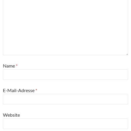
Name
*
E-Mail-Adresse
*
Website