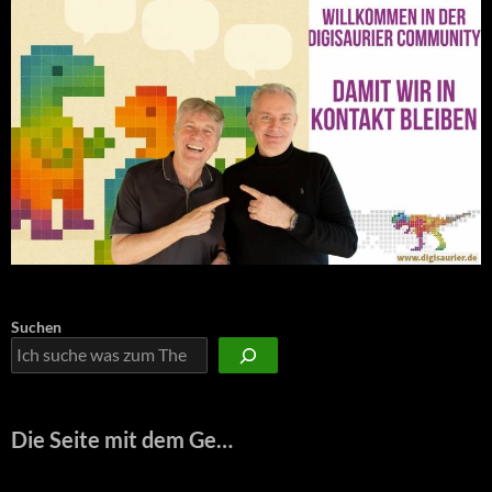
Suchen
Die Seite mit dem Ge…