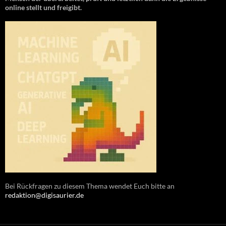
online stellt und freigibt.
Bei Rückfragen zu diesem Thema wendet Euch bitte an
redaktion@digisaurier.de