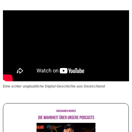
Eine schier unglaubliche Digital-Geschichte aus Deutschland