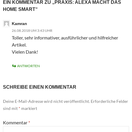
EIN KOMMENTAR ZU „PRAXIS: ALEXA MACHT DAS
HOME SMART“
Kamran
26.08.2018 UM 3:43 UHR
Toller, sehr informativer, ausführlicher und hilfreicher
Artikel.
Vielen Dank!
ANTWORTEN
SCHREIBE EINEN KOMMENTAR
Deine E-Mail-Adresse wird nicht veröffentlicht.
Erforderliche Felder
sind mit
*
markiert
Kommentar
*