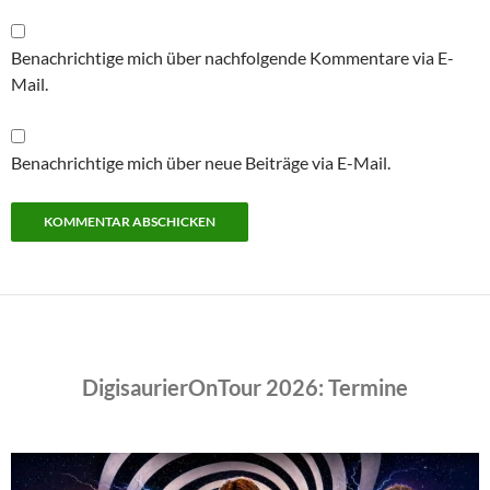
Benachrichtige mich über nachfolgende Kommentare via E-
Mail.
Benachrichtige mich über neue Beiträge via E-Mail.
DigisaurierOnTour 2026: Termine