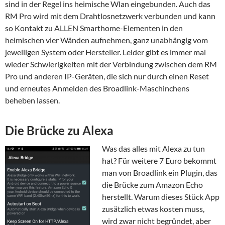
sind in der Regel ins heimische Wlan eingebunden. Auch das
RM Pro wird mit dem Drahtlosnetzwerk verbunden und kann
so Kontakt zu ALLEN Smarthome-Elementen in den
heimischen vier Wänden aufnehmen, ganz unabhängig vom
jeweiligen System oder Hersteller. Leider gibt es immer mal
wieder Schwierigkeiten mit der Verbindung zwischen dem RM
Pro und anderen IP-Geräten, die sich nur durch einen Reset
und erneutes Anmelden des Broadlink-Maschinchens
beheben lassen.
Die Brücke zu Alexa
Was das alles mit Alexa zu tun
hat? Für weitere 7 Euro bekommt
man von Broadlink ein Plugin, das
die Brücke zum Amazon Echo
herstellt. Warum dieses Stück App
zusätzlich etwas kosten muss,
wird zwar nicht begründet, aber