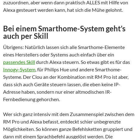
zuzuordnen, aber wenn dann praktisch ALLES mit Hilfe von
Alexa gesteuert werden kann, hat sich die Mühe gelohnt.
Bei einem Smarthome-System geht’s
auch per Skill
Übrigens: Natürlich lassen sich alle Smarthome-Elemente
eines Herstellers oder Systems auch einfach über ein
passendes Skill
durch Alexa steuern. So etwas gibt es für das
Innogy-System
, für Philips Hue und andere Smarthome-
Systeme. Der Clou an der Kombination mit RM Pro ist aber,
dass sich auch Geräte steuern lassen, die eben keine IP-
Adresse haben, sondern nur einer altmodischen IR-
Fernbedienung gehorchen.
Wer sich ganz intensiv mit dem Zusammenspiel zwischen dem
RM Pro und Alexa befasst, entdeckt schier unbegrenzte
Möglichkeiten. So können ganze Befehlsketten gruppiert und
dann mit einem Sprachbefehl ausgelöst werden. Die