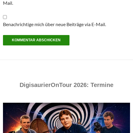
Mail.
Benachrichtige mich über neue Beiträge via E-Mail.
DigisaurierOnTour 2026: Termine