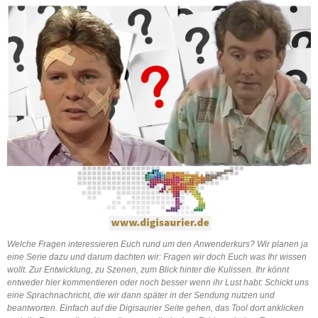
Welche Fragen interessieren Euch rund um den Anwenderkurs? Wir planen ja
eine Serie dazu und darum dachten wir: Fragen wir doch Euch was Ihr wissen
wollt. Zur Entwicklung, zu Szenen, zum Blick hinter die Kulissen. Ihr könnt
entweder hier kommentieren oder noch besser wenn ihr Lust habt: Schickt uns
eine Sprachnachricht, die wir dann später in der Sendung nutzen und
beantworten. Einfach auf die Digisaurier Seite gehen, das Tool dort anklicken