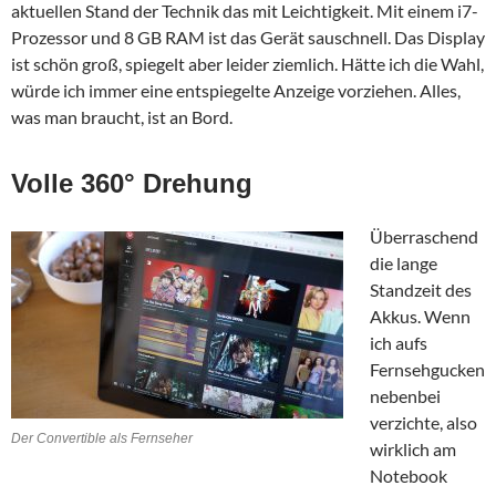
aktuellen Stand der Technik das mit Leichtigkeit. Mit einem i7-
Prozessor und 8 GB RAM ist das Gerät sauschnell. Das Display
ist schön groß, spiegelt aber leider ziemlich. Hätte ich die Wahl,
würde ich immer eine entspiegelte Anzeige vorziehen. Alles,
was man braucht, ist an Bord.
Volle 360° Drehung
Überraschend
die lange
Standzeit des
Akkus. Wenn
ich aufs
Fernsehgucken
nebenbei
verzichte, also
Der Convertible als Fernseher
wirklich am
Notebook