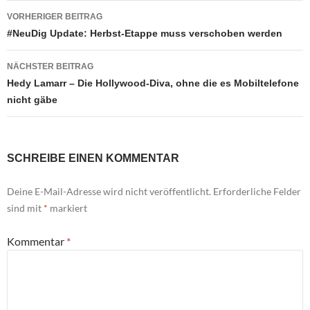
Beitragsnavigation
VORHERIGER BEITRAG
#NeuDig Update: Herbst-Etappe muss verschoben werden
NÄCHSTER BEITRAG
Hedy Lamarr – Die Hollywood-Diva, ohne die es Mobiltelefone
nicht gäbe
SCHREIBE EINEN KOMMENTAR
Deine E-Mail-Adresse wird nicht veröffentlicht.
Erforderliche Felder
sind mit
*
markiert
Kommentar
*