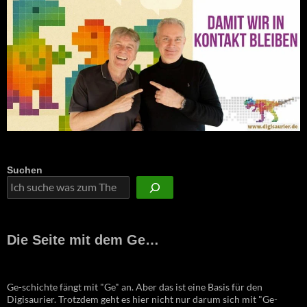
Suchen
Die Seite mit dem Ge…
Ge-schichte fängt mit "Ge" an. Aber das ist eine Basis für den
Digisaurier. Trotzdem geht es hier nicht nur darum sich mit "Ge-