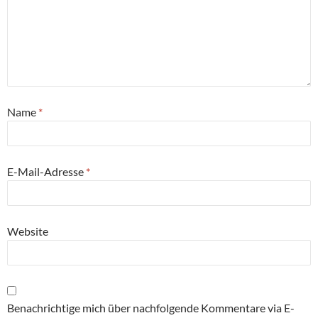
Name
*
E-Mail-Adresse
*
Website
Benachrichtige mich über nachfolgende Kommentare via E-