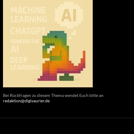
Bei Rückfragen zu diesem Thema wendet Euch bitte an
redaktion@digisaurier.de