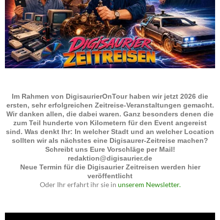
Im Rahmen von DigisaurierOnTour haben wir jetzt 2026 die
ersten, sehr erfolgreichen Zeitreise-Veranstaltungen gemacht.
Wir danken allen, die dabei waren. Ganz besonders denen die
zum Teil hunderte von Kilometern für den Event angereist
sind. Was denkt Ihr: In welcher Stadt und an welcher Location
sollten wir als nächstes eine Digisaurer-Zeitreise machen?
Schreibt uns Eure Vorschläge per Mail!
redaktion@digisaurier.de
Neue Termin für die Digisaurier Zeitreisen werden hier
veröffentlicht
Oder Ihr erfahrt ihr sie in
unserem Newsletter.