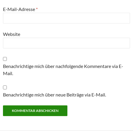
E-Mail-Adresse
*
Website
Benachrichtige mich über nachfolgende Kommentare via E-
Mail.
Benachrichtige mich über neue Beiträge via E-Mail.