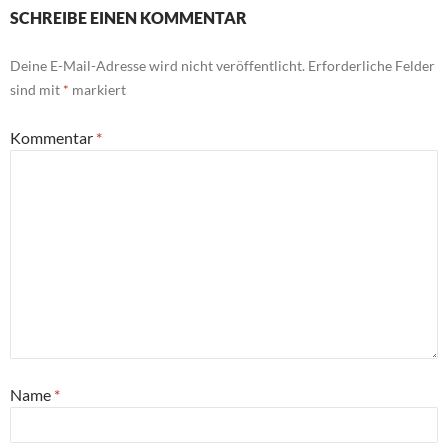
SCHREIBE EINEN KOMMENTAR
Deine E-Mail-Adresse wird nicht veröffentlicht.
Erforderliche Felder
sind mit
*
markiert
Kommentar
*
Name
*