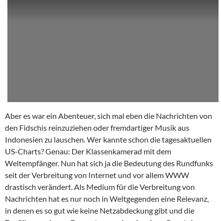
Aber es war ein Abenteuer, sich mal eben die Nachrichten von
den Fidschis reinzuziehen oder fremdartiger Musik aus
Indonesien zu lauschen. Wer kannte schon die tagesaktuellen
US-Charts? Genau: Der Klassenkamerad mit dem
Weltempfänger. Nun hat sich ja die Bedeutung des Rundfunks
seit der Verbreitung von Internet und vor allem WWW
drastisch verändert. Als Medium für die Verbreitung von
Nachrichten hat es nur noch in Weltgegenden eine Relevanz,
in denen es so gut wie keine Netzabdeckung gibt und die