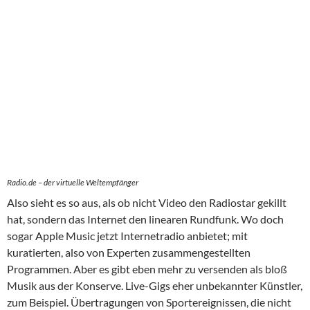
Radio.de – der virtuelle Weltempfänger
Also sieht es so aus, als ob nicht Video den Radiostar gekillt
hat, sondern das Internet den linearen Rundfunk. Wo doch
sogar Apple Music jetzt Internetradio anbietet; mit
kuratierten, also von Experten zusammengestellten
Programmen. Aber es gibt eben mehr zu versenden als bloß
Musik aus der Konserve. Live-Gigs eher unbekannter Künstler,
zum Beispiel. Übertragungen von Sportereignissen, die nicht