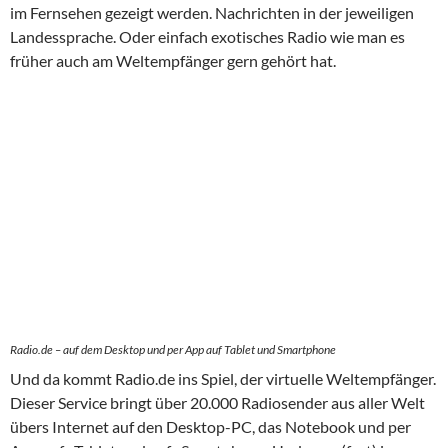
im Fernsehen gezeigt werden. Nachrichten in der jeweiligen
Landessprache. Oder einfach exotisches Radio wie man es
früher auch am Weltempfänger gern gehört hat.
Radio.de – auf dem Desktop und per App auf Tablet und Smartphone
Und da kommt Radio.de ins Spiel, der virtuelle Weltempfänger.
Dieser Service bringt über 20.000 Radiosender aus aller Welt
übers Internet auf den Desktop-PC, das Notebook und per