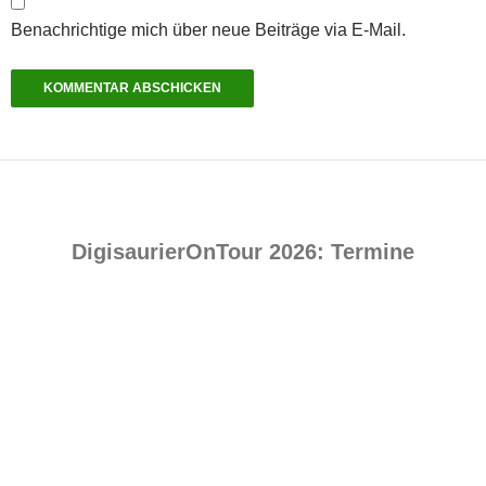
Benachrichtige mich über neue Beiträge via E-Mail.
DigisaurierOnTour 2026: Termine