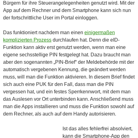
Bürgern für ihre Steuerangelegenheiten genutzt wird. Mit der
App auf dem Rechner und dem Smartphone kann sich nun
der fortschrittliche User im Portal einloggen.
Das funktioniert nachdem man einen
einigermaßen
komplizierten Prozess
durchlaufen hat. Denn die eID-
Funktion kann aktiv erst genutzt werden, wenn man eine
eigene sechsstellige PIN festgelegt hat. Dazu braucht man
aber den sogenannten „PIN-Brief“ der Meldebehörde mit der
automatisch vergebenen Kennung, die geändert werden
muss, will man die Funktion aktivieren. In diesem Brief findet
sich auch eine PUK für den Fall, dass man die PIN
vergessen hat, und ein festes Sperrkennwort, mit dem man
das Auslesen vor Ort unterbinden kann. Anschließend muss
man die Apps installieren und muss die Funktion sowohl auf
dem Rechner, als auch auf dem Handy autorisieren.
Ist das alles fehlerfrei absolviert,
kann die Smartphone-App den