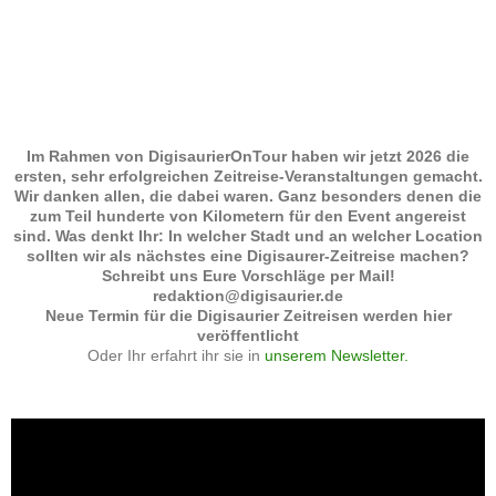
Im Rahmen von DigisaurierOnTour haben wir jetzt 2026 die
ersten, sehr erfolgreichen Zeitreise-Veranstaltungen gemacht.
Wir danken allen, die dabei waren. Ganz besonders denen die
zum Teil hunderte von Kilometern für den Event angereist
sind. Was denkt Ihr: In welcher Stadt und an welcher Location
sollten wir als nächstes eine Digisaurer-Zeitreise machen?
Schreibt uns Eure Vorschläge per Mail!
redaktion@digisaurier.de
Neue Termin für die Digisaurier Zeitreisen werden hier
veröffentlicht
Oder Ihr erfahrt ihr sie in
unserem Newsletter.