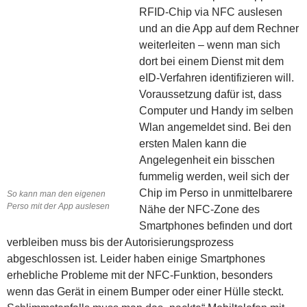
RFID-Chip via NFC auslesen
und an die App auf dem Rechner
weiterleiten – wenn man sich
dort bei einem Dienst mit dem
eID-Verfahren identifizieren will.
Voraussetzung dafür ist, dass
Computer und Handy im selben
Wlan angemeldet sind. Bei den
ersten Malen kann die
Angelegenheit ein bisschen
fummelig werden, weil sich der
Chip im Perso in unmittelbarere
So kann man den eigenen
Perso mit der App auslesen
Nähe der NFC-Zone des
Smartphones befinden und dort
verbleiben muss bis der Autorisierungsprozess
abgeschlossen ist. Leider haben einige Smartphones
erhebliche Probleme mit der NFC-Funktion, besonders
wenn das Gerät in einem Bumper oder einer Hülle steckt.