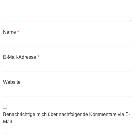
Name
*
E-Mail-Adresse
*
Website
Benachrichtige mich über nachfolgende Kommentare via E-
Mail.