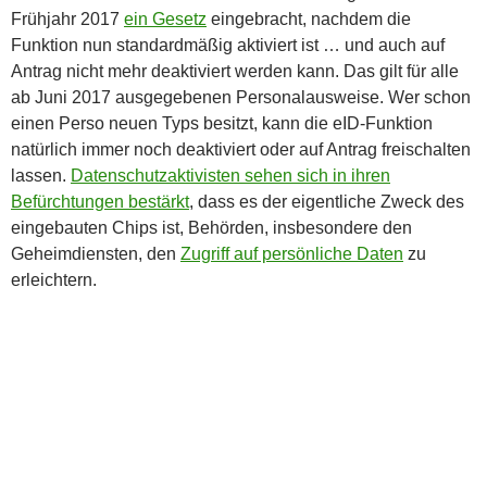
Frühjahr 2017
ein Gesetz
eingebracht, nachdem die
Funktion nun standardmäßig aktiviert ist … und auch auf
Antrag nicht mehr deaktiviert werden kann. Das gilt für alle
ab Juni 2017 ausgegebenen Personalausweise. Wer schon
einen Perso neuen Typs besitzt, kann die eID-Funktion
natürlich immer noch deaktiviert oder auf Antrag freischalten
lassen.
Datenschutzaktivisten sehen sich in ihren
Befürchtungen bestärkt
, dass es der eigentliche Zweck des
eingebauten Chips ist, Behörden, insbesondere den
Geheimdiensten, den
Zugriff auf persönliche Daten
zu
erleichtern.