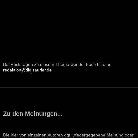
Bei Rückfragen zu diesem Thema wendet Euch bitte an
redaktion@digisaurier.de
Zu den Meinungen...
Die hier von einzelnen Autoren ggf. wiedergegebene Meinung oder