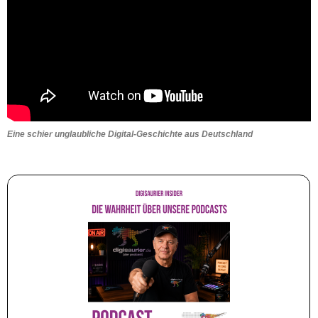
Eine schier unglaubliche Digital-Geschichte aus Deutschland