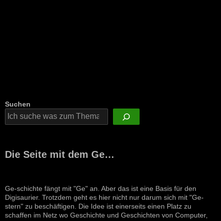
Suchen
Die Seite mit dem Ge…
Ge-schichte fängt mit "Ge" an. Aber das ist eine Basis für den
Digisaurier. Trotzdem geht es hier nicht nur darum sich mit "Ge-
stern" zu beschäftigen. Die Idee ist einerseits einen Platz zu
schaffen im Netz wo Geschichte und Geschichten von Computer,