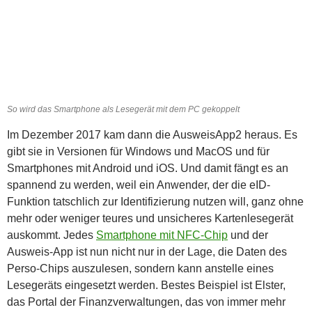
So wird das Smartphone als Lesegerät mit dem PC gekoppelt
Im Dezember 2017 kam dann die AusweisApp2 heraus. Es
gibt sie in Versionen für Windows und MacOS und für
Smartphones mit Android und iOS. Und damit fängt es an
spannend zu werden, weil ein Anwender, der die eID-
Funktion tatschlich zur Identifizierung nutzen will, ganz ohne
mehr oder weniger teures und unsicheres Kartenlesegerät
auskommt. Jedes
Smartphone mit NFC-Chip
und der
Ausweis-App ist nun nicht nur in der Lage, die Daten des
Perso-Chips auszulesen, sondern kann anstelle eines
Lesegeräts eingesetzt werden. Bestes Beispiel ist Elster,
das Portal der Finanzverwaltungen, das von immer mehr