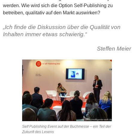
werden. Wie wird sich die Option Self-Publishing zu
betreiben, qualitativ auf den Markt auswirken?
„Ich finde die Diskussion über die Qualität von
Inhalten immer etwas schwierig.“
Steffen Meier
Self Publishing Event auf der Buchmesse – ein Teil der
Zukunft des Lesens