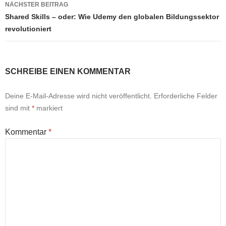
NÄCHSTER BEITRAG
Shared Skills – oder: Wie Udemy den globalen Bildungssektor
revolutioniert
SCHREIBE EINEN KOMMENTAR
Deine E-Mail-Adresse wird nicht veröffentlicht.
Erforderliche Felder
sind mit
*
markiert
Kommentar
*