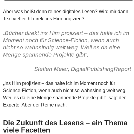
Aber was heißt denn reines digitales Lesen? Wird mir dann
Text vielleicht direkt ins Hirn projiziert?
„Bücher direkt ins Hirn projiziert – das halte ich im
Moment noch für Science-Fiction, wenn auch
nicht so wahnsinnig weit weg. Weil es da eine
Menge spannende Projekte gibt“,
Steffen Meier, DigitalPublishingReport
„Ins Hirn projiziert – das halte ich im Moment noch für
Science-Fiction, wenn auch nicht so wahnsinnig weit weg.
Weil es da eine Menge spannende Projekte gibt“, sagt der
Experte. Aber der Reihe nach.
Die Zukunft des Lesens – ein Thema
viele Facetten