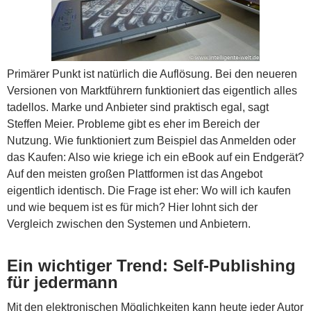
Primärer Punkt ist natürlich die Auflösung. Bei den neueren
Versionen von Marktführern funktioniert das eigentlich alles
tadellos. Marke und Anbieter sind praktisch egal, sagt
Steffen Meier. Probleme gibt es eher im Bereich der
Nutzung. Wie funktioniert zum Beispiel das Anmelden oder
das Kaufen: Also wie kriege ich ein eBook auf ein Endgerät?
Auf den meisten großen Plattformen ist das Angebot
eigentlich identisch. Die Frage ist eher: Wo will ich kaufen
und wie bequem ist es für mich? Hier lohnt sich der
Vergleich zwischen den Systemen und Anbietern.
Ein wichtiger Trend: Self-Publishing
für jedermann
Mit den elektronischen Möglichkeiten kann heute jeder Autor