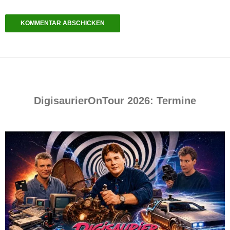
DigisaurierOnTour 2026: Termine