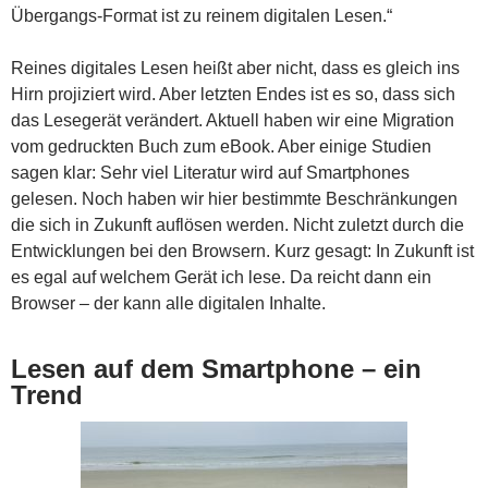
Übergangs-Format ist zu reinem digitalen Lesen.“
Reines digitales Lesen heißt aber nicht, dass es gleich ins
Hirn projiziert wird. Aber letzten Endes ist es so, dass sich
das Lesegerät verändert. Aktuell haben wir eine Migration
vom gedruckten Buch zum eBook. Aber einige Studien
sagen klar: Sehr viel Literatur wird auf Smartphones
gelesen. Noch haben wir hier bestimmte Beschränkungen
die sich in Zukunft auflösen werden. Nicht zuletzt durch die
Entwicklungen bei den Browsern. Kurz gesagt: In Zukunft ist
es egal auf welchem Gerät ich lese. Da reicht dann ein
Browser – der kann alle digitalen Inhalte.
Lesen auf dem Smartphone – ein
Trend