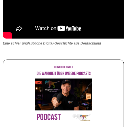
Eine schier unglaubliche Digital-Geschichte aus Deutschland