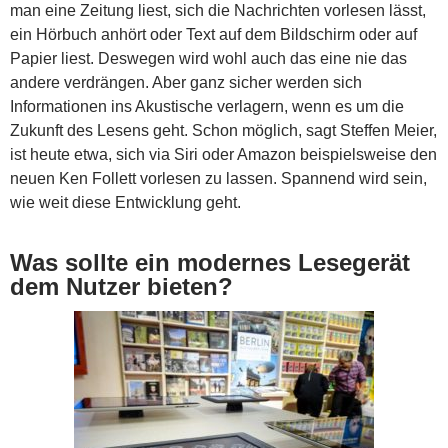
man eine Zeitung liest, sich die Nachrichten vorlesen lässt,
ein Hörbuch anhört oder Text auf dem Bildschirm oder auf
Papier liest. Deswegen wird wohl auch das eine nie das
andere verdrängen. Aber ganz sicher werden sich
Informationen ins Akustische verlagern, wenn es um die
Zukunft des Lesens geht. Schon möglich, sagt Steffen Meier,
ist heute etwa, sich via Siri oder Amazon beispielsweise den
neuen Ken Follett vorlesen zu lassen. Spannend wird sein,
wie weit diese Entwicklung geht.
Was sollte ein modernes Lesegerät
dem Nutzer bieten?