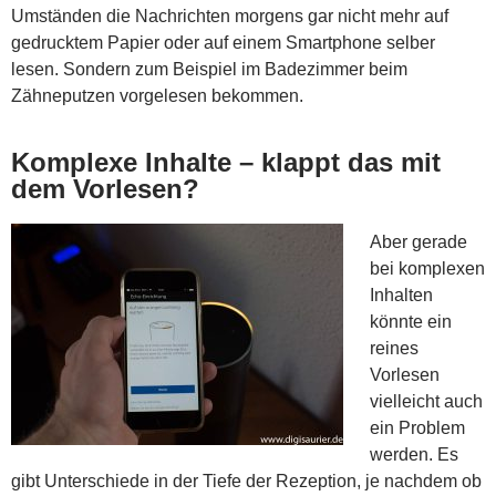
Umständen die Nachrichten morgens gar nicht mehr auf
gedrucktem Papier oder auf einem Smartphone selber
lesen. Sondern zum Beispiel im Badezimmer beim
Zähneputzen vorgelesen bekommen.
Komplexe Inhalte – klappt das mit
dem Vorlesen?
Aber gerade
bei komplexen
Inhalten
könnte ein
reines
Vorlesen
vielleicht auch
ein Problem
werden. Es
gibt Unterschiede in der Tiefe der Rezeption, je nachdem ob