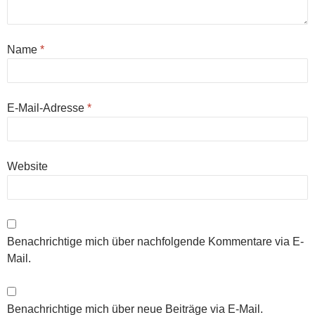
Name
*
E-Mail-Adresse
*
Website
Benachrichtige mich über nachfolgende Kommentare via E-
Mail.
Benachrichtige mich über neue Beiträge via E-Mail.