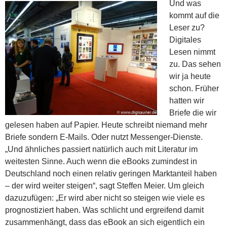
Und was
kommt auf die
Leser zu?
Digitales
Lesen nimmt
zu. Das sehen
wir ja heute
schon. Früher
hatten wir
Briefe die wir
gelesen haben auf Papier. Heute schreibt niemand mehr
Briefe sondern E-Mails. Oder nutzt Messenger-Dienste.
„Und ähnliches passiert natürlich auch mit Literatur im
weitesten Sinne. Auch wenn die eBooks zumindest in
Deutschland noch einen relativ geringen Marktanteil haben
– der wird weiter steigen“, sagt Steffen Meier. Um gleich
dazuzufügen: „Er wird aber nicht so steigen wie viele es
prognostiziert haben. Was schlicht und ergreifend damit
zusammenhängt, dass das eBook an sich eigentlich ein