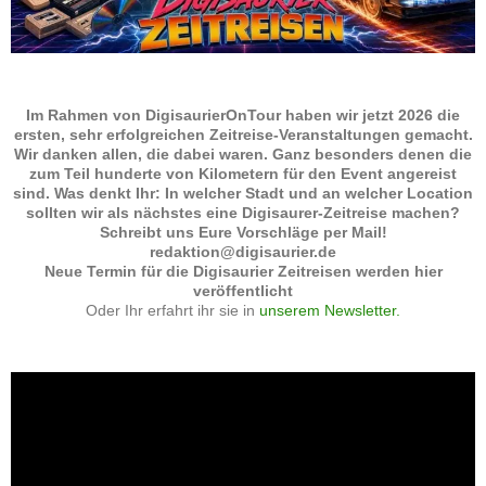
Im Rahmen von DigisaurierOnTour haben wir jetzt 2026 die
ersten, sehr erfolgreichen Zeitreise-Veranstaltungen gemacht.
Wir danken allen, die dabei waren. Ganz besonders denen die
zum Teil hunderte von Kilometern für den Event angereist
sind. Was denkt Ihr: In welcher Stadt und an welcher Location
sollten wir als nächstes eine Digisaurer-Zeitreise machen?
Schreibt uns Eure Vorschläge per Mail!
redaktion@digisaurier.de
Neue Termin für die Digisaurier Zeitreisen werden hier
veröffentlicht
Oder Ihr erfahrt ihr sie in
unserem Newsletter.