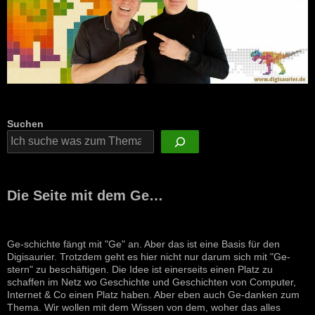
Suchen
Die Seite mit dem Ge…
Ge-schichte fängt mit "Ge" an. Aber das ist eine Basis für den
Digisaurier. Trotzdem geht es hier nicht nur darum sich mit "Ge-
stern" zu beschäftigen. Die Idee ist einerseits einen Platz zu
schaffen im Netz wo Geschichte und Geschichten von Computer,
Internet & Co einen Platz haben. Aber eben auch Ge-danken zum
Thema. Wir wollen mit dem Wissen von dem, woher das alles