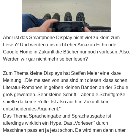
Aber ist das Smartphone Display nicht viel zu klein zum
Lesen? Und werden uns nicht eher Amazon Echo oder
Google Home in Zukunft die Bücher nur noch vorlesen. Also:
Werden wir gar nicht mehr selber lesen?
Zum Thema kleine Displays hat Steffen Meier eine klare
Meinung: „Die meisten von uns sind mit diesen klassischen
Literatur-Romanen in gelben kleinen Bänden an der Schule
groß geworden. Sehr kleine Schrift – aber die Schriftgröße
spielte da keine Rolle. Ist also auch in Zukunft kein
entscheidendes Argument.“
Das Thema Spracheingabe und Sprachausgabe ist
allerdings wirklich ein Hype. Das „Vorlesen“ durch
Maschinen passiert ja jetzt schon. Da wird man dann unter