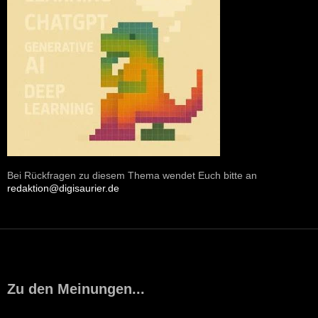
Bei Rückfragen zu diesem Thema wendet Euch bitte an
redaktion@digisaurier.de
Zu den Meinungen...