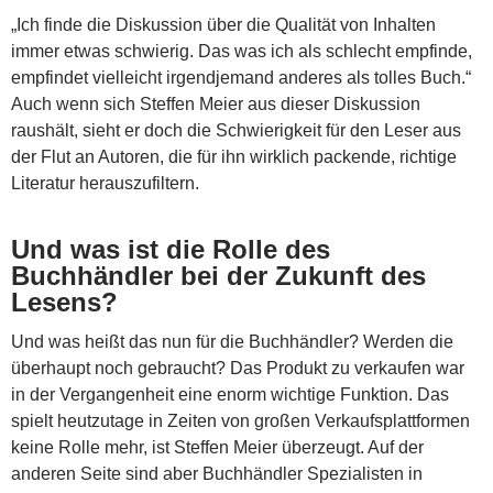
„Ich finde die Diskussion über die Qualität von Inhalten
immer etwas schwierig. Das was ich als schlecht empfinde,
empfindet vielleicht irgendjemand anderes als tolles Buch.“
Auch wenn sich Steffen Meier aus dieser Diskussion
raushält, sieht er doch die Schwierigkeit für den Leser aus
der Flut an Autoren, die für ihn wirklich packende, richtige
Literatur herauszufiltern.
Und was ist die Rolle des
Buchhändler bei der Zukunft des
Lesens?
Und was heißt das nun für die Buchhändler? Werden die
überhaupt noch gebraucht? Das Produkt zu verkaufen war
in der Vergangenheit eine enorm wichtige Funktion. Das
spielt heutzutage in Zeiten von großen Verkaufsplattformen
keine Rolle mehr, ist Steffen Meier überzeugt. Auf der
anderen Seite sind aber Buchhändler Spezialisten in