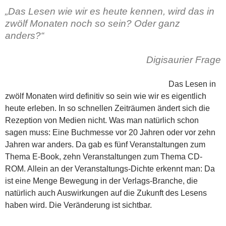
„Das Lesen wie wir es heute kennen, wird das in
zwölf Monaten noch so sein? Oder ganz
anders?“
Digisaurier Frage
Das Lesen in
zwölf Monaten wird definitiv so sein wie wir es eigentlich
heute erleben. In so schnellen Zeiträumen ändert sich die
Rezeption von Medien nicht. Was man natürlich schon
sagen muss: Eine Buchmesse vor 20 Jahren oder vor zehn
Jahren war anders. Da gab es fünf Veranstaltungen zum
Thema E-Book, zehn Veranstaltungen zum Thema CD-
ROM. Allein an der Veranstaltungs-Dichte erkennt man: Da
ist eine Menge Bewegung in der Verlags-Branche, die
natürlich auch Auswirkungen auf die Zukunft des Lesens
haben wird. Die Veränderung ist sichtbar.