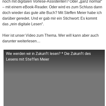
noch mit digitalen Vorlese-Assistenten? Oder „ganz normal“
– mit einem eBook-Reader. Oder wird es zum Schluss dann
doch wieder das gute alte Buch? Mit Steffen Meier habe ich
darüber geredet. Und er gab mir ein Stichwort: Es kommt
das „rein digitale Lesen“.
Hier ist unser Video zum Thema. Wer will kann aber auch
darunter weiterlesen…
Wie werden wir in Zukunft lesen? * Die Zukunft des
Lesens mit Steffen Meier