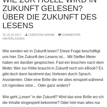
ZUKUNFT GELESEN?
ÜBER DIE ZUKUNFT DES
LESENS
16.10.2017
CHRISTIAN SPANIK
KOMMENTAR
HINTERLASSEN
Wie werden wir in Zukunft lesen? Diese Frage beschäftigt
uns hier. Die Zukunft des Lesens ist… Mit Steffen Meier
haben wir darüber gesprochen. Fast ein bisschen nach dem
Motto: Wer zur Hölle braucht in Zukunft noch ein eBook? Es
gibt doch dann bestimmt das Vorlesen durch Sprach-
Assistenten. Oder eine Brille die mir alles einspielt während
ich irgendwo sitze… Oder ganz anders?
Wie geht „Lesen“ in der Zukunft? Wird das eine Brille wo ich
die Inhalte eingespielt bekomme? Oder hört man alles nur