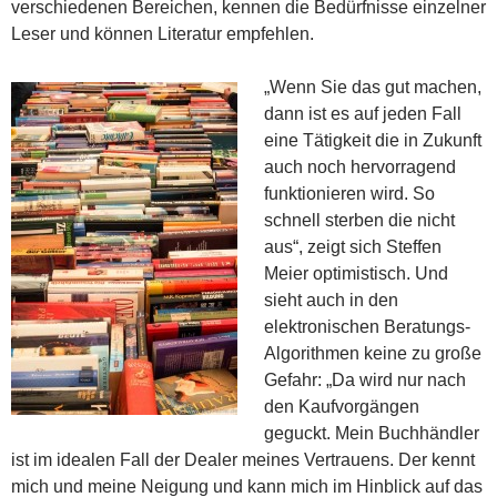
verschiedenen Bereichen, kennen die Bedürfnisse einzelner
Leser und können Literatur empfehlen.
„Wenn Sie das gut machen,
dann ist es auf jeden Fall
eine Tätigkeit die in Zukunft
auch noch hervorragend
funktionieren wird. So
schnell sterben die nicht
aus“, zeigt sich Steffen
Meier optimistisch. Und
sieht auch in den
elektronischen Beratungs-
Algorithmen keine zu große
Gefahr: „Da wird nur nach
den Kaufvorgängen
geguckt. Mein Buchhändler
ist im idealen Fall der Dealer meines Vertrauens. Der kennt
mich und meine Neigung und kann mich im Hinblick auf das