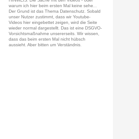
warum ich hier beim ersten Mal keine sehe...
Der Grund ist das Thema Datenschutz. Sobald
unser Nutzer zustimmt, dass wir Youtube-
Videos hier eingebettet zeigen, wird die Seite
wieder normal dargestellt. Das ist eine DSGVO-
Vorsichtsmaßnahme unsererseits. Wir wissen,
dass das beim ersten Mal nicht hübsch
aussieht. Aber bitten um Verständnis.