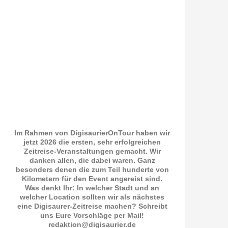
Im Rahmen von DigisaurierOnTour haben wir
jetzt 2026 die ersten, sehr erfolgreichen
Zeitreise-Veranstaltungen gemacht. Wir
danken allen, die dabei waren. Ganz
besonders denen die zum Teil hunderte von
Kilometern für den Event angereist sind.
Was denkt Ihr: In welcher Stadt und an
welcher Location sollten wir als nächstes
eine Digisaurer-Zeitreise machen? Schreibt
uns Eure Vorschläge per Mail!
redaktion@digisaurier.de