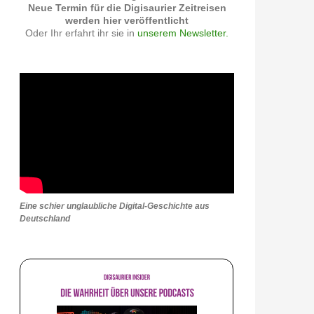
Neue Termin für die Digisaurier Zeitreisen
werden hier veröffentlicht
Oder Ihr erfahrt ihr sie in
unserem Newsletter.
Eine schier unglaubliche Digital-Geschichte aus
Deutschland