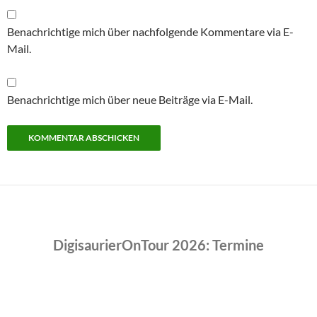
Benachrichtige mich über nachfolgende Kommentare via E-
Mail.
Benachrichtige mich über neue Beiträge via E-Mail.
DigisaurierOnTour 2026: Termine