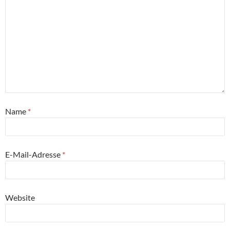
Name
*
E-Mail-Adresse
*
Website