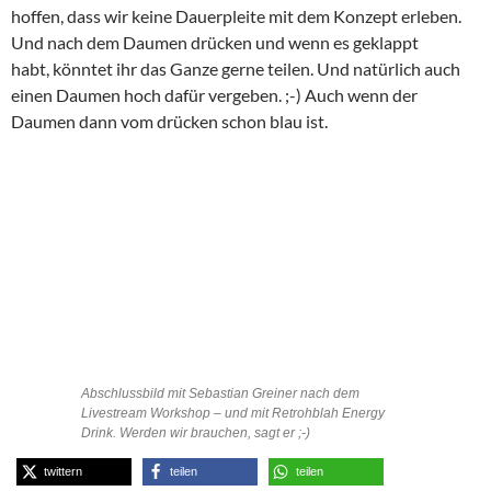
hoffen, dass wir keine Dauerpleite mit dem Konzept erleben.
Und nach dem Daumen drücken und wenn es geklappt
habt, könntet ihr das Ganze gerne teilen. Und natürlich auch
einen Daumen hoch dafür vergeben. ;-) Auch wenn der
Daumen dann vom drücken schon blau ist.
Abschlussbild mit Sebastian Greiner nach dem
Livestream Workshop – und mit Retrohblah Energy
Drink. Werden wir brauchen, sagt er ;-)
twittern
teilen
teilen