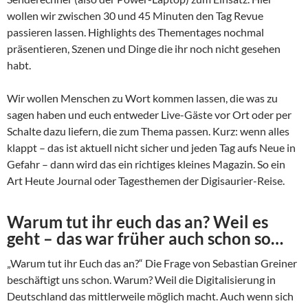
wollen wir zwischen 30 und 45 Minuten den Tag Revue
passieren lassen. Highlights des Thementages nochmal
präsentieren, Szenen und Dinge die ihr noch nicht gesehen
habt.
Wir wollen Menschen zu Wort kommen lassen, die was zu
sagen haben und euch entweder Live-Gäste vor Ort oder per
Schalte dazu liefern, die zum Thema passen. Kurz: wenn alles
klappt – das ist aktuell nicht sicher und jeden Tag aufs Neue in
Gefahr – dann wird das ein richtiges kleines Magazin. So ein
Art Heute Journal oder Tagesthemen der Digisaurier-Reise.
Warum tut ihr euch das an? Weil es
geht – das war früher auch schon so…
„Warum tut ihr Euch das an?“ Die Frage von Sebastian Greiner
beschäftigt uns schon. Warum? Weil die Digitalisierung in
Deutschland das mittlerweile möglich macht. Auch wenn sich