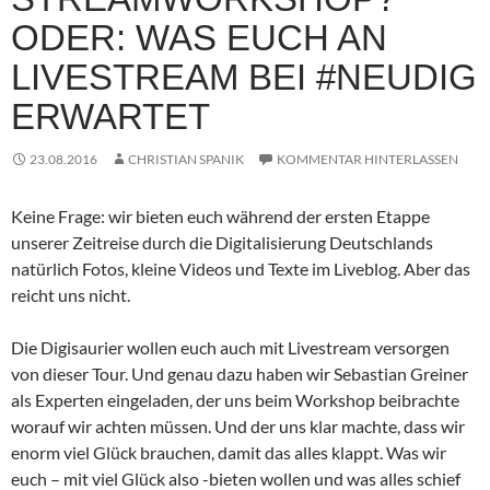
ODER: WAS EUCH AN
LIVESTREAM BEI #NEUDIG
ERWARTET
23.08.2016
CHRISTIAN SPANIK
KOMMENTAR HINTERLASSEN
Keine Frage: wir bieten euch während der ersten Etappe
unserer Zeitreise durch die Digitalisierung Deutschlands
natürlich Fotos, kleine Videos und Texte im Liveblog. Aber das
reicht uns nicht.
Die Digisaurier wollen euch auch mit Livestream versorgen
von dieser Tour. Und genau dazu haben wir Sebastian Greiner
als Experten eingeladen, der uns beim Workshop beibrachte
worauf wir achten müssen. Und der uns klar machte, dass wir
enorm viel Glück brauchen, damit das alles klappt. Was wir
euch – mit viel Glück also -bieten wollen und was alles schief