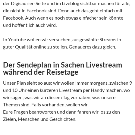
der Digisaurier-Seite und im Liveblog sichtbar machen für alle,
die nicht in Facebook sind. Denn auch das geht einfach mit
Facebook. Auch wenn es noch etwas einfacher sein könnte
und hoffentlich auch wird.
In Youtube wollen wir versuchen, ausgewählte Streams in
guter Qualität online zu stellen. Genaueres dazu gleich.
Der Sendeplan in Sachen Livestream
während der Reisetage
Unser Plan sieht so aus: wir wollen immer morgens, zwischen 9
und 10 Uhr einen kürzeren Livestream per Handy machen, wo
wir sagen, was wir an diesem Tag vorhaben, was unsere
Themen sind. Falls vorhanden, wollen wir
Eure Fragen beantworten und dann fahren wir los zu den
Zielen, Menschen und Geschichten.