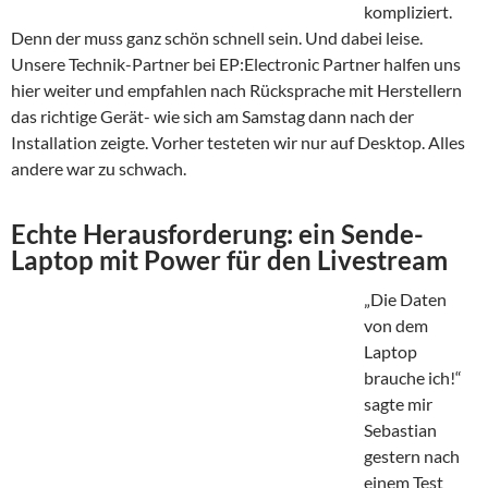
kompliziert.
Denn der muss ganz schön schnell sein. Und dabei leise.
Unsere Technik-Partner bei EP:Electronic Partner halfen uns
hier weiter und empfahlen nach Rücksprache mit Herstellern
das richtige Gerät- wie sich am Samstag dann nach der
Installation zeigte. Vorher testeten wir nur auf Desktop. Alles
andere war zu schwach.
Echte Herausforderung: ein Sende-
Laptop mit Power für den Livestream
„Die Daten
von dem
Laptop
brauche ich!“
sagte mir
Sebastian
gestern nach
einem Test