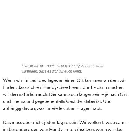
Livestream ja – auch mit dem Handy. Aber nur wenn
wir finden, dass es sich für euch lohnt.
Wenn wir im Lauf des Tages an einen Ort kommen, an dem wir
finden, dass sich ein Handy-Livestream lohnt – dann machen
wir den natürlich auch. Der kann auch länger sein – je nach Ort
und Thema und gegebenenfalls Gast der dabei ist. Und
abhängig davon, was ihr vielleicht an Fragen habt.
Das muss aber nicht jeden Tag so sein. Wir wollen Livestream –
insbesondere den vom Handy – nur einsetzen, wenn wir das