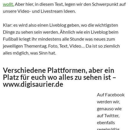
wollt.
Aber hier, in diesem Text, legen wir den Schwerpunkt auf
unsere Video- und Livestream Ideen.
Klar: es wird also einen Liveblog geben, wo die wichtigsten
Dinge zu sehen sein werden. Ähnlich wie ein Liveblog beim
Fußball kriegt ihr mindestens alle Stunde was neues zum
jeweiligen Thementag. Foto, Text, Video… Da ist so ziemlich
alles möglich, was Sinn hat.
Verschiedene Plattformen, aber ein
Platz für euch wo alles zu sehen ist –
www.digisaurier.de
Auf Facebook
werden wir,
genauso wie
auf Twitter,
ebenfalls
regelmäßig