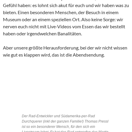
Gefühl haben: es lohnt sich akut für euch und wir haben was zu
bieten. Einen besonderen Menschen, der Besuch in einem
Museum oder an einem speziellen Ort. Also keine Sorge: wir
nerven euch nicht mit Live-Videos vom Essen das wir bestellt
haben oder irgendwelchen Banalitäten.
Aber unsere größte Herausforderung, bei der wir nicht wissen
wie gut es klappen wird, das ist die Abendsendung.
Der Rad-Entwickler und Südamerika-per-Rad
Durchquerer (inkl der ganzen Familie!) Thomas Pressl
ist so ein besonderer Mensch, für den sich ein