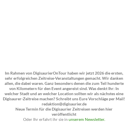
Im Rahmen von DigisaurierOnTour haben wir jetzt 2026 die ersten,
sehr erfolgreichen Zeitreise-Veranstaltungen gemacht. Wir danken
allen, die dabei waren. Ganz besonders denen die zum Teil hunderte
von Kilometern für den Event angereist sind. Was denkt Ihr: In
welcher Stadt und an welcher Location sollten wir als nächstes eine
Digisaurer-Zeitreise machen? Schreibt uns Eure Vorschläge per Mail!
redaktion@digisaurier.de
Neue Termin für die Digisaurier Zeitreisen werden hier
veröffentlicht
Oder Ihr erfahrt ihr sie in
unserem Newsletter.