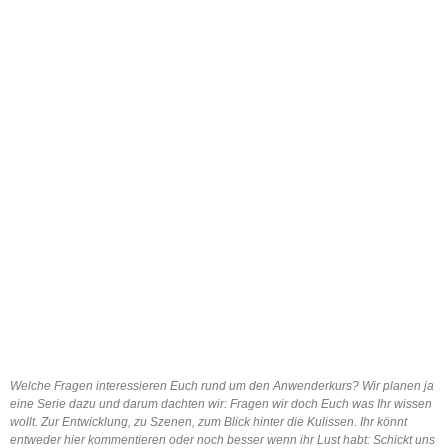
Welche Fragen interessieren Euch rund um den Anwenderkurs? Wir planen ja
eine Serie dazu und darum dachten wir: Fragen wir doch Euch was Ihr wissen
wollt. Zur Entwicklung, zu Szenen, zum Blick hinter die Kulissen. Ihr könnt
entweder hier kommentieren oder noch besser wenn ihr Lust habt: Schickt uns