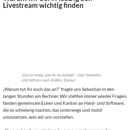
Livestream wichtig finden
„Das ist mutig, was ihr da vorhabt.“, sagt Sebastian.
Und hilft uns nach Kräften. Danke!
„Warum tut ihr euch das an?“ fragte uns Sebastian in den
langen Stunden am Rechner. Wir stellten immer wieder Fragen,
fanden gemeinsam Ecken und Kanten an Hard- und Software,
die es schwierig machen, das unterwegs und mobil
umzusetzen, was wir uns vorstellen.