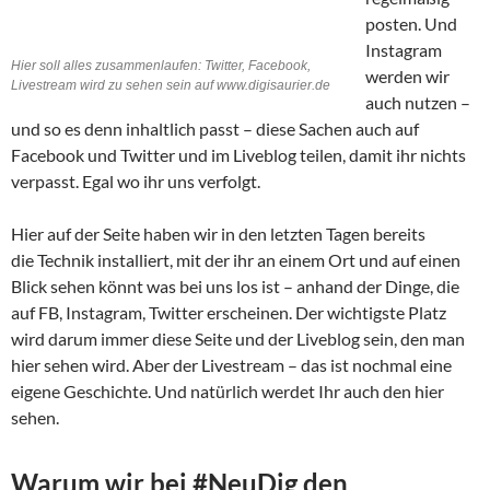
posten. Und
Instagram
Hier soll alles zusammenlaufen: Twitter, Facebook,
werden wir
Livestream wird zu sehen sein auf www.digisaurier.de
auch nutzen –
und so es denn inhaltlich passt – diese Sachen auch auf
Facebook und Twitter und im Liveblog teilen, damit ihr nichts
verpasst. Egal wo ihr uns verfolgt.
Hier auf der Seite haben wir in den letzten Tagen bereits
die Technik installiert, mit der ihr an einem Ort und auf einen
Blick sehen könnt was bei uns los ist – anhand der Dinge, die
auf FB, Instagram, Twitter erscheinen. Der wichtigste Platz
wird darum immer diese Seite und der Liveblog sein, den man
hier sehen wird. Aber der Livestream – das ist nochmal eine
eigene Geschichte. Und natürlich werdet Ihr auch den hier
sehen.
Warum wir bei #NeuDig den