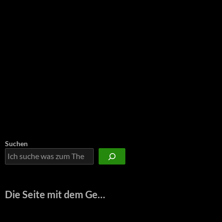
Suchen
Die Seite mit dem Ge…