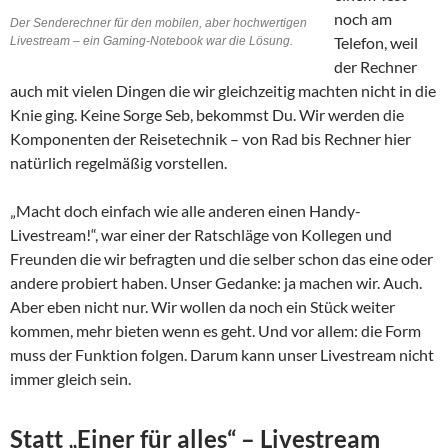
noch am
Der Senderechner für den mobilen, aber hochwertigen
Telefon, weil
Livestream – ein Gaming-Notebook war die Lösung.
der Rechner
auch mit vielen Dingen die wir gleichzeitig machten nicht in die
Knie ging. Keine Sorge Seb, bekommst Du. Wir werden die
Komponenten der Reisetechnik – von Rad bis Rechner hier
natürlich regelmäßig vorstellen.
„Macht doch einfach wie alle anderen einen Handy-
Livestream!“, war einer der Ratschläge von Kollegen und
Freunden die wir befragten und die selber schon das eine oder
andere probiert haben. Unser Gedanke: ja machen wir. Auch.
Aber eben nicht nur. Wir wollen da noch ein Stück weiter
kommen, mehr bieten wenn es geht. Und vor allem: die Form
muss der Funktion folgen. Darum kann unser Livestream nicht
immer gleich sein.
Statt „Einer für alles“ – Livestream