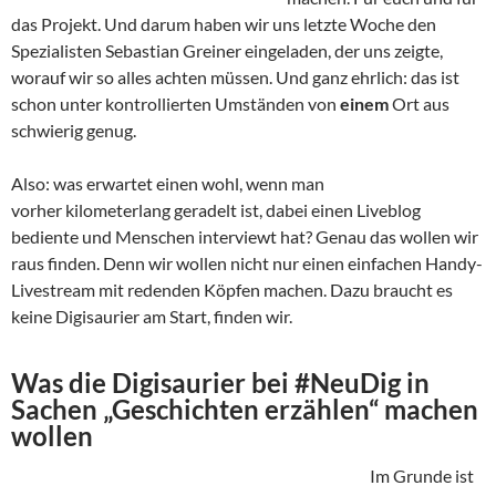
das Projekt. Und darum haben wir uns letzte Woche den
Spezialisten Sebastian Greiner eingeladen, der uns zeigte,
worauf wir so alles achten müssen. Und ganz ehrlich: das ist
schon unter kontrollierten Umständen von
einem
Ort aus
schwierig genug.
Also: was erwartet einen wohl, wenn man
vorher kilometerlang geradelt ist, dabei einen Liveblog
bediente und Menschen interviewt hat? Genau das wollen wir
raus finden. Denn wir wollen nicht nur einen einfachen Handy-
Livestream mit redenden Köpfen machen. Dazu braucht es
keine Digisaurier am Start, finden wir.
Was die Digisaurier bei #NeuDig in
Sachen „Geschichten erzählen“ machen
wollen
Im Grunde ist