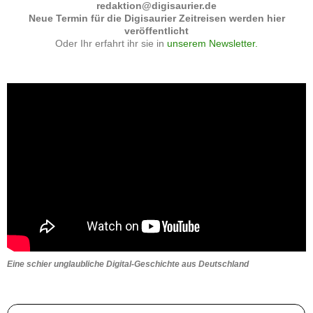
redaktion@digisaurier.de
Neue Termin für die Digisaurier Zeitreisen werden hier
veröffentlicht
Oder Ihr erfahrt ihr sie in
unserem Newsletter.
Eine schier unglaubliche Digital-Geschichte aus Deutschland