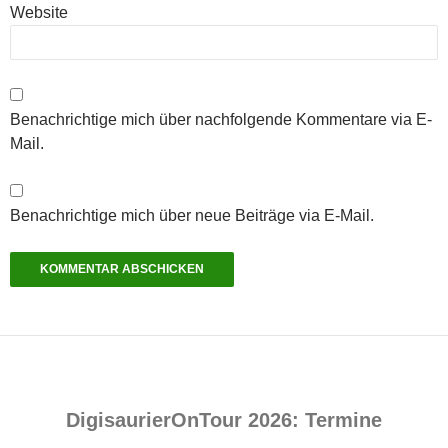
Website
Benachrichtige mich über nachfolgende Kommentare via E-
Mail.
Benachrichtige mich über neue Beiträge via E-Mail.
DigisaurierOnTour 2026: Termine