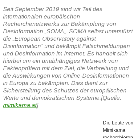
Seit September 2019 sind wir Teil des
internationalen europäischen
Recherchenetzwerks zur Bekämpfung von
Desinformation „SOMA„. SOMA selbst unterstützt
die „European Observatory against
Disinformation“ und bekämpft Falschmeldungen
und Desinformation im Internet. Es handelt sich
hierbei um ein unabhängiges Netzwerk von
Faktenprüfern mit dem Ziel, die Verbreitung und
die Auswirkungen von Online-Desinformationen
in Europa zu bekämpfen. Dies dient zur
Sicherstellung des Schutzes der europäischen
Werte und demokratischen Systeme.[Quelle:
mimikama.at
]
Die Leute von
Mimikama
recherchieren