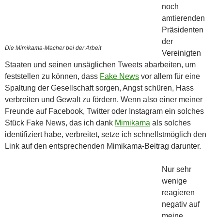
noch
amtierenden
Präsidenten
der
Die Mimikama-Macher bei der Arbeit
Vereinigten
Staaten und seinen unsäglichen Tweets abarbeiten, um
feststellen zu können, dass
Fake News
vor allem für eine
Spaltung der Gesellschaft sorgen, Angst schüren, Hass
verbreiten und Gewalt zu fördern. Wenn also einer meiner
Freunde auf Facebook, Twitter oder Instagram ein solches
Stück Fake News, das ich dank
Mimikama
als solches
identifiziert habe, verbreitet, setze ich schnellstmöglich den
Link auf den entsprechenden Mimikama-Beitrag darunter.
Nur sehr
wenige
reagieren
negativ auf
meine