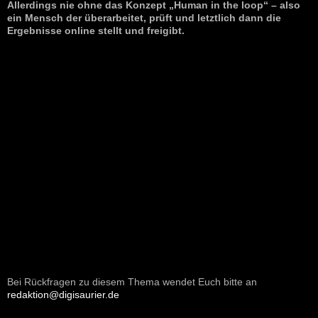
Allerdings nie ohne das Konzept „Human in the loop“ – also
ein Mensch der überarbeitet, prüft und letztlich dann die
Ergebnisse online stellt und freigibt.
Bei Rückfragen zu diesem Thema wendet Euch bitte an
redaktion@digisaurier.de