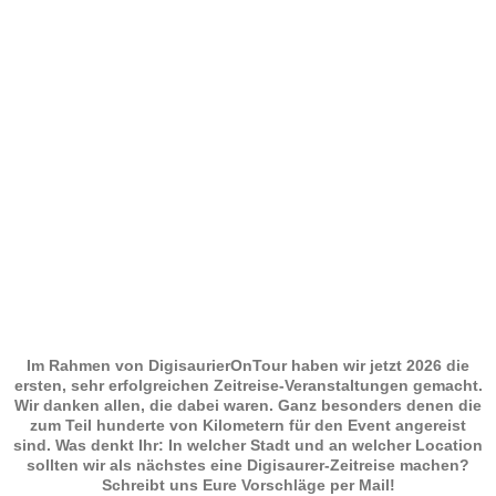
Im Rahmen von DigisaurierOnTour haben wir jetzt 2026 die
ersten, sehr erfolgreichen Zeitreise-Veranstaltungen gemacht.
Wir danken allen, die dabei waren. Ganz besonders denen die
zum Teil hunderte von Kilometern für den Event angereist
sind. Was denkt Ihr: In welcher Stadt und an welcher Location
sollten wir als nächstes eine Digisaurer-Zeitreise machen?
Schreibt uns Eure Vorschläge per Mail!