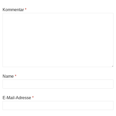
Kommentar
*
Name
*
E-Mail-Adresse
*