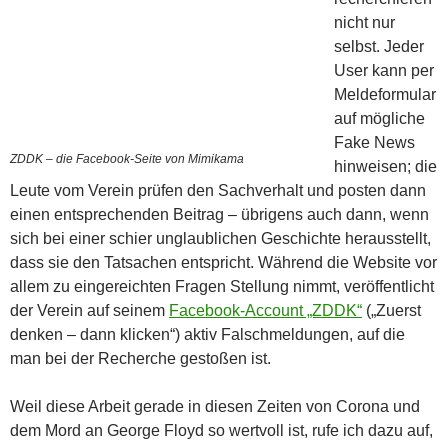
nicht nur
selbst. Jeder
User kann per
Meldeformular
auf mögliche
Fake News
ZDDK – die Facebook-Seite von Mimikama
hinweisen; die
Leute vom Verein prüfen den Sachverhalt und posten dann
einen entsprechenden Beitrag – übrigens auch dann, wenn
sich bei einer schier unglaublichen Geschichte herausstellt,
dass sie den Tatsachen entspricht. Während die Website vor
allem zu eingereichten Fragen Stellung nimmt, veröffentlicht
der Verein auf seinem
Facebook-Account „ZDDK“
(„Zuerst
denken – dann klicken“) aktiv Falschmeldungen, auf die
man bei der Recherche gestoßen ist.
Weil diese Arbeit gerade in diesen Zeiten von Corona und
dem Mord an George Floyd so wertvoll ist, rufe ich dazu auf,