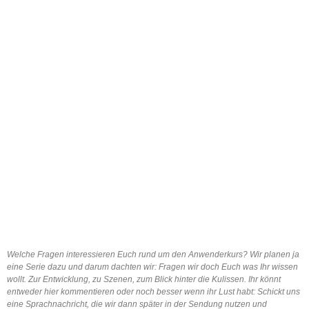
Welche Fragen interessieren Euch rund um den Anwenderkurs? Wir planen ja
eine Serie dazu und darum dachten wir: Fragen wir doch Euch was Ihr wissen
wollt. Zur Entwicklung, zu Szenen, zum Blick hinter die Kulissen. Ihr könnt
entweder hier kommentieren oder noch besser wenn ihr Lust habt: Schickt uns
eine Sprachnachricht, die wir dann später in der Sendung nutzen und