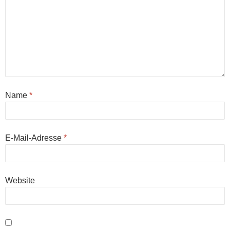
Name
*
E-Mail-Adresse
*
Website