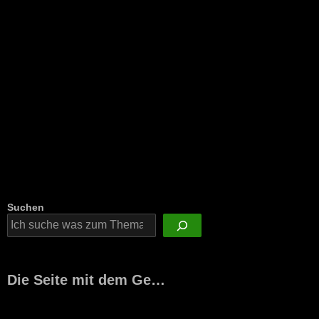
Suchen
Die Seite mit dem Ge…