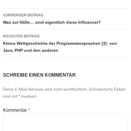
Beitragsnavigation
VORHERIGER BEITRAG
Was zur Hölle… sind eigentlich diese Influencer?
NÄCHSTER BEITRAG
Kleine Weltgeschichte der Programmiersprachen (3): von
Java, PHP und den anderen
SCHREIBE EINEN KOMMENTAR
Deine E-Mail-Adresse wird nicht veröffentlicht.
Erforderliche Felder
sind mit
*
markiert
Kommentar
*