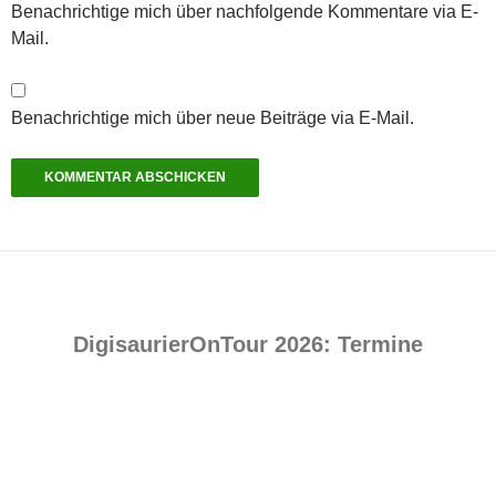
Benachrichtige mich über nachfolgende Kommentare via E-
Mail.
Benachrichtige mich über neue Beiträge via E-Mail.
DigisaurierOnTour 2026: Termine