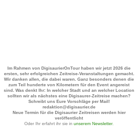
Im Rahmen von DigisaurierOnTour haben wir jetzt 2026 die
ersten, sehr erfolgreichen Zeitreise-Veranstaltungen gemacht.
Wir danken allen, die dabei waren. Ganz besonders denen die
zum Teil hunderte von Kilometern für den Event angereist
sind. Was denkt Ihr: In welcher Stadt und an welcher Location
sollten wir als nächstes eine Digisaurer-Zeitreise machen?
Schreibt uns Eure Vorschläge per Mail!
redaktion@digisaurier.de
Neue Termin für die Digisaurier Zeitreisen werden hier
veröffentlicht
Oder Ihr erfahrt ihr sie in
unserem Newsletter.