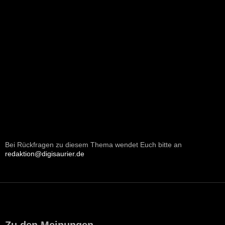
Bei Rückfragen zu diesem Thema wendet Euch bitte an
redaktion@digisaurier.de