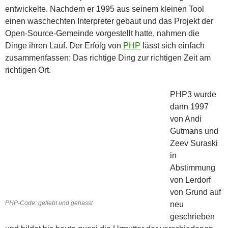
entwickelte. Nachdem er 1995 aus seinem kleinen Tool
einen waschechten Interpreter gebaut und das Projekt der
Open-Source-Gemeinde vorgestellt hatte, nahmen die
Dinge ihren Lauf. Der Erfolg von
PHP
lässt sich einfach
zusammenfassen: Das richtige Ding zur richtigen Zeit am
richtigen Ort.
PHP3 wurde
dann 1997
von Andi
Gutmans und
Zeev Suraski
in
Abstimmung
von Lerdorf
von Grund auf
PHP-Code: geliebt und gehasst
neu
geschrieben