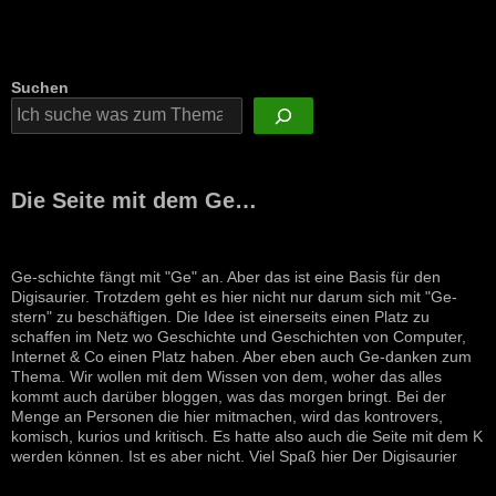
Suchen
Die Seite mit dem Ge…
Ge-schichte fängt mit "Ge" an. Aber das ist eine Basis für den
Digisaurier. Trotzdem geht es hier nicht nur darum sich mit "Ge-
stern" zu beschäftigen. Die Idee ist einerseits einen Platz zu
schaffen im Netz wo Geschichte und Geschichten von Computer,
Internet & Co einen Platz haben. Aber eben auch Ge-danken zum
Thema. Wir wollen mit dem Wissen von dem, woher das alles
kommt auch darüber bloggen, was das morgen bringt. Bei der
Menge an Personen die hier mitmachen, wird das kontrovers,
komisch, kurios und kritisch. Es hatte also auch die Seite mit dem K
werden können. Ist es aber nicht. Viel Spaß hier Der Digisaurier