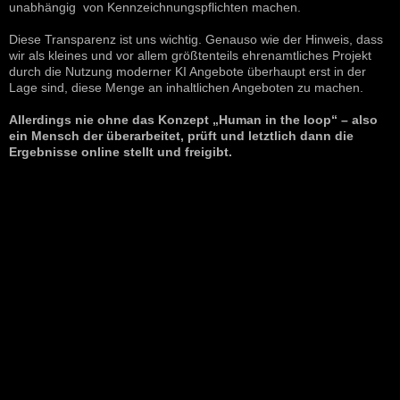
unabhängig von Kennzeichnungspflichten machen.
Diese Transparenz ist uns wichtig. Genauso wie der Hinweis, dass
wir als kleines und vor allem größtenteils ehrenamtliches Projekt
durch die Nutzung moderner KI Angebote überhaupt erst in der
Lage sind, diese Menge an inhaltlichen Angeboten zu machen.
Allerdings nie ohne das Konzept „Human in the loop“ – also
ein Mensch der überarbeitet, prüft und letztlich dann die
Ergebnisse online stellt und freigibt.