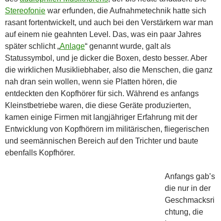
Stereofonie
war erfunden, die Aufnahmetechnik hatte sich
rasant fortentwickelt, und auch bei den Verstärkern war man
auf einem nie geahnten Level. Das, was ein paar Jahres
später schlicht „
Anlage
“ genannt wurde, galt als
Statussymbol, und je dicker die Boxen, desto besser. Aber
die wirklichen Musikliebhaber, also die Menschen, die ganz
nah dran sein wollen, wenn sie Platten hören, die
entdeckten den Kopfhörer für sich. Während es anfangs
Kleinstbetriebe waren, die diese Geräte produzierten,
kamen einige Firmen mit langjähriger Erfahrung mit der
Entwicklung von Kopfhörern im militärischen, fliegerischen
und seemännischen Bereich auf den Trichter und baute
ebenfalls Kopfhörer.
Anfangs gab’s
die nur in der
Geschmacksri
chtung, die