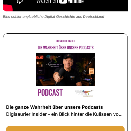
Eine schier unglaubliche Digital-Geschichte aus Deutschland