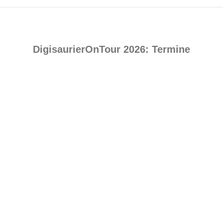
DigisaurierOnTour 2026: Termine