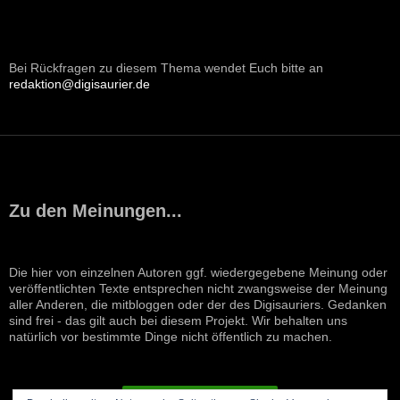
Bei Rückfragen zu diesem Thema wendet Euch bitte an
redaktion@digisaurier.de
Zu den Meinungen...
Die hier von einzelnen Autoren ggf. wiedergegebene Meinung oder
veröffentlichten Texte entsprechen nicht zwangsweise der Meinung
aller Anderen, die mitbloggen oder der des Digisauriers. Gedanken
sind frei - das gilt auch bei diesem Projekt. Wir behalten uns
natürlich vor bestimmte Dinge nicht öffentlich zu machen.
VERTRAG WIDERRUFEN