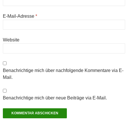
E-Mail-Adresse
*
Website
Benachrichtige mich über nachfolgende Kommentare via E-
Mail.
Benachrichtige mich über neue Beiträge via E-Mail.