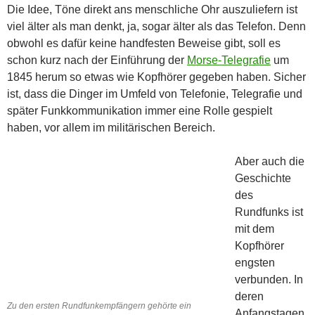
Die Idee, Töne direkt ans menschliche Ohr auszuliefern ist
viel älter als man denkt, ja, sogar älter als das Telefon. Denn
obwohl es dafür keine handfesten Beweise gibt, soll es
schon kurz nach der Einführung der
Morse-Telegrafie
um
1845 herum so etwas wie Kopfhörer gegeben haben. Sicher
ist, dass die Dinger im Umfeld von Telefonie, Telegrafie und
später Funkkommunikation immer eine Rolle gespielt
haben, vor allem im militärischen Bereich.
Aber auch die
Geschichte
des
Rundfunks ist
mit dem
Kopfhörer
engsten
verbunden. In
deren
Zu den ersten Rundfunkempfängern gehörte ein
Anfangstagen