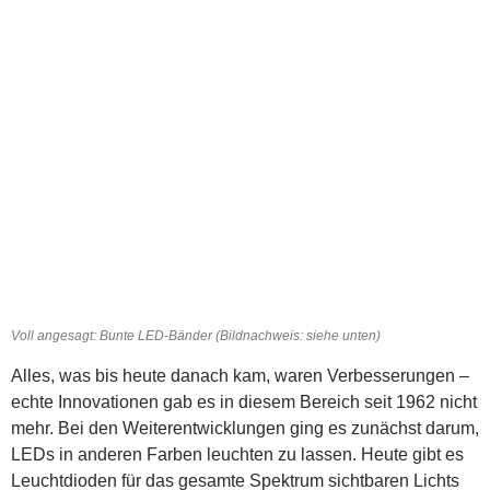
Voll angesagt: Bunte LED-Bänder (Bildnachweis: siehe unten)
Alles, was bis heute danach kam, waren Verbesserungen –
echte Innovationen gab es in diesem Bereich seit 1962 nicht
mehr. Bei den Weiterentwicklungen ging es zunächst darum,
LEDs in anderen Farben leuchten zu lassen. Heute gibt es
Leuchtdioden für das gesamte Spektrum sichtbaren Lichts