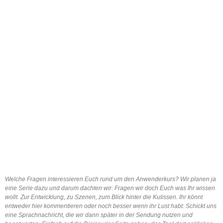
Welche Fragen interessieren Euch rund um den Anwenderkurs? Wir planen ja
eine Serie dazu und darum dachten wir: Fragen wir doch Euch was Ihr wissen
wollt. Zur Entwicklung, zu Szenen, zum Blick hinter die Kulissen. Ihr könnt
entweder hier kommentieren oder noch besser wenn ihr Lust habt: Schickt uns
eine Sprachnachricht, die wir dann später in der Sendung nutzen und