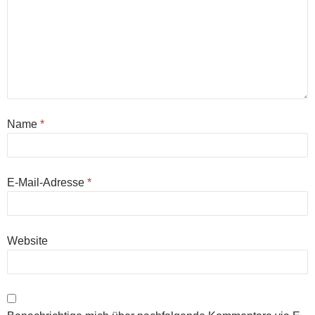
Name
*
E-Mail-Adresse
*
Website