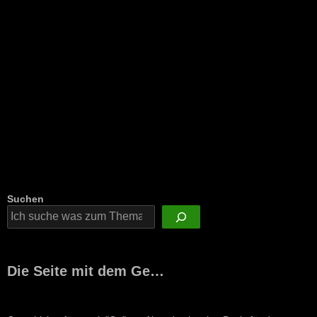
Suchen
Die Seite mit dem Ge…