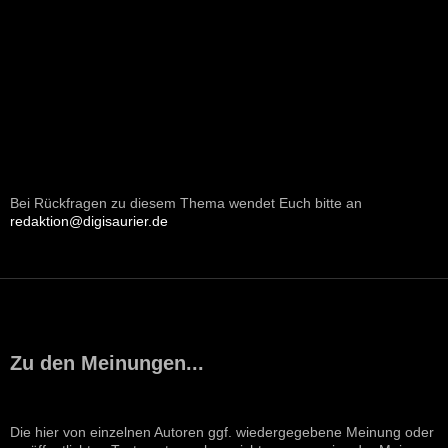
Bei Rückfragen zu diesem Thema wendet Euch bitte an
redaktion@digisaurier.de
Zu den Meinungen...
Die hier von einzelnen Autoren ggf. wiedergegebene Meinung oder