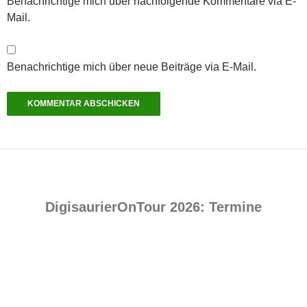
Benachrichtige mich über nachfolgende Kommentare via E-
Mail.
Benachrichtige mich über neue Beiträge via E-Mail.
DigisaurierOnTour 2026: Termine