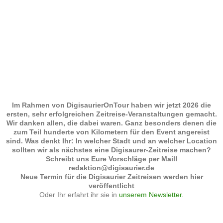
Im Rahmen von DigisaurierOnTour haben wir jetzt 2026 die
ersten, sehr erfolgreichen Zeitreise-Veranstaltungen gemacht.
Wir danken allen, die dabei waren. Ganz besonders denen die
zum Teil hunderte von Kilometern für den Event angereist
sind. Was denkt Ihr: In welcher Stadt und an welcher Location
sollten wir als nächstes eine Digisaurer-Zeitreise machen?
Schreibt uns Eure Vorschläge per Mail!
redaktion@digisaurier.de
Neue Termin für die Digisaurier Zeitreisen werden hier
veröffentlicht
Oder Ihr erfahrt ihr sie in
unserem Newsletter.