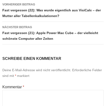
Beitragsnavigation
VORHERIGER BEITRAG
Fast vergessen (22): Was wurde eigentlich aus VisiCalc – der
Mutter aller Tabellenkalkulationen?
NÄCHSTER BEITRAG
Fast vergessen (21): Apple Power Mac Cube – der vielleicht
schönste Computer aller Zeiten
SCHREIBE EINEN KOMMENTAR
Deine E-Mail-Adresse wird nicht veröffentlicht.
Erforderliche Felder
sind mit
*
markiert
Kommentar
*