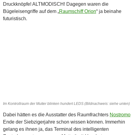
Druckknöpfe! ALTMODISCH! Dagegen waren die
Bügeleisengriffe auf dem „
Raumschiff Orion
“ ja beinahe
futuristisch.
Im Kontrollraum der Mutter blinken hundert LEDS (Bildnachweis: siehe unten)
Dabei hätten es die Ausstatter des Raumfrachters
Nostromo
Ende der Siebzigerjahre schon wissen können. Immerhin
gelang es ihnen ja, das Terminal des intelligenten