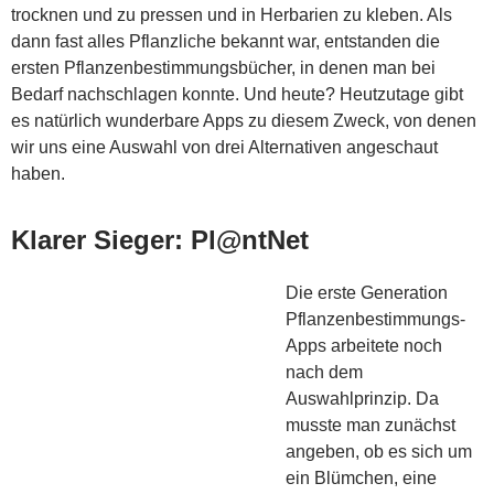
trocknen und zu pressen und in Herbarien zu kleben. Als
dann fast alles Pflanzliche bekannt war, entstanden die
ersten Pflanzenbestimmungsbücher, in denen man bei
Bedarf nachschlagen konnte. Und heute? Heutzutage gibt
es natürlich wunderbare Apps zu diesem Zweck, von denen
wir uns eine Auswahl von drei Alternativen angeschaut
haben.
Klarer Sieger: Pl@ntNet
Die erste Generation
Pflanzenbestimmungs-
Apps arbeitete noch
nach dem
Auswahlprinzip. Da
musste man zunächst
angeben, ob es sich um
ein Blümchen, eine