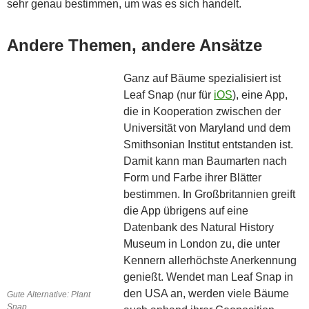
sehr genau bestimmen, um was es sich handelt.
Andere Themen, andere Ansätze
Ganz auf Bäume spezialisiert ist
Leaf Snap (nur für
iOS
), eine App,
die in Kooperation zwischen der
Universität von Maryland und dem
Smithsonian Institut entstanden ist.
Damit kann man Baumarten nach
Form und Farbe ihrer Blätter
bestimmen. In Großbritannien greift
die App übrigens auf eine
Datenbank des Natural History
Museum in London zu, die unter
Kennern allerhöchste Anerkennung
genießt. Wendet man Leaf Snap in
den USA an, werden viele Bäume
Gute Alternative: Plant
Snap