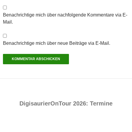
Benachrichtige mich über nachfolgende Kommentare via E-
Mail.
Benachrichtige mich über neue Beiträge via E-Mail.
DigisaurierOnTour 2026: Termine