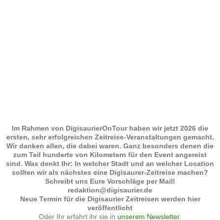
Im Rahmen von DigisaurierOnTour haben wir jetzt 2026 die
ersten, sehr erfolgreichen Zeitreise-Veranstaltungen gemacht.
Wir danken allen, die dabei waren. Ganz besonders denen die
zum Teil hunderte von Kilometern für den Event angereist
sind. Was denkt Ihr: In welcher Stadt und an welcher Location
sollten wir als nächstes eine Digisaurer-Zeitreise machen?
Schreibt uns Eure Vorschläge per Mail!
redaktion@digisaurier.de
Neue Termin für die Digisaurier Zeitreisen werden hier
veröffentlicht
Oder Ihr erfahrt ihr sie in
unserem Newsletter.