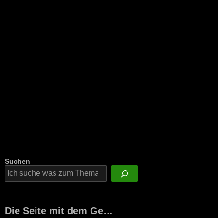
Suchen
Die Seite mit dem Ge…