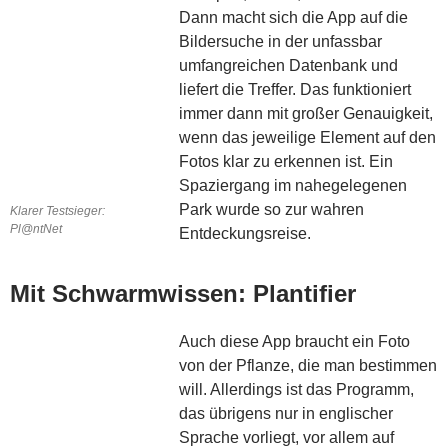
Dann macht sich die App auf die
Bildersuche in der unfassbar
umfangreichen Datenbank und
liefert die Treffer. Das funktioniert
immer dann mit großer Genauigkeit,
wenn das jeweilige Element auf den
Fotos klar zu erkennen ist. Ein
Spaziergang im nahegelegenen
Park wurde so zur wahren
Klarer Testsieger:
Pl@ntNet
Entdeckungsreise.
Mit Schwarmwissen: Plantifier
Auch diese App braucht ein Foto
von der Pflanze, die man bestimmen
will. Allerdings ist das Programm,
das übrigens nur in englischer
Sprache vorliegt, vor allem auf