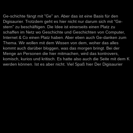
Ge-schichte fängt mit "Ge" an. Aber das ist eine Basis für den
Digisaurier. Trotzdem geht es hier nicht nur darum sich mit "Ge-
stern" zu beschäftigen. Die Idee ist einerseits einen Platz zu
schaffen im Netz wo Geschichte und Geschichten von Computer,
Internet & Co einen Platz haben. Aber eben auch Ge-danken zum
Thema. Wir wollen mit dem Wissen von dem, woher das alles
kommt auch darüber bloggen, was das morgen bringt. Bei der
Menge an Personen die hier mitmachen, wird das kontrovers,
komisch, kurios und kritisch. Es hatte also auch die Seite mit dem K
werden können. Ist es aber nicht. Viel Spaß hier Der Digisaurier