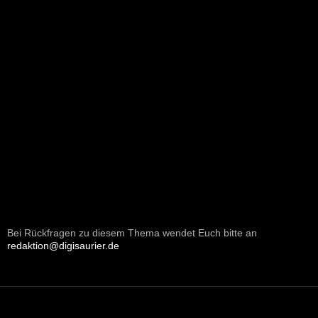
Bei Rückfragen zu diesem Thema wendet Euch bitte an
redaktion@digisaurier.de