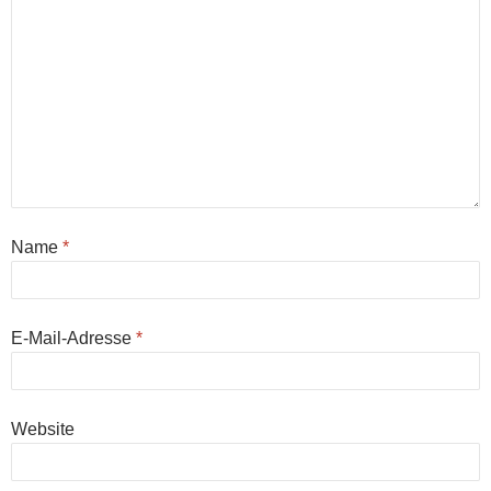
Name
*
E-Mail-Adresse
*
Website