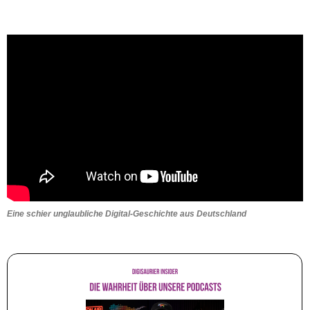
Eine schier unglaubliche Digital-Geschichte aus Deutschland