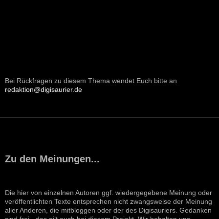
Bei Rückfragen zu diesem Thema wendet Euch bitte an
redaktion@digisaurier.de
Zu den Meinungen...
Die hier von einzelnen Autoren ggf. wiedergegebene Meinung oder
veröffentlichten Texte entsprechen nicht zwangsweise der Meinung
aller Anderen, die mitbloggen oder der des Digisauriers. Gedanken