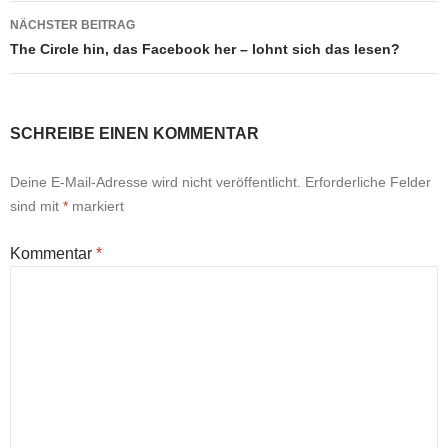
NÄCHSTER BEITRAG
The Circle hin, das Facebook her – lohnt sich das lesen?
SCHREIBE EINEN KOMMENTAR
Deine E-Mail-Adresse wird nicht veröffentlicht.
Erforderliche Felder
sind mit
*
markiert
Kommentar
*