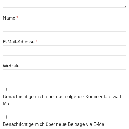
Name
*
E-Mail-Adresse
*
Website
Benachrichtige mich über nachfolgende Kommentare via E-
Mail.
Benachrichtige mich über neue Beiträge via E-Mail.