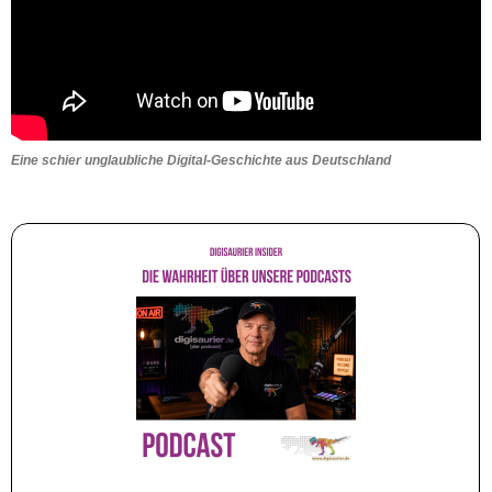
Eine schier unglaubliche Digital-Geschichte aus Deutschland