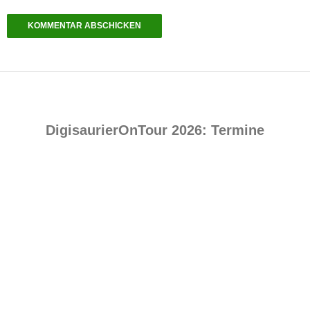
DigisaurierOnTour 2026: Termine