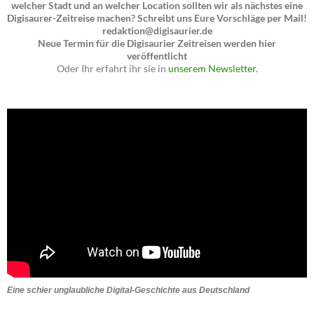
welcher Stadt und an welcher Location sollten wir als nächstes eine
Digisaurer-Zeitreise machen? Schreibt uns Eure Vorschläge per Mail!
redaktion@digisaurier.de
Neue Termin für die Digisaurier Zeitreisen werden hier
veröffentlicht
Oder Ihr erfahrt ihr sie in
unserem Newsletter.
Eine schier unglaubliche Digital-Geschichte aus Deutschland