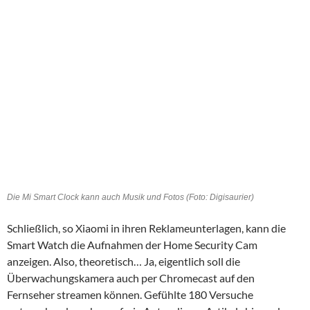
Die Mi Smart Clock kann auch Musik und Fotos (Foto: Digisaurier)
Schließlich, so Xiaomi in ihren Reklameunterlagen, kann die
Smart Watch die Aufnahmen der Home Security Cam
anzeigen. Also, theoretisch… Ja, eigentlich soll die
Überwachungskamera auch per Chromecast auf den
Fernseher streamen können. Gefühlte 180 Versuche