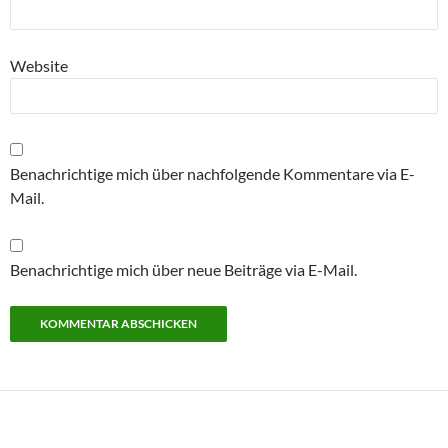
Website
Benachrichtige mich über nachfolgende Kommentare via E-
Mail.
Benachrichtige mich über neue Beiträge via E-Mail.