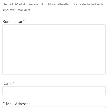
Deine E-Mail-Adresse wird nicht veröffentlicht.
Erforderliche Felder
sind mit
*
markiert
Kommentar
*
Name
*
E-Mail-Adresse
*