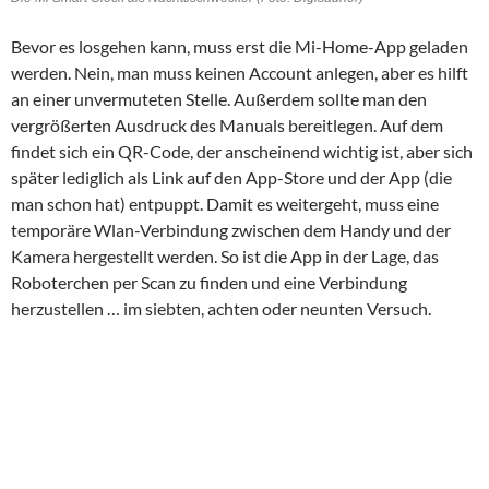
Bevor es losgehen kann, muss erst die Mi-Home-App geladen
werden. Nein, man muss keinen Account anlegen, aber es hilft
an einer unvermuteten Stelle. Außerdem sollte man den
vergrößerten Ausdruck des Manuals bereitlegen. Auf dem
findet sich ein QR-Code, der anscheinend wichtig ist, aber sich
später lediglich als Link auf den App-Store und der App (die
man schon hat) entpuppt. Damit es weitergeht, muss eine
temporäre Wlan-Verbindung zwischen dem Handy und der
Kamera hergestellt werden. So ist die App in der Lage, das
Roboterchen per Scan zu finden und eine Verbindung
herzustellen … im siebten, achten oder neunten Versuch.