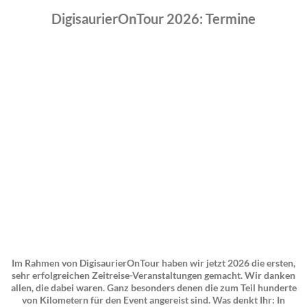
DigisaurierOnTour 2026: Termine
Im Rahmen von DigisaurierOnTour haben wir jetzt 2026 die ersten,
sehr erfolgreichen Zeitreise-Veranstaltungen gemacht. Wir danken
allen, die dabei waren. Ganz besonders denen die zum Teil hunderte
von Kilometern für den Event angereist sind. Was denkt Ihr: In