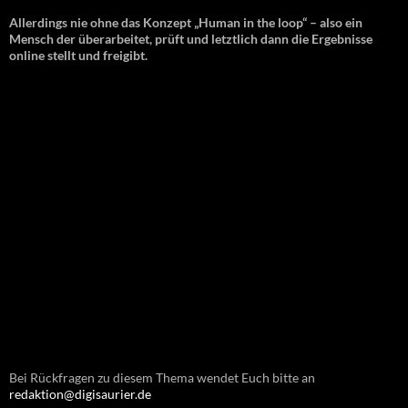
Allerdings nie ohne das Konzept „Human in the loop“ – also ein
Mensch der überarbeitet, prüft und letztlich dann die Ergebnisse
online stellt und freigibt.
Bei Rückfragen zu diesem Thema wendet Euch bitte an
redaktion@digisaurier.de