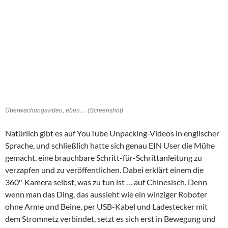
Überwachungsvideo, eben… (Screenshot)
Natürlich gibt es auf YouTube Unpacking-Videos in englischer
Sprache, und schließlich hatte sich genau EIN User die Mühe
gemacht, eine brauchbare Schritt-für-Schrittanleitung zu
verzapfen und zu veröffentlichen. Dabei erklärt einem die
360°-Kamera selbst, was zu tun ist … auf Chinesisch. Denn
wenn man das Ding, das aussieht wie ein winziger Roboter
ohne Arme und Beine, per USB-Kabel und Ladestecker mit
dem Stromnetz verbindet, setzt es sich erst in Bewegung und